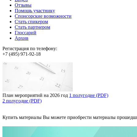
Отзывы
Помощь участнику
Спонсорские возможности
Стать спикером
Стать партнером
Глоссарий
Архив
Регистрация по телефону:
+7 (495) 971-92-18
План мероприятий на 2026 год
1 полугодие (PDF)
2 полугодие (PDF)
Купить материалы
Вы можете приобрести материалы прошедш