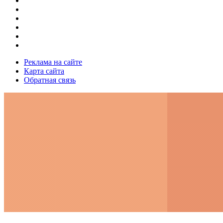
Реклама на сайте
Карта сайта
Обратная связь