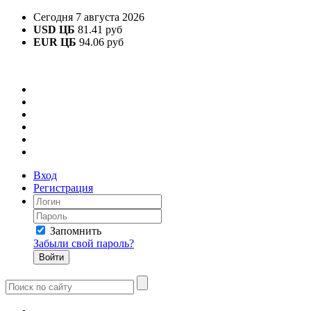
Сегодня 7 августа 2026
USD ЦБ
81.41 руб
EUR ЦБ
94.06 руб
Вход
Регистрация
Запомнить
Забыли свой пароль?