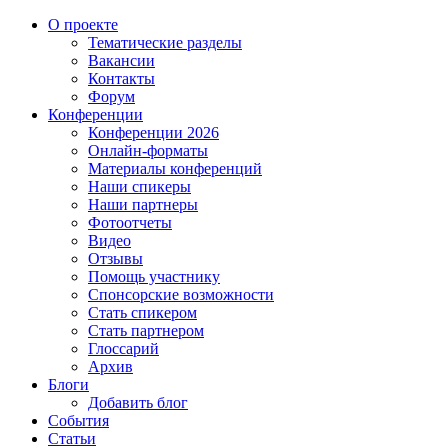
О проекте
Тематические разделы
Вакансии
Контакты
Форум
Конференции
Конференции 2026
Онлайн-форматы
Материалы конференций
Наши спикеры
Наши партнеры
Фотоотчеты
Видео
Отзывы
Помощь участнику
Спонсорские возможности
Стать спикером
Стать партнером
Глоссарий
Архив
Блоги
Добавить блог
События
Статьи