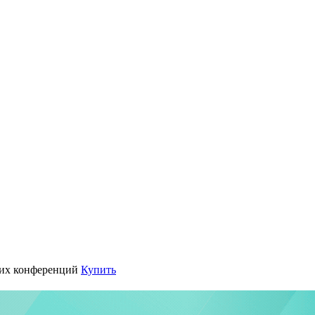
их конференций
Купить