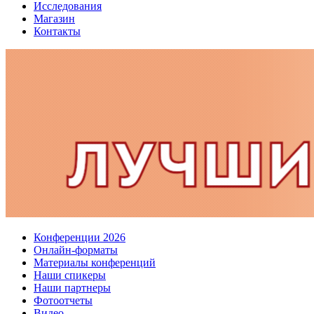
Исследования
Магазин
Контакты
Конференции 2026
Онлайн-форматы
Материалы конференций
Наши спикеры
Наши партнеры
Фотоотчеты
Видео