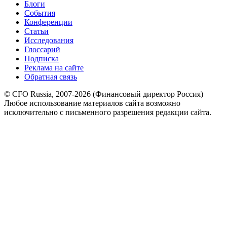
Блоги
События
Конференции
Статьи
Исследования
Глоссарий
Подписка
Реклама на сайте
Обратная связь
© CFO Russia, 2007-2026 (Финансовый директор Россия)
Любое использование материалов сайта возможно
исключительно с письменного разрешения редакции сайта.