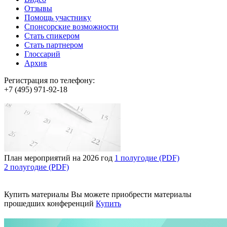
Отзывы
Помощь участнику
Спонсорские возможности
Стать спикером
Стать партнером
Глоссарий
Архив
Регистрация по телефону:
+7 (495) 971-92-18
План мероприятий на 2026 год
1 полугодие (PDF)
2 полугодие (PDF)
Купить материалы
Вы можете приобрести материалы
прошедших конференций
Купить