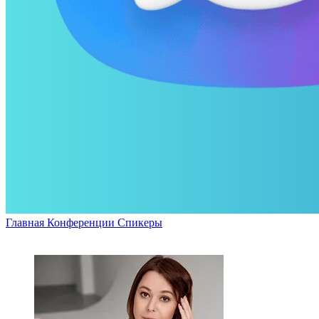
Главная
Конференции
Спикеры