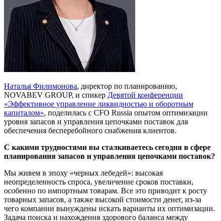
Наталья Филимонова
, директор по планированию,
NOVABEV GROUP, и спикер
Девятой конференции
«Эффективное управление ликвидностью и оборотным
капиталом»
, поделилась с CFO Russia опытом оптимизации
уровня запасов и управления цепочками поставок для
обеспечения бесперебойного снабжения клиентов.
С какими трудностями вы сталкиваетесь сегодня в сфере
планирования запасов и управления цепочками поставок?
Мы живем в эпоху «черных лебедей»: высокая
неопределенность спроса, увеличение сроков поставки,
особенно по импортным товарам. Все это приводит к росту
товарных запасов, а также высокой стоимости денег, из-за
чего компании вынуждены искать варианты их оптимизации.
Задача поиска и нахождения здорового баланса между