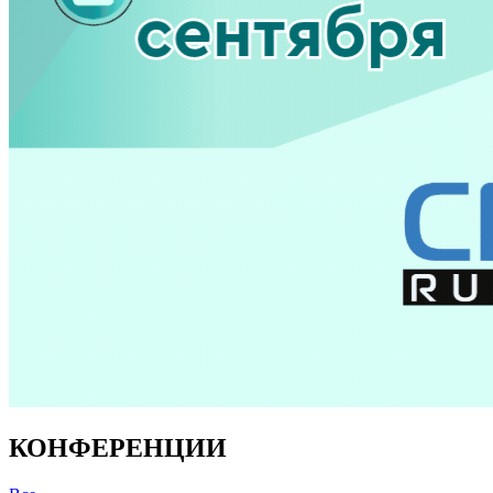
КОНФЕРЕНЦИИ