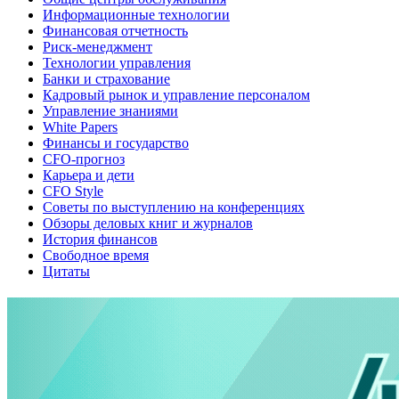
Информационные технологии
Финансовая отчетность
Риск-менеджмент
Технологии управления
Банки и страхование
Кадровый рынок и управление персоналом
Управление знаниями
White Papers
Финансы и государство
CFO-прогноз
Карьера и дети
CFO Style
Советы по выступлению на конференциях
Обзоры деловых книг и журналов
История финансов
Свободное время
Цитаты