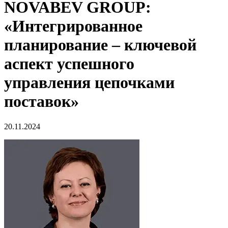
NOVABEV GROUP:
«Интегрированное
планирование – ключевой
аспект успешного
управления цепочками
поставок»
20.11.2024