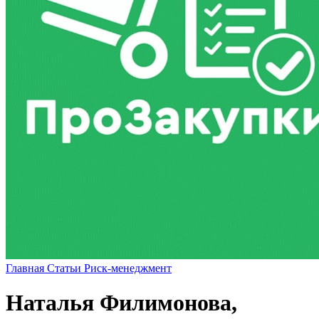
Главная
Статьи
Риск-менеджмент
Наталья Филимонова,