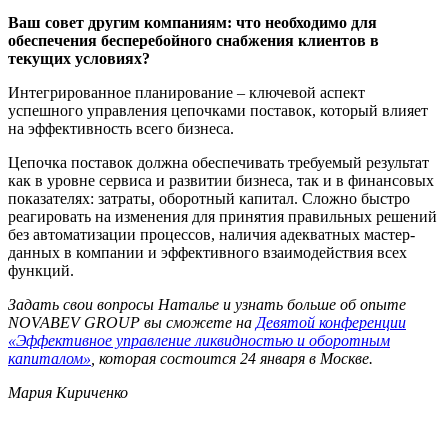
Ваш совет другим компаниям: что необходимо для
обеспечения бесперебойного снабжения клиентов в
текущих условиях?
Интегрированное планирование – ключевой аспект
успешного управления цепочками поставок, который влияет
на эффективность всего бизнеса.
Цепочка поставок должна обеспечивать требуемый результат
как в уровне сервиса и развитии бизнеса, так и в финансовых
показателях: затраты, оборотный капитал. Сложно быстро
реагировать на изменения для принятия правильных решений
без автоматизации процессов, наличия адекватных мастер-
данных в компании и эффективного взаимодействия всех
функций.
Задать свои вопросы Наталье и узнать больше об опыте
NOVABEV GROUP вы сможете на
Девятой конференции
«Эффективное управление ликвидностью и оборотным
капиталом»
, которая состоится 24 января в Москве.
Мария Кириченко