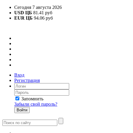
Сегодня 7 августа 2026
USD ЦБ
81.41 руб
EUR ЦБ
94.06 руб
Вход
Регистрация
Запомнить
Забыли свой пароль?