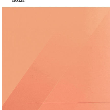
Москва