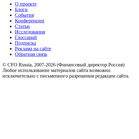
О проекте
Блоги
События
Конференции
Статьи
Исследования
Глоссарий
Подписка
Реклама на сайте
Обратная связь
© CFO Russia, 2007-2026 (Финансовый директор Россия)
Любое использование материалов сайта возможно
исключительно с письменного разрешения редакции сайта.