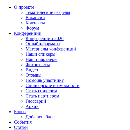
О проекте
Тематические разделы
Вакансии
Контакты
Форум
Конференции
Конференции 2026
Онлайн-форматы
Материалы конференций
Наши спикеры
Наши партнеры
Фотоотчеты
Видео
Отзывы
Помощь участнику
Спонсорские возможности
Стать спикером
Стать партнером
Глоссарий
Архив
Блоги
Добавить блог
События
Статьи