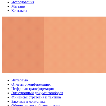
Исследования
Магазин
Контакты
Интервью
Отчеты о конференциях
Цифровая трансформация
Электронный документооборот
Финансы: стратегия и тактика
Закупки и логистика
Общие центры обслуживания