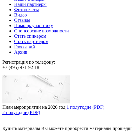
Наши партнеры
Фотоотчеты
Видео
Отзывы
Помощь участнику
Спонсорские возможности
Стать спикером
Стать партнером
Глоссарий
Архив
Регистрация по телефону:
+7 (495) 971-92-18
План мероприятий на 2026 год
1 полугодие (PDF)
2 полугодие (PDF)
Купить материалы
Вы можете приобрести материалы прошедш