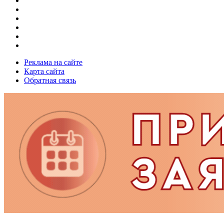
Реклама на сайте
Карта сайта
Обратная связь