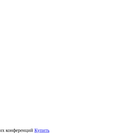
их конференций
Купить