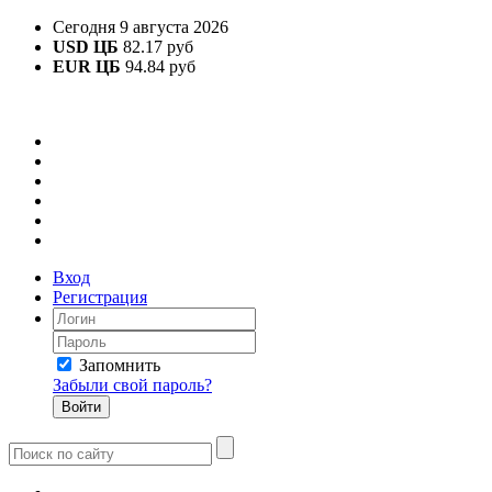
Сегодня 9 августа 2026
USD ЦБ
82.17 руб
EUR ЦБ
94.84 руб
Вход
Регистрация
Запомнить
Забыли свой пароль?