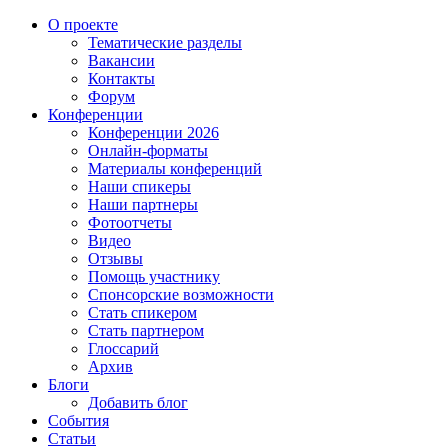
О проекте
Тематические разделы
Вакансии
Контакты
Форум
Конференции
Конференции 2026
Онлайн-форматы
Материалы конференций
Наши спикеры
Наши партнеры
Фотоотчеты
Видео
Отзывы
Помощь участнику
Спонсорские возможности
Стать спикером
Стать партнером
Глоссарий
Архив
Блоги
Добавить блог
События
Статьи