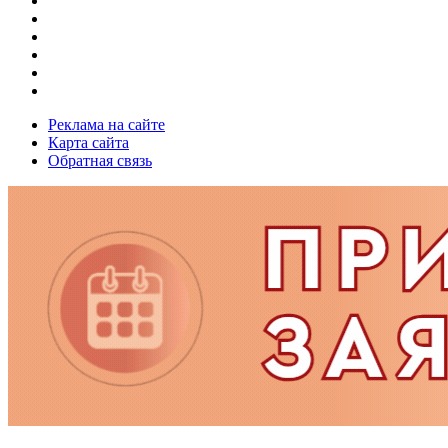
Реклама на сайте
Карта сайта
Обратная связь