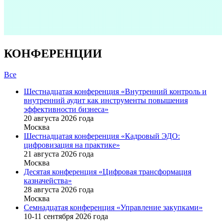
КОНФЕРЕНЦИИ
Все
Шестнадцатая конференция «Внутренний контроль и
внутренний аудит как инструменты повышения
эффективности бизнеса»
20 августа 2026 года
Москва
Шестнадцатая конференция «Кадровый ЭДО:
цифровизация на практике»
21 августа 2026 года
Москва
Десятая конференция «Цифровая трансформация
казначейства»
28 августа 2026 года
Москва
Семнадцатая конференция «Управление закупками»
10-11 сентября 2026 года