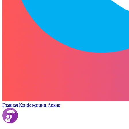
Главная
Конференции
Архив