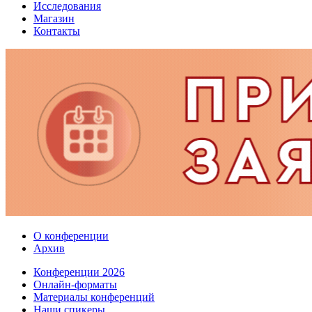
Исследования
Магазин
Контакты
О конференции
Архив
Конференции 2026
Онлайн-форматы
Материалы конференций
Наши спикеры