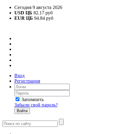
Сегодня 9 августа 2026
USD ЦБ
82.17 руб
EUR ЦБ
94.84 руб
Вход
Регистрация
Запомнить
Забыли свой пароль?