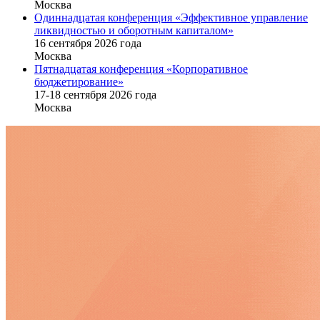
Москва
Одиннадцатая конференция «Эффективное управление
ликвидностью и оборотным капиталом»
16 cентября 2026 года
Москва
Пятнадцатая конференция «Корпоративное
бюджетирование»
17-18 сентября 2026 года
Москва