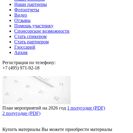
Наши партнеры
Фотоотчеты
Видео
Отзывы
Помощь участнику
Спонсорские возможности
Стать спикером
Стать партнером
Глоссарий
Архив
Регистрация по телефону:
+7 (495) 971-92-18
План мероприятий на 2026 год
1 полугодие (PDF)
2 полугодие (PDF)
Купить материалы
Вы можете приобрести материалы