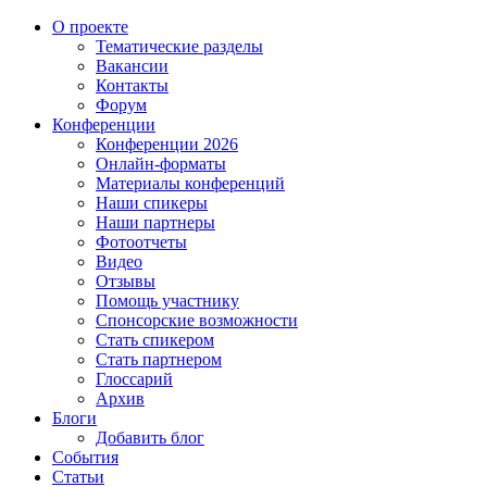
О проекте
Тематические разделы
Вакансии
Контакты
Форум
Конференции
Конференции 2026
Онлайн-форматы
Материалы конференций
Наши спикеры
Наши партнеры
Фотоотчеты
Видео
Отзывы
Помощь участнику
Спонсорские возможности
Стать спикером
Стать партнером
Глоссарий
Архив
Блоги
Добавить блог
События
Статьи