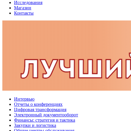
Исследования
Магазин
Контакты
Интервью
Отчеты о конференциях
Цифровая трансформация
Электронный документооборот
Финансы: стратегия и тактика
Закупки и логистика
Общие центры обслуживания