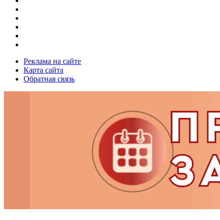
Реклама на сайте
Карта сайта
Обратная связь