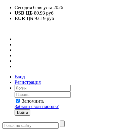
Сегодня 6 августа 2026
USD ЦБ
80.93 руб
EUR ЦБ
93.19 руб
Вход
Регистрация
Запомнить
Забыли свой пароль?