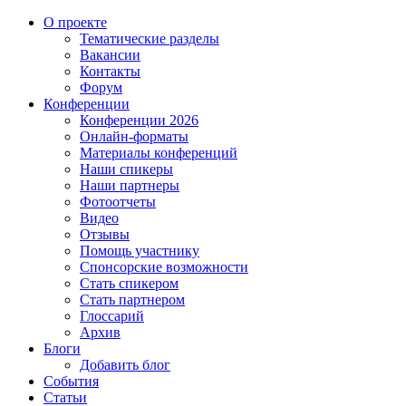
О проекте
Тематические разделы
Вакансии
Контакты
Форум
Конференции
Конференции 2026
Онлайн-форматы
Материалы конференций
Наши спикеры
Наши партнеры
Фотоотчеты
Видео
Отзывы
Помощь участнику
Спонсорские возможности
Стать спикером
Стать партнером
Глоссарий
Архив
Блоги
Добавить блог
События
Статьи