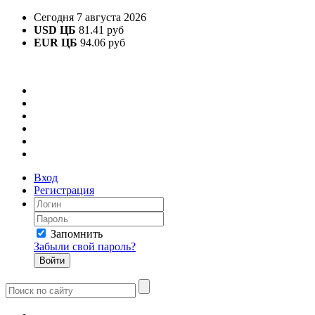
Сегодня 7 августа 2026
USD ЦБ
81.41 руб
EUR ЦБ
94.06 руб
Вход
Регистрация
Запомнить
Забыли свой пароль?