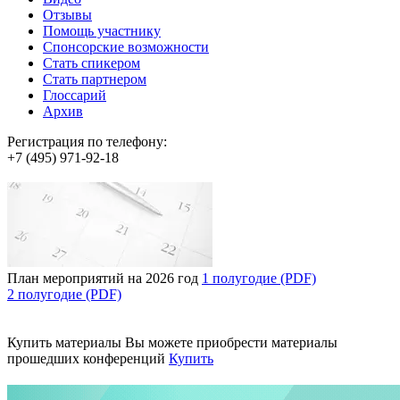
Отзывы
Помощь участнику
Спонсорские возможности
Стать спикером
Стать партнером
Глоссарий
Архив
Регистрация по телефону:
+7 (495) 971-92-18
План мероприятий на 2026 год
1 полугодие (PDF)
2 полугодие (PDF)
Купить материалы
Вы можете приобрести материалы
прошедших конференций
Купить