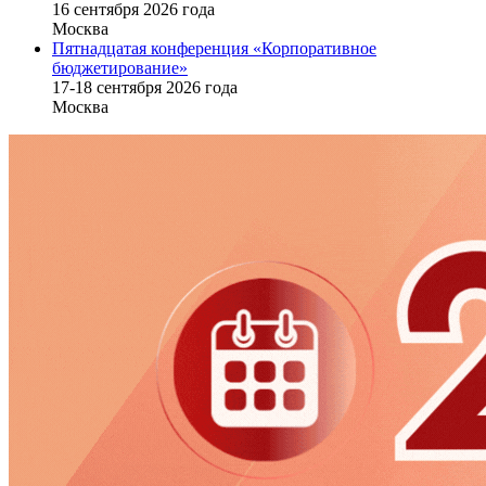
16 cентября 2026 года
Москва
Пятнадцатая конференция «Корпоративное
бюджетирование»
17-18 сентября 2026 года
Москва