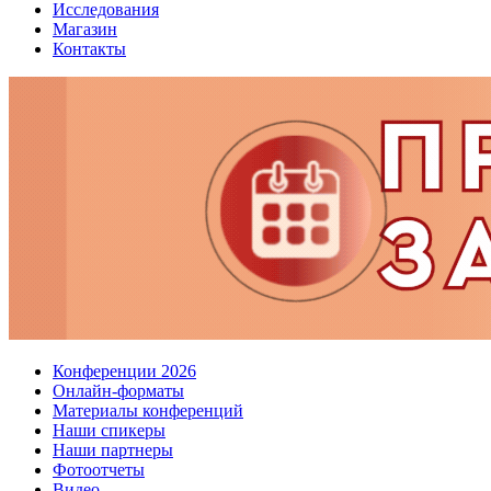
Исследования
Магазин
Контакты
Конференции 2026
Онлайн-форматы
Материалы конференций
Наши спикеры
Наши партнеры
Фотоотчеты
Видео