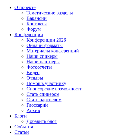
О проекте
Тематические разделы
Вакансии
Контакты
Форум
Конференции
Конференции 2026
Онлайн-форматы
Материалы конференций
Наши спикеры
Наши партнеры
Фотоотчеты
Видео
Отзывы
Помощь участнику
Спонсорские возможности
Стать спикером
Стать партнером
Глоссарий
Архив
Блоги
Добавить блог
События
Статьи