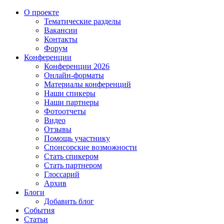
О проекте
Тематические разделы
Вакансии
Контакты
Форум
Конференции
Конференции 2026
Онлайн-форматы
Материалы конференций
Наши спикеры
Наши партнеры
Фотоотчеты
Видео
Отзывы
Помощь участнику
Спонсорские возможности
Стать спикером
Стать партнером
Глоссарий
Архив
Блоги
Добавить блог
События
Статьи