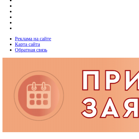
Реклама на сайте
Карта сайта
Обратная связь