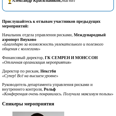
Александр Красильников,
Магнит
Прислушайтесь к отзывам участников предыдущих
мероприятий:
Начальник отдела управления рисками,
Международный
аэропорт Внуково
«Благодарю за возможность увлекательного и полезного
общения с коллегами»
Финансовый директор,
ГК СЕМРЕН И МОНССОН
«Отличная организация мероприятия»
Директор по рискам,
Некстби
«Супер! Всё на высшем уровне»
Руководитель департамента управления рисками и
внутреннего контроля,
Рольф
«Конференция очень понравилась. Получила максимум пользы»
Спикеры мероприятия