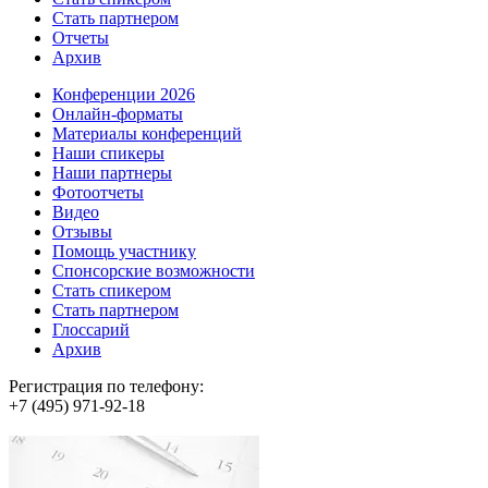
Стать партнером
Отчеты
Архив
Конференции 2026
Онлайн-форматы
Материалы конференций
Наши спикеры
Наши партнеры
Фотоотчеты
Видео
Отзывы
Помощь участнику
Спонсорские возможности
Стать спикером
Стать партнером
Глоссарий
Архив
Регистрация по телефону:
+7 (495) 971-92-18