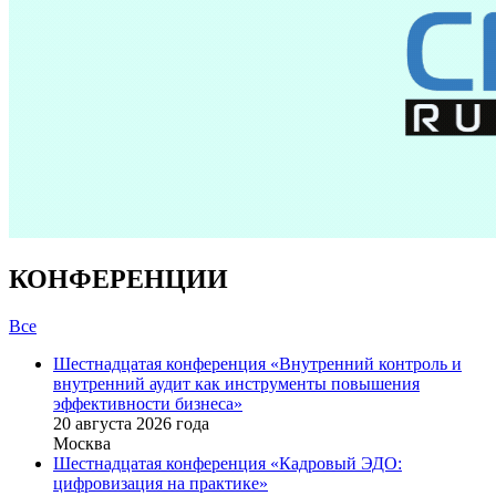
КОНФЕРЕНЦИИ
Все
Шестнадцатая конференция «Внутренний контроль и
внутренний аудит как инструменты повышения
эффективности бизнеса»
20 августа 2026 года
Москва
Шестнадцатая конференция «Кадровый ЭДО:
цифровизация на практике»