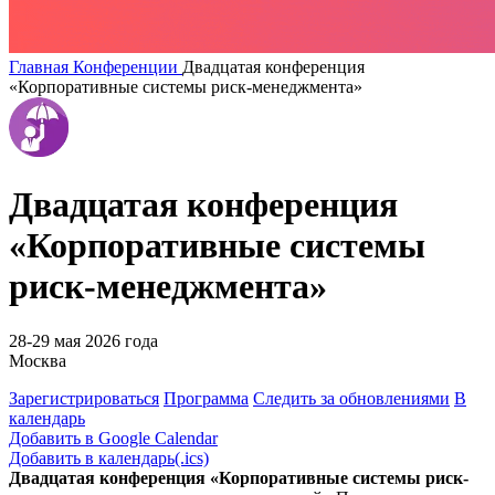
Главная
Конференции
Двадцатая конференция
«Корпоративные системы риск-менеджмента»
Двадцатая конференция
«Корпоративные системы
риск-менеджмента»
28-29 мая 2026 года
Москва
Зарегистрироваться
Программа
Следить за обновлениями
В
календарь
Добавить в Google Calendar
Добавить в календарь(.ics)
Двадцатая конференция «Корпоративные системы риск-