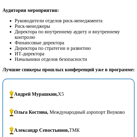
Аудитория мероприятия:
Руководители отделов риск-менеджмента
Риск-менеджеры
Директора по внутреннему аудиту и внутреннему
контролю
Финансовые директора
Директора по стратегии и развитию
ИТ-директора
Начальники отделов безопасности
Лучшие спикеры прошлых конференций уже в программе:
Андрей Мурашкин,
X5
Ольга Костина,
Международный аэропорт Внуково
Александр Севостьянов,
ТМК