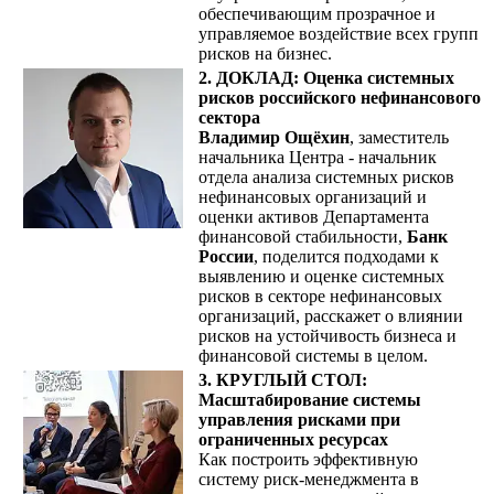
обеспечивающим прозрачное и
управляемое воздействие всех групп
рисков на бизнес.
2. ДОКЛАД: Оценка системных
рисков российского нефинансового
сектора
Владимир Ощёхин
, заместитель
начальника Центра - начальник
отдела анализа системных рисков
нефинансовых организаций и
оценки активов Департамента
финансовой стабильности,
Банк
России
, поделится подходами к
выявлению и оценке системных
рисков в секторе нефинансовых
организаций, расскажет о влиянии
рисков на устойчивость бизнеса и
финансовой системы в целом.
3. КРУГЛЫЙ СТОЛ:
Масштабирование системы
управления рисками при
ограниченных ресурсах
Как построить эффективную
систему риск-менеджмента в