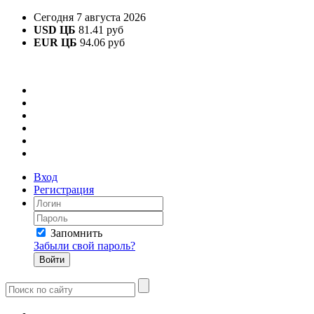
Сегодня 7 августа 2026
USD ЦБ
81.41 руб
EUR ЦБ
94.06 руб
Вход
Регистрация
Запомнить
Забыли свой пароль?