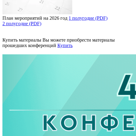
План мероприятий на 2026 год
1 полугодие (PDF)
2 полугодие (PDF)
Купить материалы
Вы можете приобрести материалы
прошедших конференций
Купить