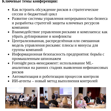
Ключевые темы конференции:
Как встроить обсуждение рисков в стратегические
сессии и бюджетный цикл
Развитие системы управления непрерывностью бизнеса
и разработка стратегий защиты ключевых ресурсов
компании
Взаимодействие управления рисками и комплаенса: как
убрать дублирование и конфликты
Централизованная, распределённая или смешанная
модель управления рисками: плюсы и минусы для
группы компаний
Информационная безопасность предприятия: борьба с
промышленным шпионажем
Foresight риск-менеджмент: использование ML-
аналитики на ранних стадиях выявления нефинансовых
рисков
Автоматизация и роботизация процессов контроля
ИИ-агенты – новый метод выполнения контролей