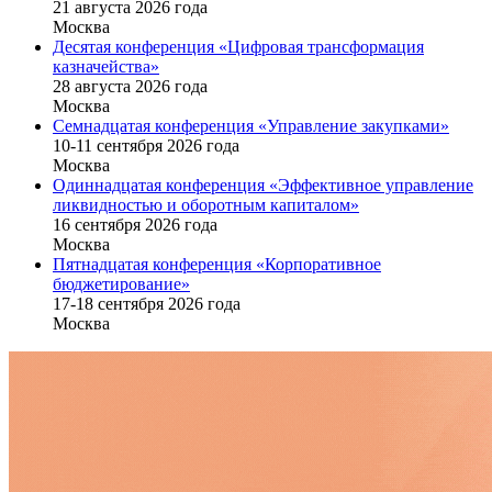
21 августа 2026 года
Москва
Десятая конференция «Цифровая трансформация
казначейства»
28 августа 2026 года
Москва
Семнадцатая конференция «Управление закупками»
10-11 сентября 2026 года
Москва
Одиннадцатая конференция «Эффективное управление
ликвидностью и оборотным капиталом»
16 cентября 2026 года
Москва
Пятнадцатая конференция «Корпоративное
бюджетирование»
17-18 сентября 2026 года
Москва