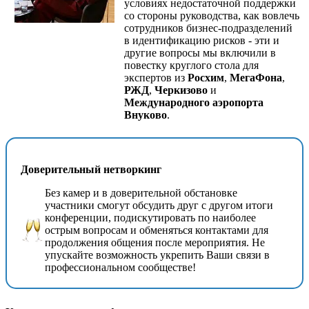
условиях недостаточной поддержки
со стороны руководства, как вовлечь
сотрудников бизнес-подразделений
в идентификацию рисков - эти и
другие вопросы мы включили в
повестку круглого стола для
экспертов из
Росхим
,
МегаФона
,
РЖД
,
Черкизово
и
Международного аэропорта
Внуково
.
Доверительный нетворкинг
Без камер и в доверительной обстановке
участники смогут обсудить друг с другом итоги
конференции, подискутировать по наиболее
острым вопросам и обменяться контактами для
продолжения общения после мероприятия. Не
упускайте возможность укрепить Ваши связи в
профессиональном сообществе!