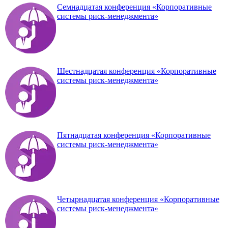
Семнадцатая конференция «Корпоративные
системы риск-менеджмента»
Шестнадцатая конференция «Корпоративные
системы риск-менеджмента»
Пятнадцатая конференция «Корпоративные
системы риск-менеджмента»
Четырнадцатая конференция «Корпоративные
системы риск-менеджмента»