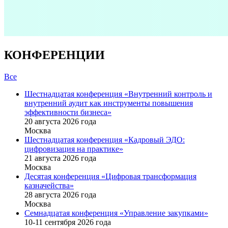
КОНФЕРЕНЦИИ
Все
Шестнадцатая конференция «Внутренний контроль и
внутренний аудит как инструменты повышения
эффективности бизнеса»
20 августа 2026 года
Москва
Шестнадцатая конференция «Кадровый ЭДО:
цифровизация на практике»
21 августа 2026 года
Москва
Десятая конференция «Цифровая трансформация
казначейства»
28 августа 2026 года
Москва
Семнадцатая конференция «Управление закупками»
10-11 сентября 2026 года