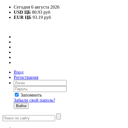
Сегодня 6 августа 2026
USD ЦБ
80.93 руб
EUR ЦБ
93.19 руб
Вход
Регистрация
Запомнить
Забыли свой пароль?