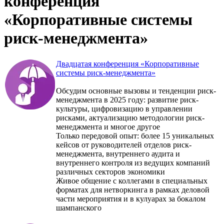
конференция
«Корпоративные системы
риск-менеджмента»
Двадцатая конференция «Корпоративные
системы риск-менеджмента»
Обсудим основные вызовы и тенденции риск-
менеджмента в 2025 году: развитие риск-
культуры, цифровизацию в управлении
рисками, актуализацию методологии риск-
менеджмента и многое другое
Только передовой опыт: более 15 уникальных
кейсов от руководителей отделов риск-
менеджмента, внутреннего аудита и
внутреннего контроля из ведущих компаний
различных секторов экономики
Живое общение с коллегами в специальных
форматах для нетворкинга в рамках деловой
части мероприятия и в кулуарах за бокалом
шампанского