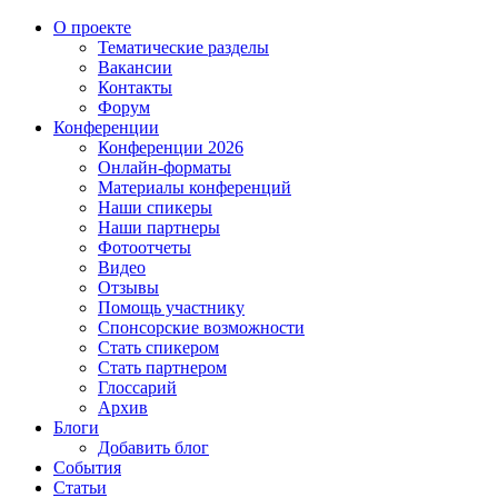
О проекте
Тематические разделы
Вакансии
Контакты
Форум
Конференции
Конференции 2026
Онлайн-форматы
Материалы конференций
Наши спикеры
Наши партнеры
Фотоотчеты
Видео
Отзывы
Помощь участнику
Спонсорские возможности
Стать спикером
Стать партнером
Глоссарий
Архив
Блоги
Добавить блог
События
Статьи