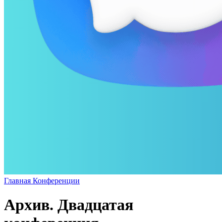
Главная
Конференции
Архив. Двадцатая