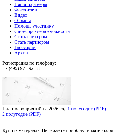
Наши партнеры
Фотоотчеты
Видео
Отзывы
Помощь участнику
Спонсорские возможности
Стать спикером
Стать партнером
Глоссарий
Архив
Регистрация по телефону:
+7 (495) 971-92-18
План мероприятий на 2026 год
1 полугодие (PDF)
2 полугодие (PDF)
Купить материалы
Вы можете приобрести материалы