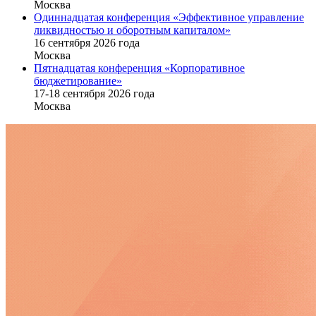
Москва
Одиннадцатая конференция «Эффективное управление
ликвидностью и оборотным капиталом»
16 cентября 2026 года
Москва
Пятнадцатая конференция «Корпоративное
бюджетирование»
17-18 сентября 2026 года
Москва