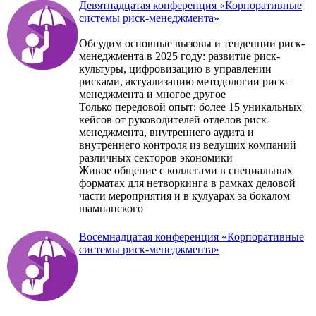
Девятнадцатая конференция «Корпоративные
системы риск-менеджмента»
Обсудим основные вызовы и тенденции риск-
менеджмента в 2025 году: развитие риск-
культуры, цифровизацию в управлении
рисками, актуализацию методологии риск-
менеджмента и многое другое
Только передовой опыт: более 15 уникальных
кейсов от руководителей отделов риск-
менеджмента, внутреннего аудита и
внутреннего контроля из ведущих компаний
различных секторов экономики
Живое общение с коллегами в специальных
форматах для нетворкинга в рамках деловой
части мероприятия и в кулуарах за бокалом
шампанского
Восемнадцатая конференция «Корпоративные
системы риск-менеджмента»