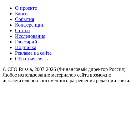
О проекте
Блоги
События
Конференции
Статьи
Исследования
Глоссарий
Подписка
Реклама на сайте
Обратная связь
© CFO Russia, 2007-2026 (Финансовый директор Россия)
Любое использование материалов сайта возможно
исключительно с письменного разрешения редакции сайта.