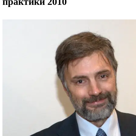
практики 2010