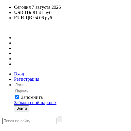
Сегодня 7 августа 2026
USD ЦБ
81.41 руб
EUR ЦБ
94.06 руб
Вход
Регистрация
Запомнить
Забыли свой пароль?