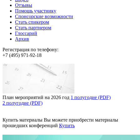
Отзывы
Помощь участнику
Спонсорские возможности
Стать спикером
Стать партнером
Глоссарий
Архив
Регистрация по телефону:
+7 (495) 971-92-18
План мероприятий на 2026 год
1 полугодие (PDF)
2 полугодие (PDF)
Купить материалы
Вы можете приобрести материалы
прошедших конференций
Купить