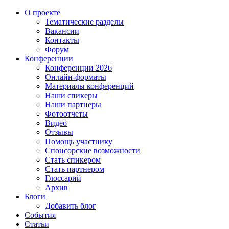
О проекте
Тематические разделы
Вакансии
Контакты
Форум
Конференции
Конференции 2026
Онлайн-форматы
Материалы конференций
Наши спикеры
Наши партнеры
Фотоотчеты
Видео
Отзывы
Помощь участнику
Спонсорские возможности
Стать спикером
Стать партнером
Глоссарий
Архив
Блоги
Добавить блог
События
Статьи