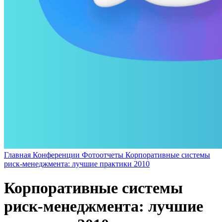
Главная
Конференции
Фотоотчеты
Корпоративные системы
риск-менеджмента: лучшие практики 2010
Корпоративные системы
риск-менеджмента: лучшие