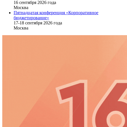
16 cентября 2026 года
Москва
Пятнадцатая конференция «Корпоративное
бюджетирование»
17-18 сентября 2026 года
Москва