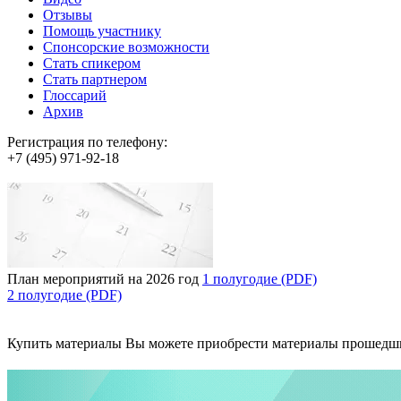
Отзывы
Помощь участнику
Спонсорские возможности
Стать спикером
Стать партнером
Глоссарий
Архив
Регистрация по телефону:
+7 (495) 971-92-18
План мероприятий на 2026 год
1 полугодие (PDF)
2 полугодие (PDF)
Купить материалы
Вы можете приобрести материалы прошедш