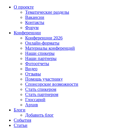
О проекте
Тематические разделы
Вакансии
Контакты
Форум
Конференции
Конференции 2026
Онлайн-форматы
Материалы конференций
Наши спикеры
Наши партнеры
Фотоотчеты
Видео
Отзывы
Помощь участнику
Спонсорские возможности
Стать спикером
Стать партнером
Глоссарий
Архив
Блоги
Добавить блог
События
Статьи