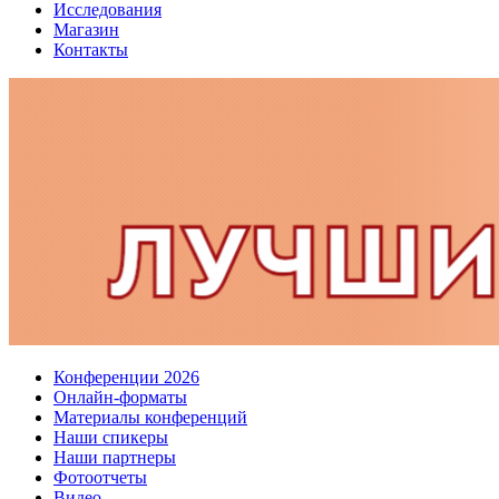
Исследования
Магазин
Контакты
Конференции 2026
Онлайн-форматы
Материалы конференций
Наши спикеры
Наши партнеры
Фотоотчеты
Видео