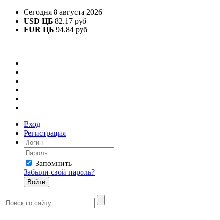
Сегодня 8 августа 2026
USD ЦБ
82.17 руб
EUR ЦБ
94.84 руб
Вход
Регистрация
Запомнить
Забыли свой пароль?