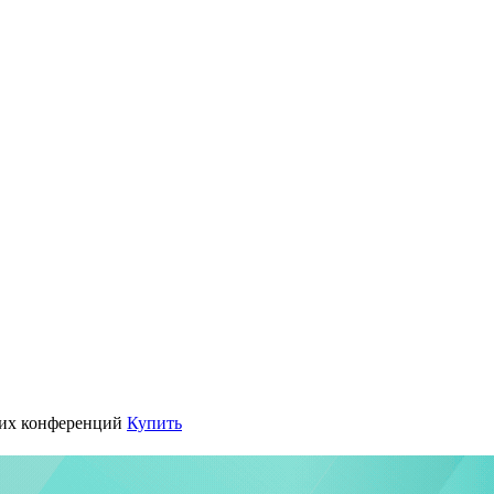
их конференций
Купить