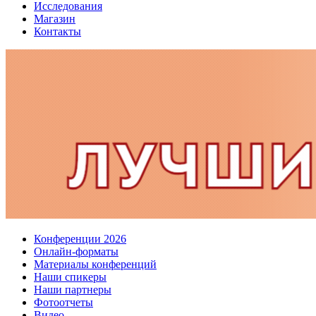
Исследования
Магазин
Контакты
Конференции 2026
Онлайн-форматы
Материалы конференций
Наши спикеры
Наши партнеры
Фотоотчеты
Видео