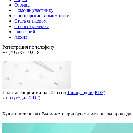
Отзывы
Помощь участнику
Спонсорские возможности
Стать спикером
Стать партнером
Глоссарий
Архив
Регистрация по телефону:
+7 (495) 971-92-18
План мероприятий на 2026 год
1 полугодие (PDF)
2 полугодие (PDF)
Купить материалы
Вы можете приобрести материалы прошедш