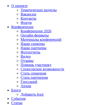
О проекте
Тематические разделы
Вакансии
Контакты
Форум
Конференции
Конференции 2026
Онлайн-форматы
Материалы конференций
Наши спикеры
Наши партнеры
Фотоотчеты
Видео
Отзывы
Помощь участнику
Спонсорские возможности
Стать спикером
Стать партнером
Глоссарий
Архив
Блоги
Добавить блог
События
Статьи