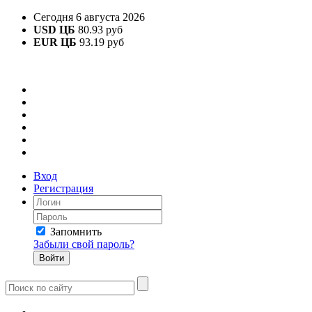
Сегодня 6 августа 2026
USD ЦБ
80.93 руб
EUR ЦБ
93.19 руб
Вход
Регистрация
Запомнить
Забыли свой пароль?