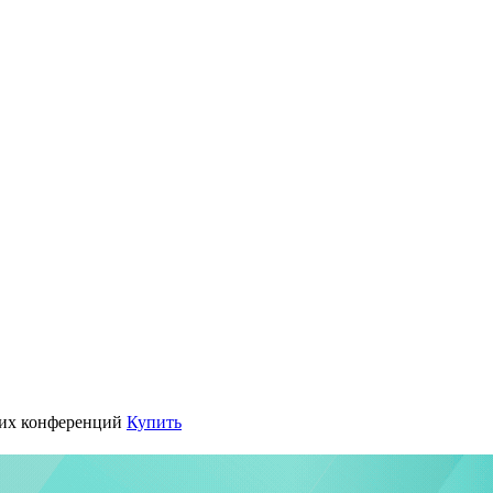
их конференций
Купить