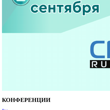
КОНФЕРЕНЦИИ