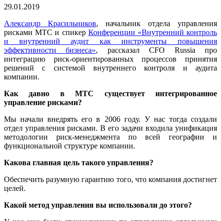
29.01.2019
Александр Красильников
, начальник отдела управления
рисками МТС и спикер
Конференции «Внутренний контроль
и внутренний аудит как инструменты повышения
эффективности бизнеса»
, рассказал CFO Russia про
интеграцию риск-ориентированных процессов принятия
решений с системой внутреннего контроля и аудита
компании.
Как давно в МТС существует интегрированное
управление рисками?
Мы начали внедрять его в 2006 году. У нас тогда создали
отдел управления рисками. В его задачи входила унификация
методологии риск-менеджмента по всей географии и
функциональной структуре компании.
Какова главная цель такого управления?
Обеспечить разумную гарантию того, что компания достигнет
целей.
Какой метод управления вы использовали до этого?