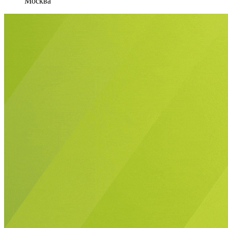
Москва