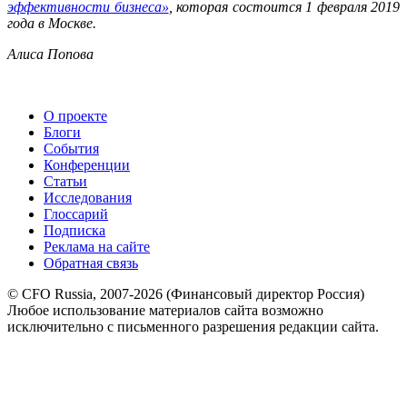
эффективности бизнеса»
, которая состоится 1 февраля 2019
года в Москве.
Алиса Попова
О проекте
Блоги
События
Конференции
Статьи
Исследования
Глоссарий
Подписка
Реклама на сайте
Обратная связь
© CFO Russia, 2007-2026 (Финансовый директор Россия)
Любое использование материалов сайта возможно
исключительно с письменного разрешения редакции сайта.