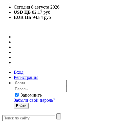
Сегодня 8 августа 2026
USD ЦБ
82.17 руб
EUR ЦБ
94.84 руб
Вход
Регистрация
Запомнить
Забыли свой пароль?