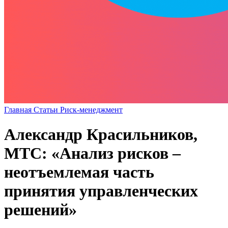
Главная
Статьи
Риск-менеджмент
Александр Красильников,
МТС: «Анализ рисков –
неотъемлемая часть
принятия управленческих
решений»