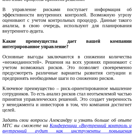
В управление рисками поступает информация об
эффективности внутренних контролей. Возможную угрозу
оценивают с учетом контрольных процедур. Данные такого
анализа, в свою очередь, используют для планирования
внутреннего аудита.
Какие преимущества дает вашей компании
интегрированное управление?
Основные выгоды заключаются в снижении количества
«неожиданностей». Решения на всех уровнях принимают с
учетом возможных рисков. Это позволяет своевременно
предусмотреть различные варианты развития ситуации и
предпринять необходимые шаги по снижению рисков.
Ключевое преимущество – риск-ориентированное мышление
сотрудников. То есть анализ рисков стал неотъемлемой частью
принятия управленческих решений. Это создает уверенность
у менеджмента и инвесторов в том, что компания достигнет
целей.
Задать свои вопросы Александру и узнать больше об опыте
МТС вы сможете на
Конференции «Внутренний контроль и
внутренний аудит как инструменты повышения