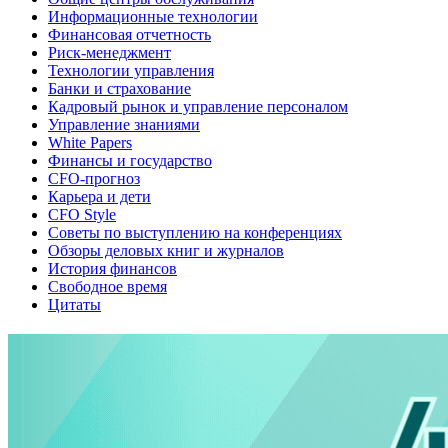
Информационные технологии
Финансовая отчетность
Риск-менеджмент
Технологии управления
Банки и страхование
Кадровый рынок и управление персоналом
Управление знаниями
White Papers
Финансы и государство
CFO-прогноз
Карьера и дети
CFO Style
Советы по выступлению на конференциях
Обзоры деловых книг и журналов
История финансов
Свободное время
Цитаты