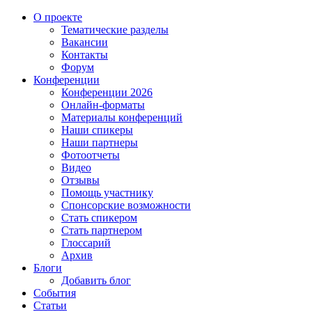
О проекте
Тематические разделы
Вакансии
Контакты
Форум
Конференции
Конференции 2026
Онлайн-форматы
Материалы конференций
Наши спикеры
Наши партнеры
Фотоотчеты
Видео
Отзывы
Помощь участнику
Спонсорские возможности
Стать спикером
Стать партнером
Глоссарий
Архив
Блоги
Добавить блог
События
Статьи