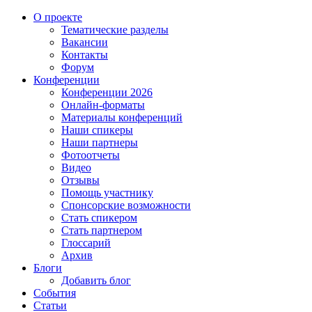
О проекте
Тематические разделы
Вакансии
Контакты
Форум
Конференции
Конференции 2026
Онлайн-форматы
Материалы конференций
Наши спикеры
Наши партнеры
Фотоотчеты
Видео
Отзывы
Помощь участнику
Спонсорские возможности
Стать спикером
Стать партнером
Глоссарий
Архив
Блоги
Добавить блог
События
Статьи