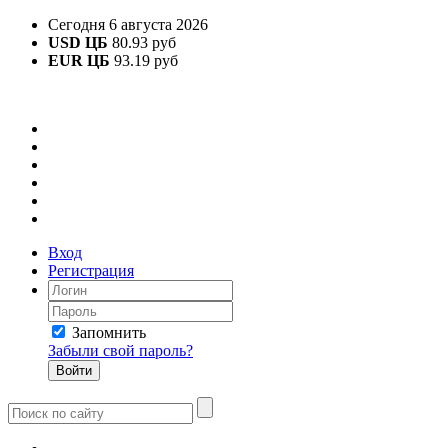
Сегодня 6 августа 2026
USD ЦБ
80.93 руб
EUR ЦБ
93.19 руб
Вход
Регистрация
Запомнить
Забыли свой пароль?