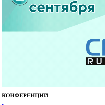
КОНФЕРЕНЦИИ