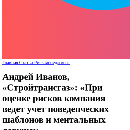
Главная
Статьи
Риск-менеджмент
Андрей Иванов,
«Стройтрансгаз»: «При
оценке рисков компания
ведет учет поведенческих
шаблонов и ментальных