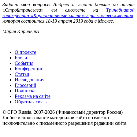
Задать свои вопросы Андрею и узнать больше об опыте
«Стройтрансгаза» вы сможете на
Тринадцатой
конференции «Корпоративные системы риск-менеджмента»
,
которая состоится 18-19 апреля 2019 года в Москве.
Мария Кириченко
О проекте
Блоги
События
Конференции
Статьи
Исследования
Глоссарий
Подписка
Реклама на сайте
Обратная связь
© CFO Russia, 2007-2026 (Финансовый директор Россия)
Любое использование материалов сайта возможно
исключительно с письменного разрешения редакции сайта.