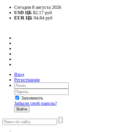
Сегодня 8 августа 2026
USD ЦБ
82.17 руб
EUR ЦБ
94.84 руб
Вход
Регистрация
Запомнить
Забыли свой пароль?