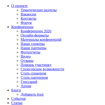
О проекте
Тематические разделы
Вакансии
Контакты
Форум
Конференции
Конференции 2026
Онлайн-форматы
Материалы конференций
Наши спикеры
Наши партнеры
Фотоотчеты
Видео
Отзывы
Помощь участнику
Спонсорские возможности
Стать спикером
Стать партнером
Глоссарий
Архив
Блоги
Добавить блог
События
Статьи