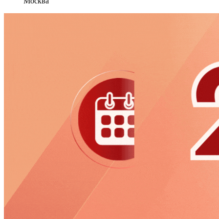
Москва