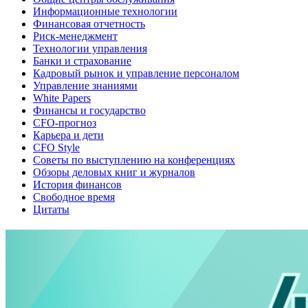
Информационные технологии
Финансовая отчетность
Риск-менеджмент
Технологии управления
Банки и страхование
Кадровый рынок и управление персоналом
Управление знаниями
White Papers
Финансы и государство
CFO-прогноз
Карьера и дети
CFO Style
Советы по выступлению на конференциях
Обзоры деловых книг и журналов
История финансов
Свободное время
Цитаты