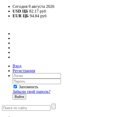
Сегодня 9 августа 2026
USD ЦБ
82.17 руб
EUR ЦБ
94.84 руб
Вход
Регистрация
Запомнить
Забыли свой пароль?