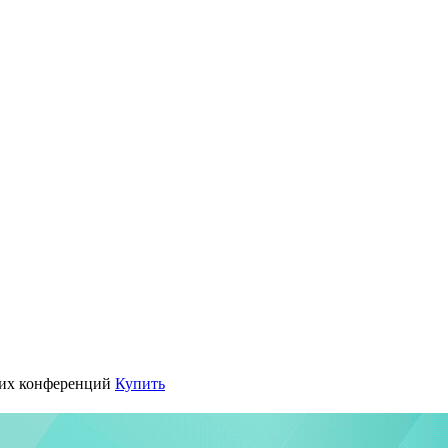
их конференций
Купить