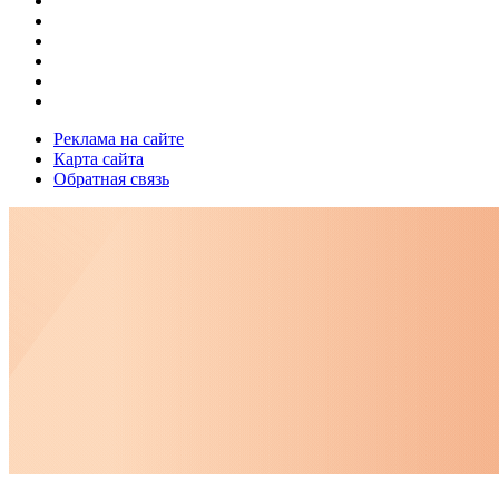
Реклама на сайте
Карта сайта
Обратная связь