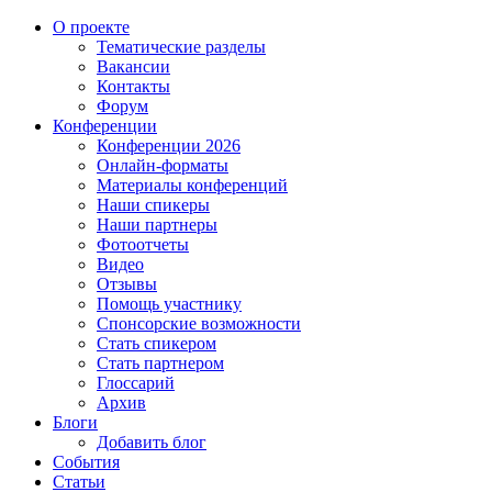
О проекте
Тематические разделы
Вакансии
Контакты
Форум
Конференции
Конференции 2026
Онлайн-форматы
Материалы конференций
Наши спикеры
Наши партнеры
Фотоотчеты
Видео
Отзывы
Помощь участнику
Спонсорские возможности
Стать спикером
Стать партнером
Глоссарий
Архив
Блоги
Добавить блог
События
Статьи