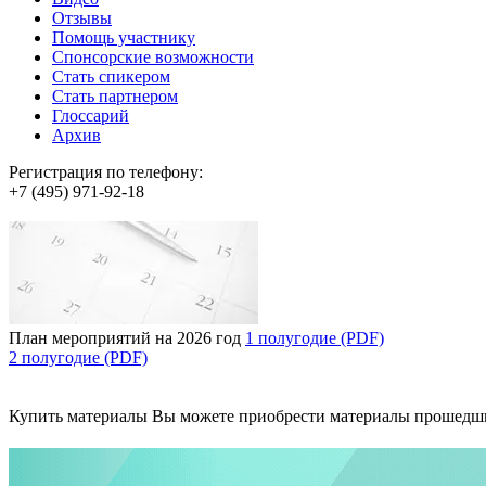
Отзывы
Помощь участнику
Спонсорские возможности
Стать спикером
Стать партнером
Глоссарий
Архив
Регистрация по телефону:
+7 (495) 971-92-18
План мероприятий на 2026 год
1 полугодие (PDF)
2 полугодие (PDF)
Купить материалы
Вы можете приобрести материалы прошедш