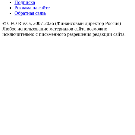
Подписка
Реклама на сайте
Обратная связь
© CFO Russia, 2007-2026 (Финансовый директор Россия)
Любое использование материалов сайта возможно
исключительно с письменного разрешения редакции сайта.