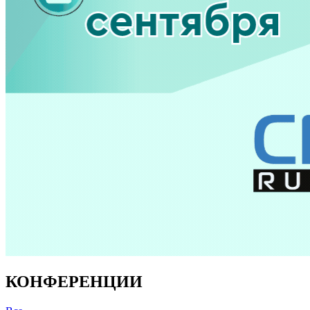
КОНФЕРЕНЦИИ