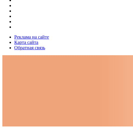
Реклама на сайте
Карта сайта
Обратная связь