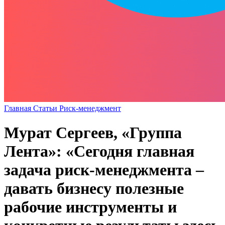
Главная
Статьи
Риск-менеджмент
Мурат Сергеев, «Группа
Лента»: «Сегодня главная
задача риск-менеджмента –
давать бизнесу полезные
рабочие инструменты и