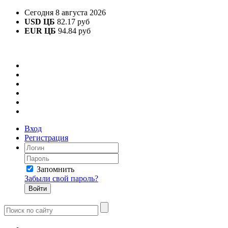
Сегодня 8 августа 2026
USD ЦБ
82.17 руб
EUR ЦБ
94.84 руб
Вход
Регистрация
Запомнить
Забыли свой пароль?