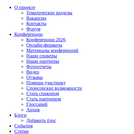
О проекте
Тематические разделы
Вакансии
Контакты
Форум
Конференции
Конференции 2026
Онлайн-форматы
Материалы конференций
Наши спикеры
Наши партнеры
Фотоотчеты
Видео
Отзывы
Помощь участнику
Спонсорские возможности
Стать спикером
Стать партнером
Глоссарий
Архив
Блоги
Добавить блог
События
Статьи