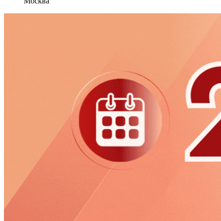
Москва