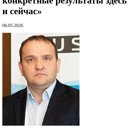
конкретные результаты здесь
и сейчас»
06.05.2026