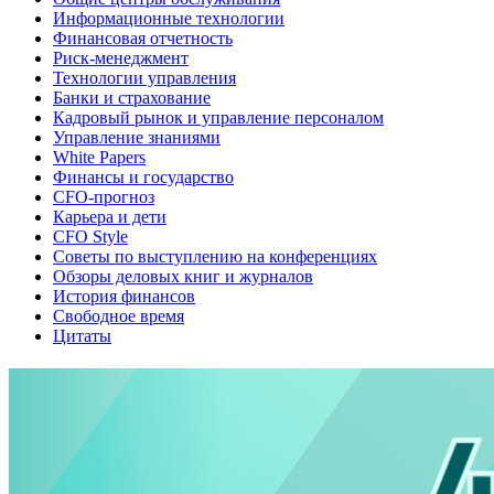
Информационные технологии
Финансовая отчетность
Риск-менеджмент
Технологии управления
Банки и страхование
Кадровый рынок и управление персоналом
Управление знаниями
White Papers
Финансы и государство
CFO-прогноз
Карьера и дети
CFO Style
Советы по выступлению на конференциях
Обзоры деловых книг и журналов
История финансов
Свободное время
Цитаты