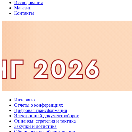
Исследования
Магазин
Контакты
Интервью
Отчеты о конференциях
Цифровая трансформация
Электронный документооборот
Финансы: стратегия и тактика
Закупки и логистика
Общие центры обслуживания