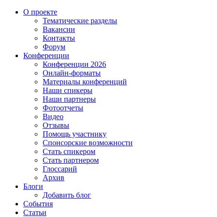
О проекте
Тематические разделы
Вакансии
Контакты
Форум
Конференции
Конференции 2026
Онлайн-форматы
Материалы конференций
Наши спикеры
Наши партнеры
Фотоотчеты
Видео
Отзывы
Помощь участнику
Спонсорские возможности
Стать спикером
Стать партнером
Глоссарий
Архив
Блоги
Добавить блог
События
Статьи