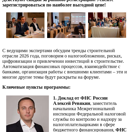
зарегистрироваться по наиболее выгодной цене!
С ведущими экспертами обсудим тренды строительной
отрасли 2026 года, поговорим о налогообложении, рисках,
цифровизации и привлечении инвестиций в строительстве.
Автоматизация финансовых процессов, взаимодействие с
банками, организация работы с внешними клиентами – эти и
многие другие темы будут раскрыты на форуме.
Ключевые пункты программы:
1. Доклад от ФНС России
Алексей Ревякин
, заместитель
начальника Межрегиональной
инспекции Федеральной налоговой
службы по контролю и надзору за
налогоплательщиками в сфере
бюджетного финансирования,
ФНС