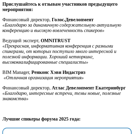
Прислушайтесь к отзывам участников предыдущего
мероприятия:
Финансовый директор,
Голос.Девелопмент
«Благодарю за динамичную содержательную актуальную
конференцию и высокую вовлеченность спикеров»
Ведущий эксперт,
OMNITRUST
«Прекрасная, информативная конференция с разными
спикерами, от которых поступило много интересной и
полезной информации. Хороший нетворкинг,
высококвалифицированные специалисты»
BIM Manager,
Ренконс Хэви Индастриз
«Отличная организация мероприятия»
Финансовый директор,
Атлас Девелопмент Екатеринбург
«Благодарю, интересные встречи, темы новые, полезные
знакомства»
Лучшие спикеры форума 2025 года: