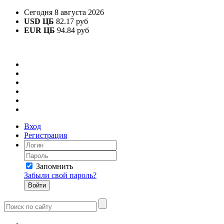
Сегодня 8 августа 2026
USD ЦБ
82.17 руб
EUR ЦБ
94.84 руб
Вход
Регистрация
Запомнить
Забыли свой пароль?