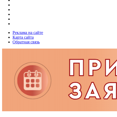
Реклама на сайте
Карта сайта
Обратная связь