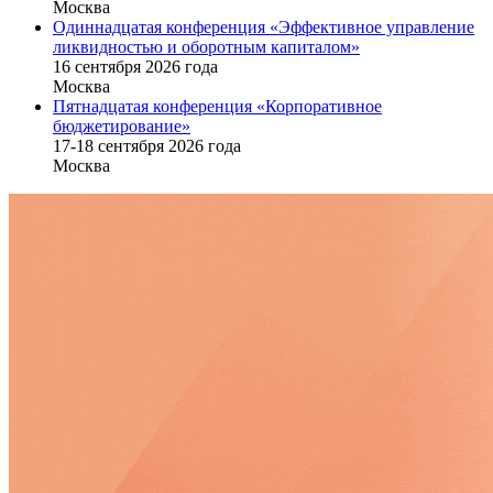
Москва
Одиннадцатая конференция «Эффективное управление
ликвидностью и оборотным капиталом»
16 cентября 2026 года
Москва
Пятнадцатая конференция «Корпоративное
бюджетирование»
17-18 сентября 2026 года
Москва