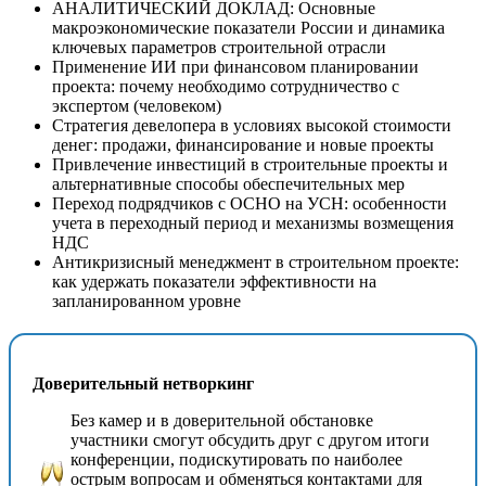
АНАЛИТИЧЕСКИЙ ДОКЛАД: Основные
макроэкономические показатели России и динамика
ключевых параметров строительной отрасли
Применение ИИ при финансовом планировании
проекта: почему необходимо сотрудничество с
экспертом (человеком)
Стратегия девелопера в условиях высокой стоимости
денег: продажи, финансирование и новые проекты
Привлечение инвестиций в строительные проекты и
альтернативные способы обеспечительных мер
Переход подрядчиков с ОСНО на УСН: особенности
учета в переходный период и механизмы возмещения
НДС
Антикризисный менеджмент в строительном проекте:
как удержать показатели эффективности на
запланированном уровне
Доверительный нетворкинг
Без камер и в доверительной обстановке
участники смогут обсудить друг с другом итоги
конференции, подискутировать по наиболее
острым вопросам и обменяться контактами для