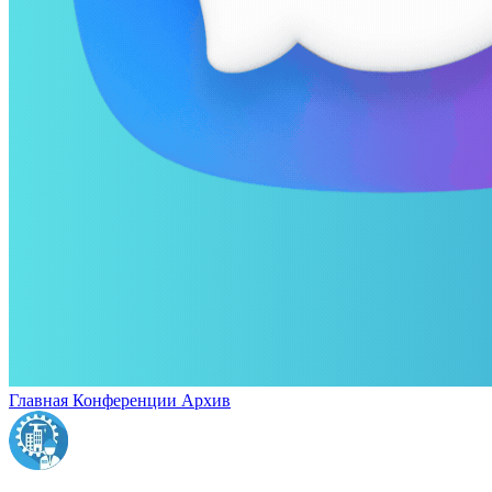
Главная
Конференции
Архив