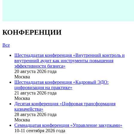
КОНФЕРЕНЦИИ
Все
Шестнадцатая конференция «Внутренний контроль и
внутренний аудит как инструменты повышения
эффективности бизнеса»
20 августа 2026 года
Москва
Шестнадцатая конференция «Кадровый ЭДО:
цифровизация на практике»
21 августа 2026 года
Москва
Десятая конференция «Цифровая трансформация
казначейства»
28 августа 2026 года
Москва
Семнадцатая конференция «Управление закупками»
10-11 сентября 2026 года