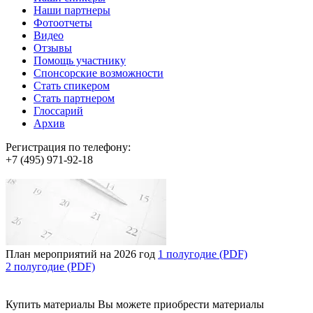
Наши партнеры
Фотоотчеты
Видео
Отзывы
Помощь участнику
Спонсорские возможности
Стать спикером
Стать партнером
Глоссарий
Архив
Регистрация по телефону:
+7 (495) 971-92-18
План мероприятий на 2026 год
1 полугодие (PDF)
2 полугодие (PDF)
Купить материалы
Вы можете приобрести материалы