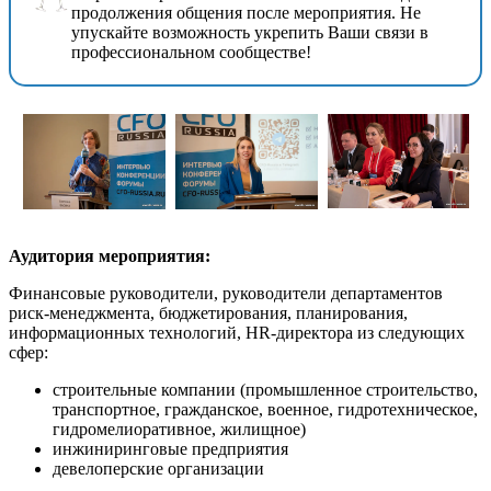
продолжения общения после мероприятия. Не
упускайте возможность укрепить Ваши связи в
профессиональном сообществе!
Аудитория мероприятия:
Финансовые руководители, руководители департаментов
риск-менеджмента, бюджетирования, планирования,
информационных технологий, HR-директора из следующих
сфер:
строительные компании (промышленное строительство,
транспортное, гражданское, военное, гидротехническое,
гидромелиоративное, жилищное)
инжиниринговые предприятия
девелоперские организации