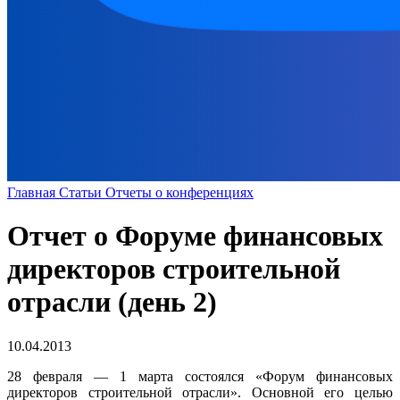
Главная
Статьи
Отчеты о конференциях
Отчет о Форуме финансовых
директоров строительной
отрасли (день 2)
10.04.2013
28 февраля — 1 марта состоялся «Форум финансовых
директоров строительной отрасли». Основной его целью