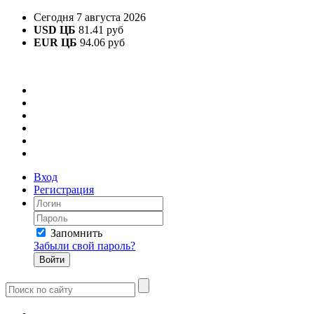
Сегодня 7 августа 2026
USD ЦБ
81.41 руб
EUR ЦБ
94.06 руб
Вход
Регистрация
Запомнить
Забыли свой пароль?