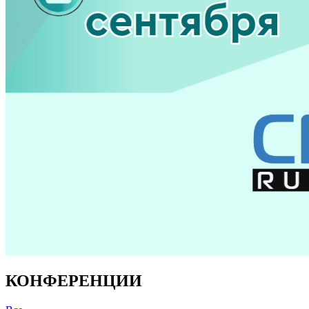
КОНФЕРЕНЦИИ