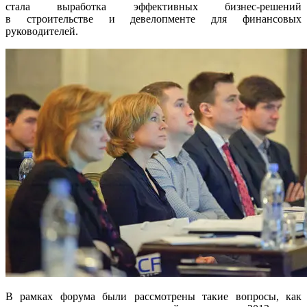
стала выработка эффективных
бизнес-решений
в строительстве и девелопменте для финансовых
руководителей.
В рамках форума были рассмотрены такие вопросы, как