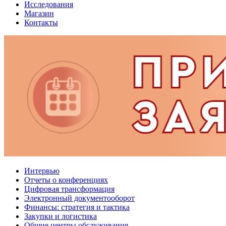
Исследования
Магазин
Контакты
Интервью
Отчеты о конференциях
Цифровая трансформация
Электронный документооборот
Финансы: стратегия и тактика
Закупки и логистика
Общие центры обслуживания