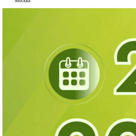
Москва