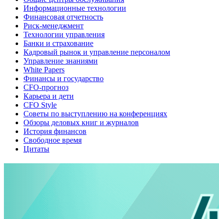
Информационные технологии
Финансовая отчетность
Риск-менеджмент
Технологии управления
Банки и страхование
Кадровый рынок и управление персоналом
Управление знаниями
White Papers
Финансы и государство
CFO-прогноз
Карьера и дети
CFO Style
Советы по выступлению на конференциях
Обзоры деловых книг и журналов
История финансов
Свободное время
Цитаты