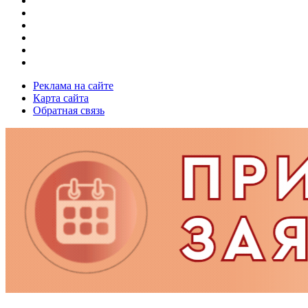
Реклама на сайте
Карта сайта
Обратная связь