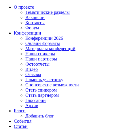
О проекте
Тематические разделы
Вакансии
Контакты
Форум
Конференции
Конференции 2026
Онлайн-форматы
Материалы конференций
Наши спикеры
Наши партнеры
Фотоотчеты
Видео
Отзывы
Помощь участнику
Спонсорские возможности
Стать спикером
Стать партнером
Глоссарий
Архив
Блоги
Добавить блог
События
Статьи