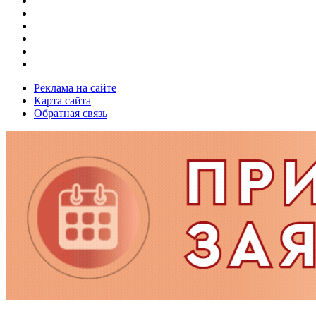
Реклама на сайте
Карта сайта
Обратная связь