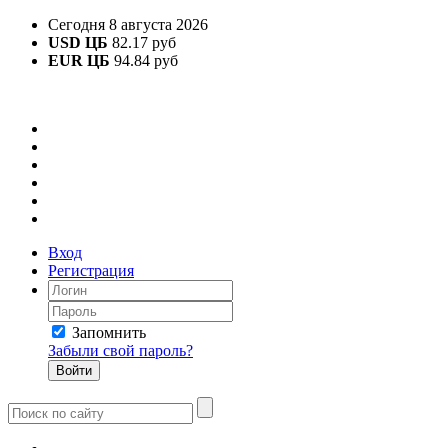
Сегодня 8 августа 2026
USD ЦБ
82.17 руб
EUR ЦБ
94.84 руб
Вход
Регистрация
Запомнить
Забыли свой пароль?