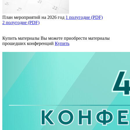
План мероприятий на 2026 год
1 полугодие (PDF)
2 полугодие (PDF)
Купить материалы
Вы можете приобрести материалы
прошедших конференций
Купить