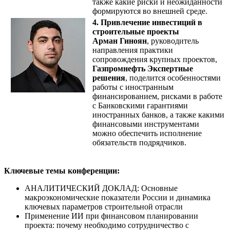
также какие риски и неожиданности
формируются во внешней среде.
4. Привлечение инвестиций в
строительные проекты
Арман Гиноян
, руководитель
направления практики
сопровождения крупных проектов,
Газпромнефть Экспертные
решения
, поделится особенностями
работы с иностранным
финансированием, рисками в работе
с Банковскими гарантиями
иностранных банков, а также какими
финансовыми инструментами
можно обеспечить исполнение
обязательств подрядчиков.
Ключевые темы конференции:
АНАЛИТИЧЕСКИЙ ДОКЛАД: Основные
макроэкономические показатели России и динамика
ключевых параметров строительной отрасли
Применение ИИ при финансовом планировании
проекта: почему необходимо сотрудничество с