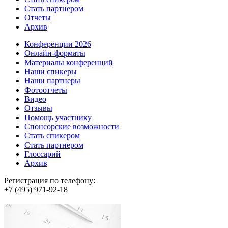
Стать партнером
Отчеты
Архив
Конференции 2026
Онлайн-форматы
Материалы конференций
Наши спикеры
Наши партнеры
Фотоотчеты
Видео
Отзывы
Помощь участнику
Спонсорские возможности
Стать спикером
Стать партнером
Глоссарий
Архив
Регистрация по телефону:
+7 (495) 971-92-18