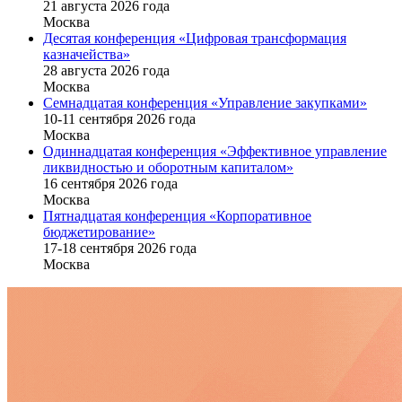
21 августа 2026 года
Москва
Десятая конференция «Цифровая трансформация
казначейства»
28 августа 2026 года
Москва
Семнадцатая конференция «Управление закупками»
10-11 сентября 2026 года
Москва
Одиннадцатая конференция «Эффективное управление
ликвидностью и оборотным капиталом»
16 cентября 2026 года
Москва
Пятнадцатая конференция «Корпоративное
бюджетирование»
17-18 сентября 2026 года
Москва