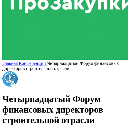
Главная
Конференции
Четырнадцатый Форум финансовых
директоров строительной отрасли
Четырнадцатый Форум
финансовых директоров
строительной отрасли