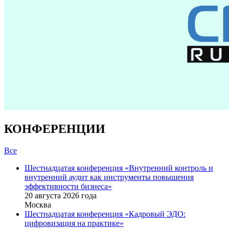
КОНФЕРЕНЦИИ
Все
Шестнадцатая конференция «Внутренний контроль и
внутренний аудит как инструменты повышения
эффективности бизнеса»
20 августа 2026 года
Москва
Шестнадцатая конференция «Кадровый ЭДО:
цифровизация на практике»