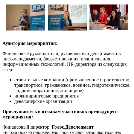
Аудитория мероприятия:
Финансовые руководители, руководители департаментов
риск-менеджмента, бюджетирования, планирования,
информационных технологий, HR-директора из следующих
сфер:
строительные компании (промышленное строительство,
транспортное, гражданское, военное, гидротехническое,
гидромелиоративное, жилищное)
инжиниринговые предприятия
девелоперские организации
Прислушайтесь к отзывам участников предыдущего
мероприятия:
Финансовый директор,
Голос.Девелопмент
«Благодарю за динамичную содержательную актуальную