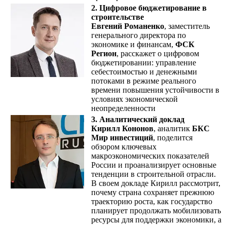
2. Цифровое бюджетирование в
строительстве
Евгений Романенко
, заместитель
генерального директора по
экономике и финансам,
ФСК
Регион
, расскажет о цифровом
бюджетировании: управление
себестоимостью и денежными
потоками в режиме реального
времени повышения устойчивости в
условиях экономической
неопределенности
3. Аналитический доклад
Кирилл Кононов
, аналитик
БКС
Мир инвестиций
, поделится
обзором ключевых
макроэкономических показателей
России и проанализирует основные
тенденции в строительной отрасли.
В своем докладе Кирилл рассмотрит,
почему страна сохраняет прежнюю
траекторию роста, как государство
планирует продолжать мобилизовать
ресурсы для поддержки экономики, а