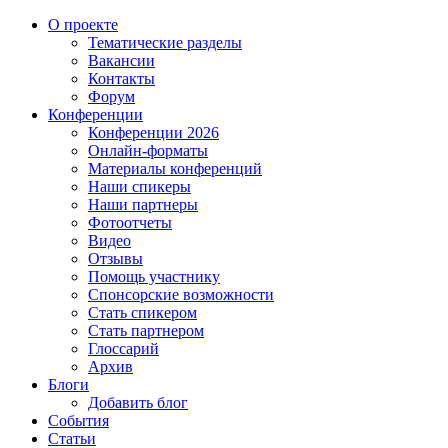
О проекте
Тематические разделы
Вакансии
Контакты
Форум
Конференции
Конференции 2026
Онлайн-форматы
Материалы конференций
Наши спикеры
Наши партнеры
Фотоотчеты
Видео
Отзывы
Помощь участнику
Спонсорские возможности
Стать спикером
Стать партнером
Глоссарий
Архив
Блоги
Добавить блог
События
Статьи