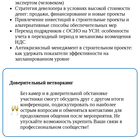
экспертом (человеком)
Стратегия девелопера в условиях высокой стоимости
денег: продажи, финансирование и новые проекты
Привлечение инвестиций в строительные проекты и
альтернативные способы обеспечительных мер
Переход подрядчиков с ОСНО на УСН: особенности
учета в переходный период и механизмы возмещения
НДС
Антикризисный менеджмент в строительном проекте:
как удержать показатели эффективности на
запланированном уровне
Доверительный нетворкинг
Без камер и в доверительной обстановке
участники смогут обсудить друг с другом итоги
конференции, подискутировать по наиболее
острым вопросам и обменяться контактами для
продолжения общения после мероприятия. Не
упускайте возможность укрепить Ваши связи в
профессиональном сообществе!