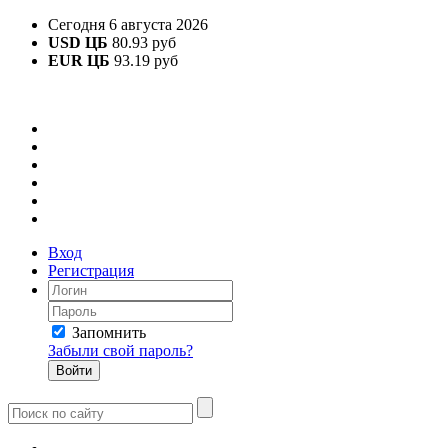
Сегодня 6 августа 2026
USD ЦБ
80.93 руб
EUR ЦБ
93.19 руб
Вход
Регистрация
Запомнить
Забыли свой пароль?