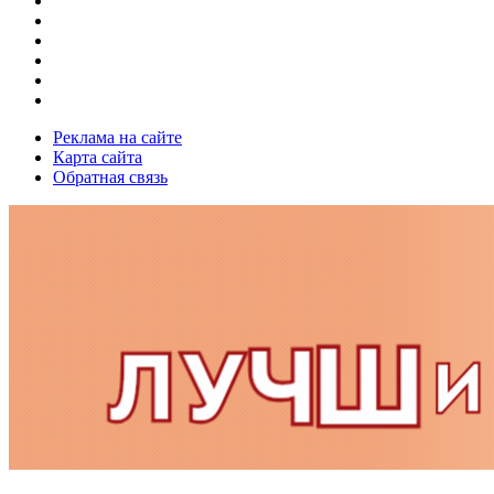
Реклама на сайте
Карта сайта
Обратная связь