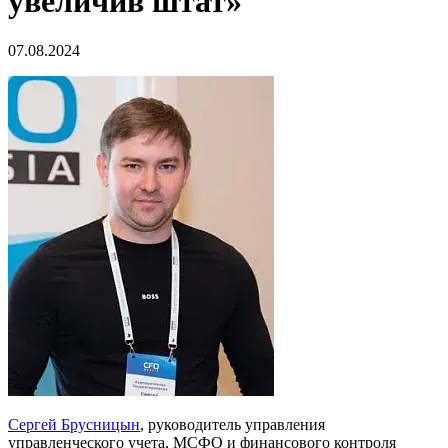
увеличив штат»
07.08.2024
Сергей Брусницын
, руководитель управления
управленческого учета, МСФО и финансового контроля