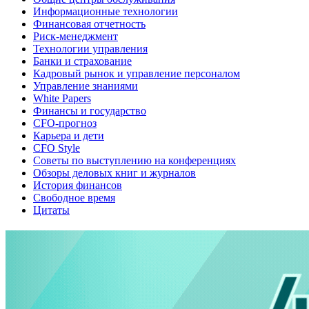
Информационные технологии
Финансовая отчетность
Риск-менеджмент
Технологии управления
Банки и страхование
Кадровый рынок и управление персоналом
Управление знаниями
White Papers
Финансы и государство
CFO-прогноз
Карьера и дети
CFO Style
Советы по выступлению на конференциях
Обзоры деловых книг и журналов
История финансов
Свободное время
Цитаты