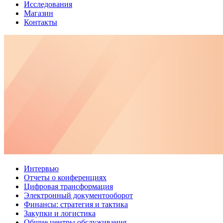
Исследования
Магазин
Контакты
Интервью
Отчеты о конференциях
Цифровая трансформация
Электронный документооборот
Финансы: стратегия и тактика
Закупки и логистика
Общие центры обслуживания