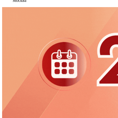
Москва