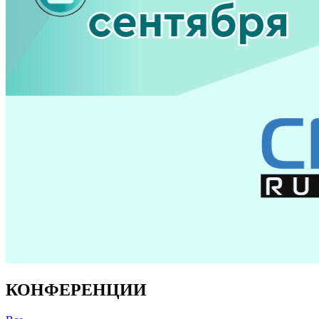
КОНФЕРЕНЦИИ