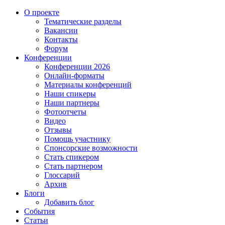
О проекте
Тематические разделы
Вакансии
Контакты
Форум
Конференции
Конференции 2026
Онлайн-форматы
Материалы конференций
Наши спикеры
Наши партнеры
Фотоотчеты
Видео
Отзывы
Помощь участнику
Спонсорские возможности
Стать спикером
Стать партнером
Глоссарий
Архив
Блоги
Добавить блог
События
Статьи