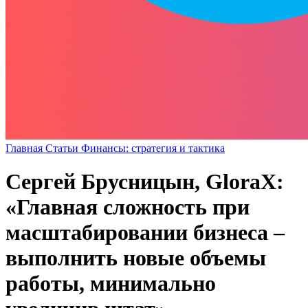
Главная
Статьи
Финансы: стратегия и тактика
Сергей Брусницын, GloraX:
«Главная сложность при
масштабировании бизнеса –
выполнить новые объемы
работы, минимально