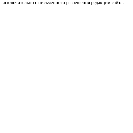
исключительно с письменного разрешения редакции сайта.