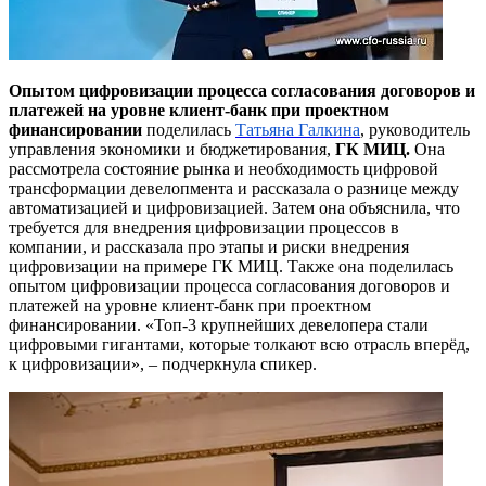
Опытом цифровизации процесса согласования договоров и
платежей на уровне клиент-банк при проектном
финансировании
поделилась
Татьяна Галкина
, руководитель
управления экономики и бюджетирования,
ГК МИЦ.
Она
рассмотрела состояние рынка и необходимость цифровой
трансформации девелопмента и рассказала о разнице между
автоматизацией и цифровизацией. Затем она объяснила, что
требуется для внедрения цифровизации процессов в
компании, и рассказала про этапы и риски внедрения
цифровизации на примере ГК МИЦ. Также она поделилась
опытом цифровизации процесса согласования договоров и
платежей на уровне клиент-банк при проектном
финансировании. «Топ-3 крупнейших девелопера стали
цифровыми гигантами, которые толкают всю отрасль вперёд,
к цифровизации», – подчеркнула спикер.