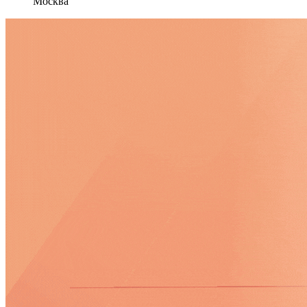
Москва