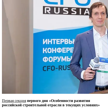
Первая секция
первого дня
«Особенности развития
российской строительной отрасли в текущих условиях»