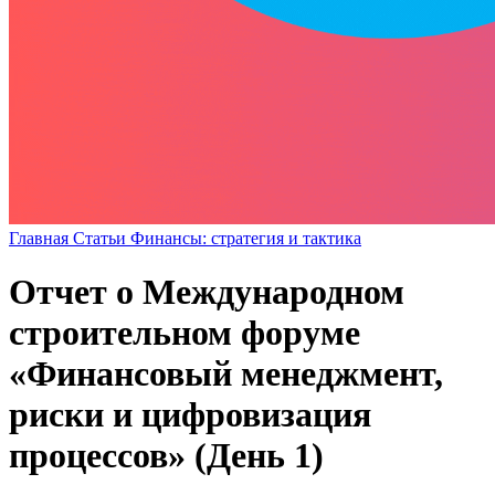
Главная
Статьи
Финансы: стратегия и тактика
Отчет о Международном
строительном форуме
«Финансовый менеджмент,
риски и цифровизация
процессов» (День 1)