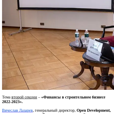
Тема
второй секции
–
«Финансы в строительном бизнесе
2022-2023»
.
Вячеслав Лазарев
, генеральный директор,
Open Development,