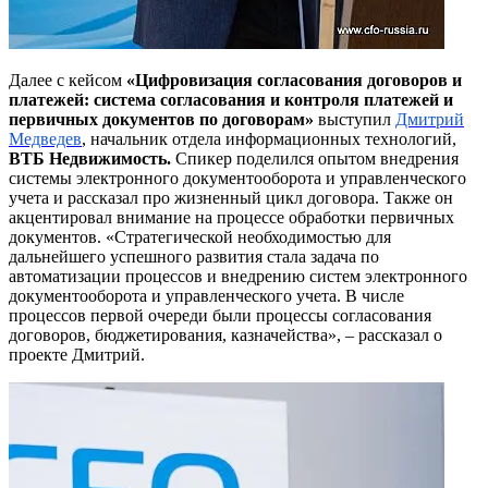
Далее с кейсом
«Цифровизация согласования договоров и
платежей: система согласования и контроля платежей и
первичных документов по договорам»
выступил
Дмитрий
Медведев
, начальник отдела информационных технологий,
ВТБ Недвижимость.
Спикер поделился опытом внедрения
системы электронного документооборота и управленческого
учета и рассказал про жизненный цикл договора. Также он
акцентировал внимание на процессе обработки первичных
документов. «Стратегической необходимостью для
дальнейшего успешного развития стала задача по
автоматизации процессов и внедрению систем электронного
документооборота и управленческого учета. В числе
процессов первой очереди были процессы согласования
договоров, бюджетирования, казначейства», – рассказал о
проекте Дмитрий.