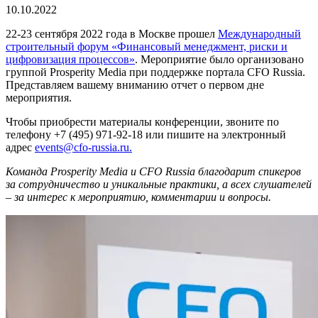
10.10.2022
22-23 сентября 2022 года в Москве прошел
Международный
строительный форум «Финансовый менеджмент, риски и
цифровизация процессов»
. Мероприятие было организовано
группой Prosperity Media при поддержке портала CFO Russia.
Представляем вашему вниманию отчет о первом дне
мероприятия.
Чтобы приобрести материалы конференции, звоните по
телефону +7 (495) 971-92-18 или пишите на электронный
адрес
events@cfo-russia.ru.
Команда Prosperity Media и CFO Russia благодарит спикеров
за сотрудничество и уникальные практики, а всех слушателей
– за интерес к мероприятию, комментарии и вопросы.