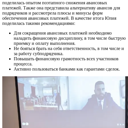
поделилась опытом поэтапного снижения авансовых
платежей. Также она представила альтернативу авансов для
подрядчиков и рассмотрела плюсы и минусы форм
обеспечения авансовых платежей. В качестве итога Юлия
поделилась такими рекомендациями:
Для сокращения авансовых платежей необходимо
наладить финансовую дисциплину, в том числе быструю
приемку и оплату выполнения.
Не бояться брать на себя ответственность, в том числе и
за работу субподрядчика.
Повышать финансовую грамотность всех участников
процесса.
Активно пользоваться банками как гарантами сделок.