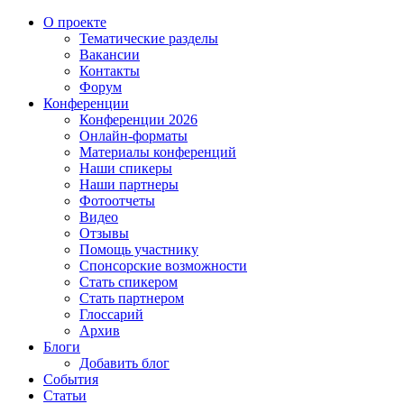
О проекте
Тематические разделы
Вакансии
Контакты
Форум
Конференции
Конференции 2026
Онлайн-форматы
Материалы конференций
Наши спикеры
Наши партнеры
Фотоотчеты
Видео
Отзывы
Помощь участнику
Спонсорские возможности
Стать спикером
Стать партнером
Глоссарий
Архив
Блоги
Добавить блог
События
Статьи