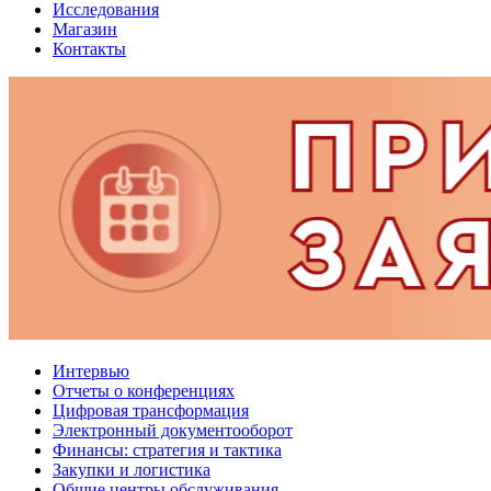
Исследования
Магазин
Контакты
Интервью
Отчеты о конференциях
Цифровая трансформация
Электронный документооборот
Финансы: стратегия и тактика
Закупки и логистика
Общие центры обслуживания