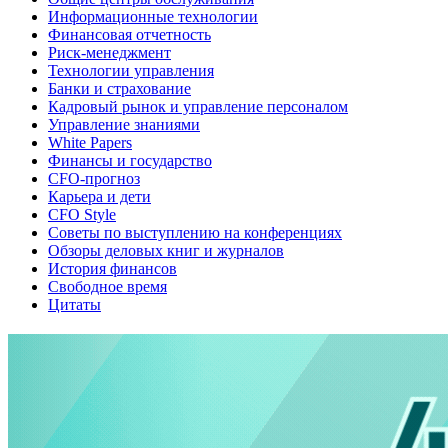
Информационные технологии
Финансовая отчетность
Риск-менеджмент
Технологии управления
Банки и страхование
Кадровый рынок и управление персоналом
Управление знаниями
White Papers
Финансы и государство
CFO-прогноз
Карьера и дети
CFO Style
Советы по выступлению на конференциях
Обзоры деловых книг и журналов
История финансов
Свободное время
Цитаты