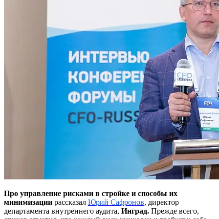
Про управление рисками в стройке и способы их
минимизации
рассказал
Юрий Сафронов
, директор
департамента внутреннего аудита,
Инград.
Прежде всего,