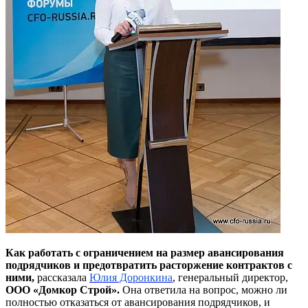
Как работать с ограничением на размер авансирования
подрядчиков и предотвратить расторжение контрактов с
ними
,
рассказала
Юлия Доронкина
, генеральный директор,
ООО «Домкор Строй».
Она ответила на вопрос,
можно ли
полностью отказаться от авансирования подрядчиков, и