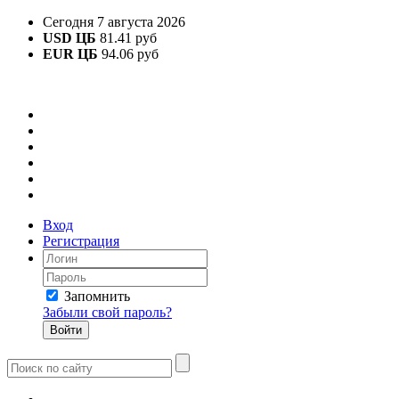
Сегодня 7 августа 2026
USD ЦБ
81.41 руб
EUR ЦБ
94.06 руб
Вход
Регистрация
Запомнить
Забыли свой пароль?