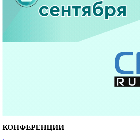
КОНФЕРЕНЦИИ