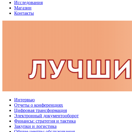
Исследования
Магазин
Контакты
Интервью
Отчеты о конференциях
Цифровая трансформация
Электронный документооборот
Финансы: стратегия и тактика
Закупки и логистика
Общие центры обслуживания