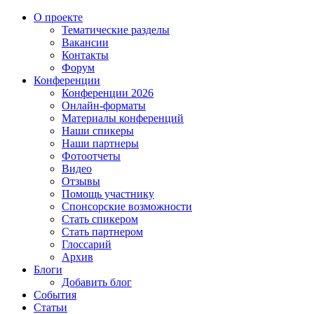
О проекте
Тематические разделы
Вакансии
Контакты
Форум
Конференции
Конференции 2026
Онлайн-форматы
Материалы конференций
Наши спикеры
Наши партнеры
Фотоотчеты
Видео
Отзывы
Помощь участнику
Спонсорские возможности
Стать спикером
Стать партнером
Глоссарий
Архив
Блоги
Добавить блог
События
Статьи