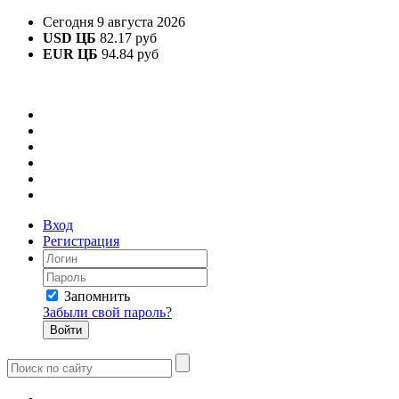
Сегодня 9 августа 2026
USD ЦБ
82.17 руб
EUR ЦБ
94.84 руб
Вход
Регистрация
Запомнить
Забыли свой пароль?