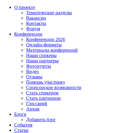
О проекте
Тематические разделы
Вакансии
Контакты
Форум
Конференции
Конференции 2026
Онлайн-форматы
Материалы конференций
Наши спикеры
Наши партнеры
Фотоотчеты
Видео
Отзывы
Помощь участнику
Спонсорские возможности
Стать спикером
Стать партнером
Глоссарий
Архив
Блоги
Добавить блог
События
Статьи