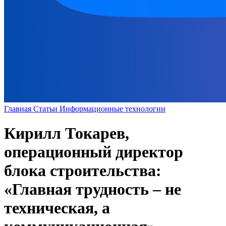
Главная
Статьи
Информационные технологии
Кирилл Токарев,
операционный директор
блока строительства:
«Главная трудность – не
техническая, а