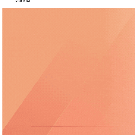
Москва