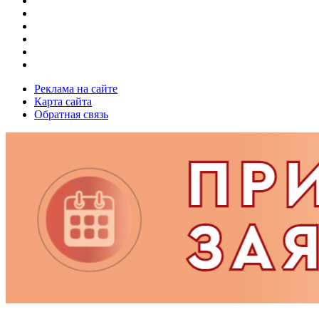
Реклама на сайте
Карта сайта
Обратная связь