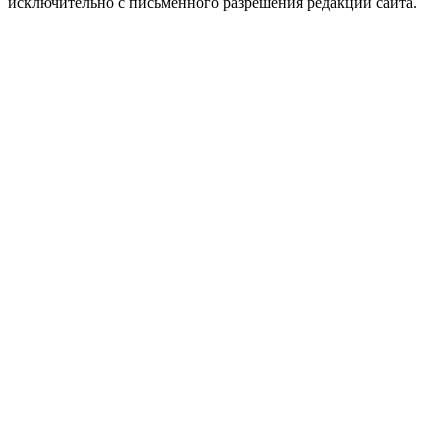
исключительно с письменного разрешения редакции сайта.