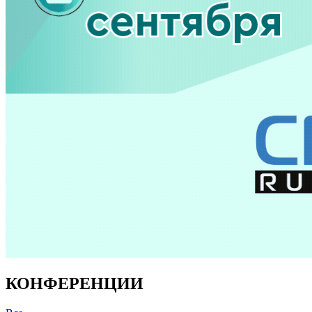
КОНФЕРЕНЦИИ