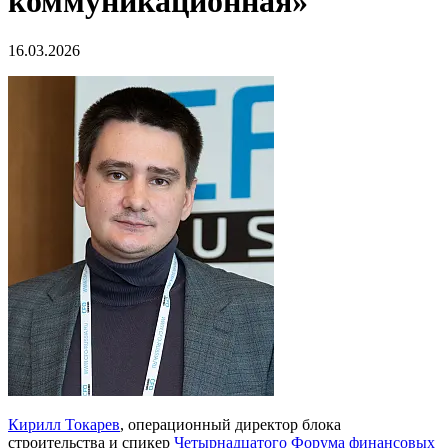
коммуникационная»
16.03.2026
Кирилл Токарев
, операционный директор блока
строительства и спикер
Четырнадцатого Форума финансовых