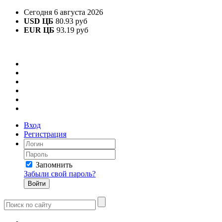
Сегодня 6 августа 2026
USD ЦБ
80.93 руб
EUR ЦБ
93.19 руб
Вход
Регистрация
Запомнить
Забыли свой пароль?