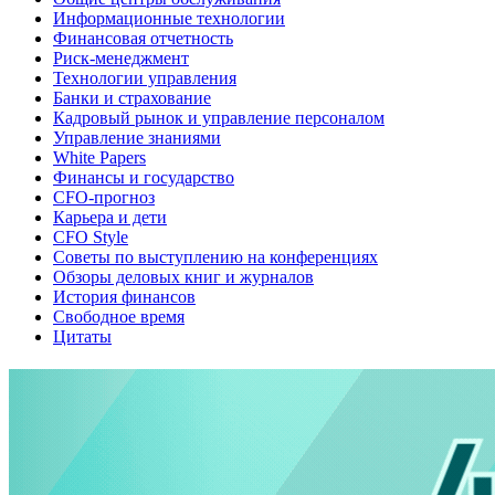
Информационные технологии
Финансовая отчетность
Риск-менеджмент
Технологии управления
Банки и страхование
Кадровый рынок и управление персоналом
Управление знаниями
White Papers
Финансы и государство
CFO-прогноз
Карьера и дети
CFO Style
Советы по выступлению на конференциях
Обзоры деловых книг и журналов
История финансов
Свободное время
Цитаты