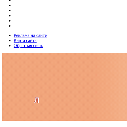
Реклама на сайте
Карта сайта
Обратная связь