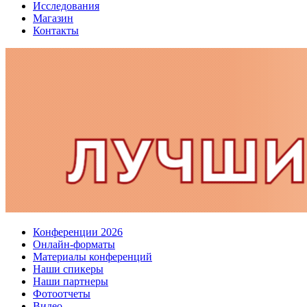
Исследования
Магазин
Контакты
Конференции 2026
Онлайн-форматы
Материалы конференций
Наши спикеры
Наши партнеры
Фотоотчеты
Видео