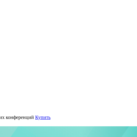
их конференций
Купить