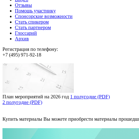
Отзывы
Помощь участнику
Спонсорские возможности
Стать спикером
Стать партнером
Глоссарий
Архив
Регистрация по телефону:
+7 (495) 971-92-18
План мероприятий на 2026 год
1 полугодие (PDF)
2 полугодие (PDF)
Купить материалы
Вы можете приобрести материалы прошедш