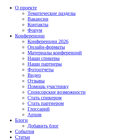
О проекте
Тематические разделы
Вакансии
Контакты
Форум
Конференции
Конференции 2026
Онлайн-форматы
Материалы конференций
Наши спикеры
Наши партнеры
Фотоотчеты
Видео
Отзывы
Помощь участнику
Спонсорские возможности
Стать спикером
Стать партнером
Глоссарий
Архив
Блоги
Добавить блог
События
Статьи