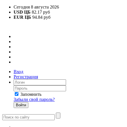
Сегодня 8 августа 2026
USD ЦБ
82.17 руб
EUR ЦБ
94.84 руб
Вход
Регистрация
Запомнить
Забыли свой пароль?