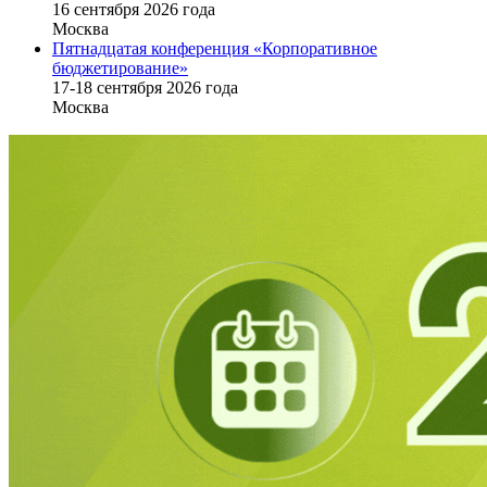
16 cентября 2026 года
Москва
Пятнадцатая конференция «Корпоративное
бюджетирование»
17-18 сентября 2026 года
Москва