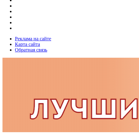
Реклама на сайте
Карта сайта
Обратная связь