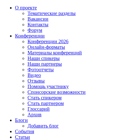
О проекте
Тематические разделы
Вакансии
Контакты
Форум
Конференции
Конференции 2026
Онлайн-форматы
Материалы конференций
Наши спикеры
Наши партнеры
Фотоотчеты
Видео
Отзывы
Помощь участнику
Спонсорские возможности
Стать спикером
Стать партнером
Глоссарий
Архив
Блоги
Добавить блог
События
Статьи