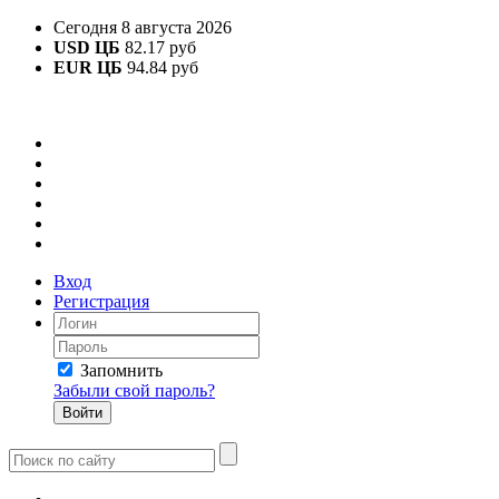
Сегодня 8 августа 2026
USD ЦБ
82.17 руб
EUR ЦБ
94.84 руб
Вход
Регистрация
Запомнить
Забыли свой пароль?