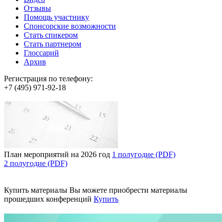
Отзывы
Помощь участнику
Спонсорские возможности
Стать спикером
Стать партнером
Глоссарий
Архив
Регистрация по телефону:
+7 (495) 971-92-18
План мероприятий на 2026 год
1 полугодие (PDF)
2 полугодие (PDF)
Купить материалы
Вы можете приобрести материалы
прошедших конференций
Купить