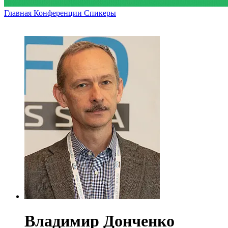
Главная
Конференции
Спикеры
Владимир Донченко