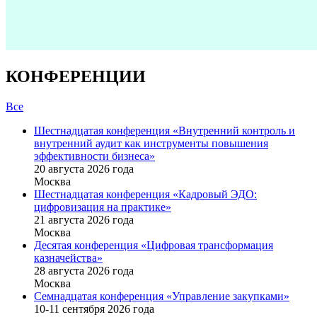
КОНФЕРЕНЦИИ
Все
Шестнадцатая конференция «Внутренний контроль и
внутренний аудит как инструменты повышения
эффективности бизнеса»
20 августа 2026 года
Москва
Шестнадцатая конференция «Кадровый ЭДО:
цифровизация на практике»
21 августа 2026 года
Москва
Десятая конференция «Цифровая трансформация
казначейства»
28 августа 2026 года
Москва
Семнадцатая конференция «Управление закупками»
10-11 сентября 2026 года