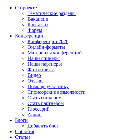
О проекте
Тематические разделы
Вакансии
Контакты
Форум
Конференции
Конференции 2026
Онлайн-форматы
Материалы конференций
Наши спикеры
Наши партнеры
Фотоотчеты
Видео
Отзывы
Помощь участнику
Спонсорские возможности
Стать спикером
Стать партнером
Глоссарий
Архив
Блоги
Добавить блог
События
Статьи