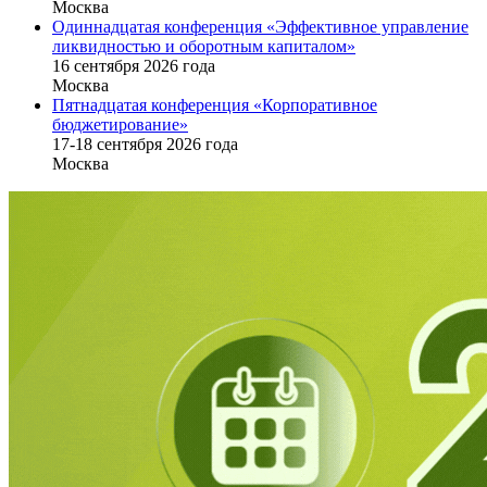
Москва
Одиннадцатая конференция «Эффективное управление
ликвидностью и оборотным капиталом»
16 cентября 2026 года
Москва
Пятнадцатая конференция «Корпоративное
бюджетирование»
17-18 сентября 2026 года
Москва