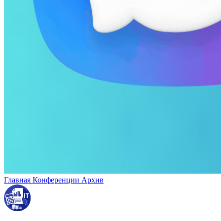
Главная
Конференции
Архив