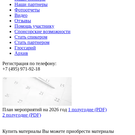
Наши партнеры
Фотоотчеты
Видео
Отзывы
Помощь участнику
Спонсорские возможности
Стать спикером
Стать партнером
Глоссарий
Архив
Регистрация по телефону:
+7 (495) 971-92-18
План мероприятий на 2026 год
1 полугодие (PDF)
2 полугодие (PDF)
Купить материалы
Вы можете приобрести материалы