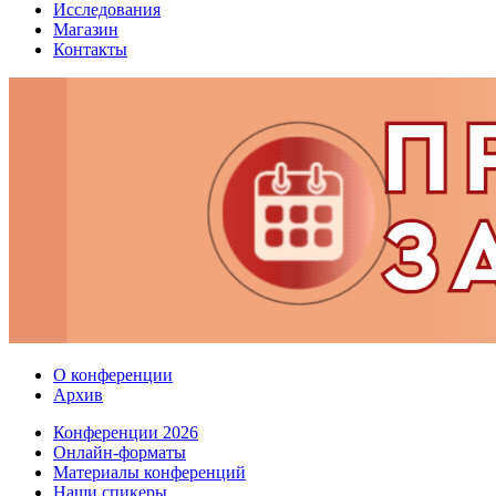
Исследования
Магазин
Контакты
О конференции
Архив
Конференции 2026
Онлайн-форматы
Материалы конференций
Наши спикеры