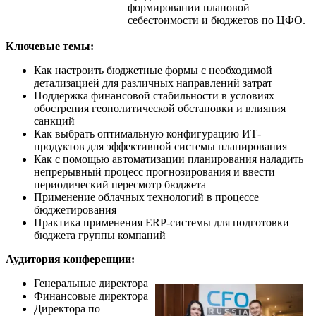
формировании плановой
себестоимости и бюджетов по ЦФО.
Ключевые темы:
Как настроить бюджетные формы с необходимой
детализацией для различных направлений затрат
Поддержка финансовой стабильности в условиях
обострения геополитической обстановки и влияния
санкций
Как выбрать оптимальную конфигурацию ИТ-
продуктов для эффективной системы планирования
Как с помощью автоматизации планирования наладить
непрерывный процесс прогнозирования и ввести
периодический пересмотр бюджета
Применение облачных технологий в процессе
бюджетирования
Практика применения ERP-системы для подготовки
бюджета группы компаний
Аудитория конференции:
Генеральные директора
Финансовые директора
Директора по