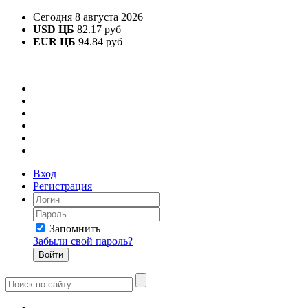
Сегодня 8 августа 2026
USD ЦБ
82.17 руб
EUR ЦБ
94.84 руб
Вход
Регистрация
Запомнить
Забыли свой пароль?