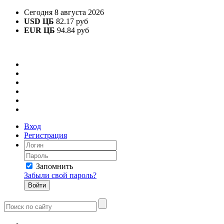
Сегодня 8 августа 2026
USD ЦБ
82.17 руб
EUR ЦБ
94.84 руб
Вход
Регистрация
Запомнить
Забыли свой пароль?