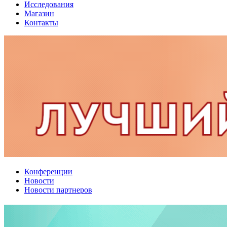
Исследования
Магазин
Контакты
Конференции
Новости
Новости партнеров