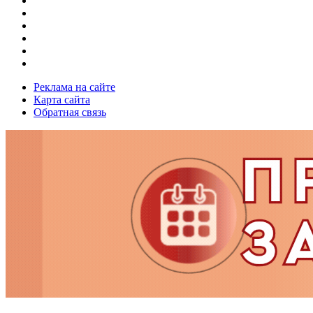
Реклама на сайте
Карта сайта
Обратная связь