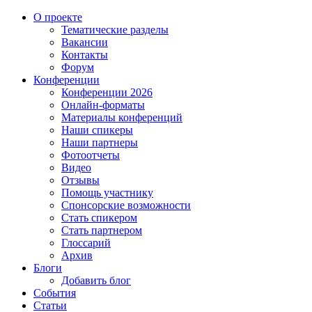
О проекте
Тематические разделы
Вакансии
Контакты
Форум
Конференции
Конференции 2026
Онлайн-форматы
Материалы конференций
Наши спикеры
Наши партнеры
Фотоотчеты
Видео
Отзывы
Помощь участнику
Спонсорские возможности
Стать спикером
Стать партнером
Глоссарий
Архив
Блоги
Добавить блог
События
Статьи