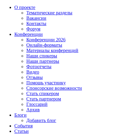
О проекте
Тематические разделы
Вакансии
Контакты
Форум
Конференции
Конференции 2026
Онлайн-форматы
Материалы конференций
Наши спикеры
Наши партнеры
Фотоотчеты
Видео
Отзывы
Помощь участнику
Спонсорские возможности
Стать спикером
Стать партнером
Глоссарий
Архив
Блоги
Добавить блог
События
Статьи