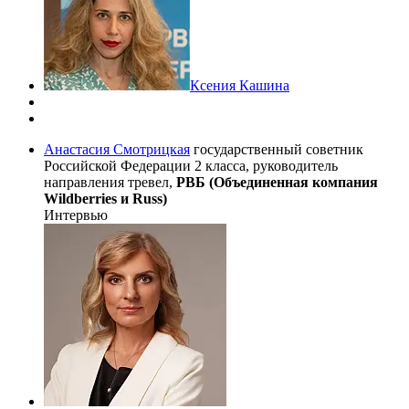
Ксения Кашина
Анастасия Смотрицкая
государственный советник
Российской Федерации 2 класса, руководитель
направления тревел,
РВБ (Объединенная компания
Wildberries и Russ)
Интервью