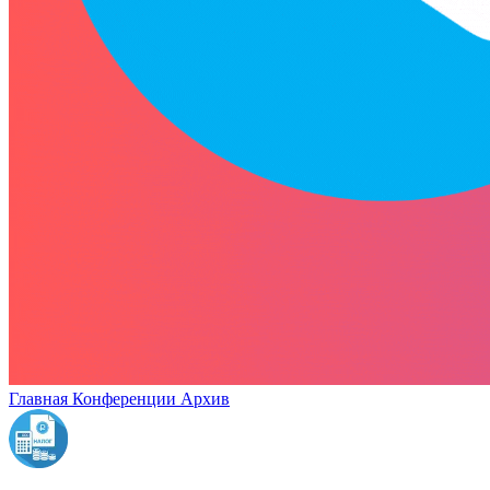
Главная
Конференции
Архив