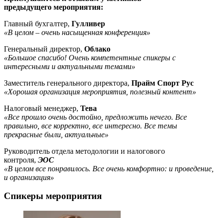
предыдущего мероприятия:
Главный бухгалтер,
Гулливер
«В целом – очень насыщенная конференция»
Генеральный директор,
Облако
«Большое спасибо! Очень компетентные спикеры с
интересными и актуальными темами»
Заместитель генерального директора,
Прайм Спорт Рус
«Хорошая организация мероприятия, полезный контент»
Налоговый менеджер,
Тева
«Все прошло очень достойно, предложить нечего. Все
правильно, все корректно, все интересно. Все темы
прекрасные были, актуальные»
Руководитель отдела методологии и налогового
контроля,
ЭОС
«В целом все понравилось. Все очень комфортно: и проведение,
и организация»
Спикеры мероприятия