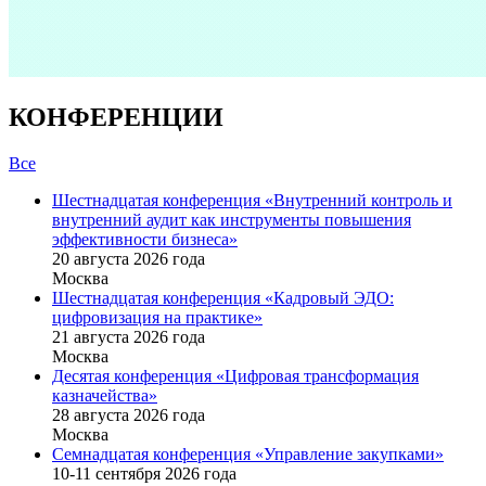
КОНФЕРЕНЦИИ
Все
Шестнадцатая конференция «Внутренний контроль и
внутренний аудит как инструменты повышения
эффективности бизнеса»
20 августа 2026 года
Москва
Шестнадцатая конференция «Кадровый ЭДО:
цифровизация на практике»
21 августа 2026 года
Москва
Десятая конференция «Цифровая трансформация
казначейства»
28 августа 2026 года
Москва
Семнадцатая конференция «Управление закупками»
10-11 сентября 2026 года