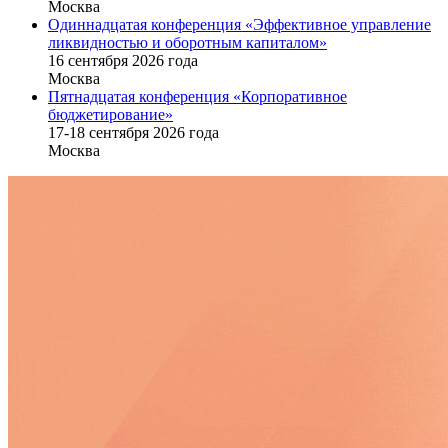
Москва
Одиннадцатая конференция «Эффективное управление
ликвидностью и оборотным капиталом»
16 cентября 2026 года
Москва
Пятнадцатая конференция «Корпоративное
бюджетирование»
17-18 сентября 2026 года
Москва