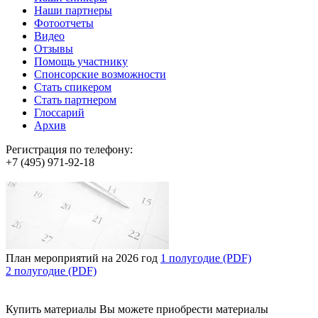
Наши партнеры
Фотоотчеты
Видео
Отзывы
Помощь участнику
Спонсорские возможности
Стать спикером
Стать партнером
Глоссарий
Архив
Регистрация по телефону:
+7 (495) 971-92-18
План мероприятий на 2026 год
1 полугодие (PDF)
2 полугодие (PDF)
Купить материалы
Вы можете приобрести материалы