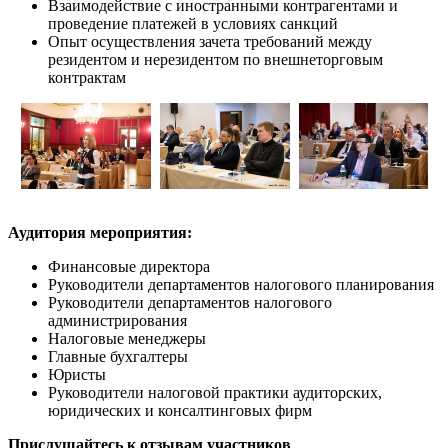
Взаимодействие с иностранными контрагентами и
проведение платежей в условиях санкций
Опыт осуществления зачета требований между
резидентом и нерезидентом по внешнеторговым
контрактам
Аудитория мероприятия:
Финансовые директора
Руководители департаментов налогового планирования
Руководители департаментов налогового
администрирования
Налоговые менеджеры
Главные бухгалтеры
Юристы
Руководители налоговой практики аудиторских,
юридических и консалтинговых фирм
Прислушайтесь к отзывам участников