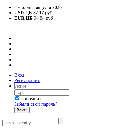
Сегодня 8 августа 2026
USD ЦБ
82.17 руб
EUR ЦБ
94.84 руб
Вход
Регистрация
Запомнить
Забыли свой пароль?