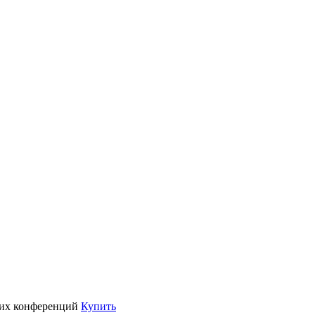
их конференций
Купить