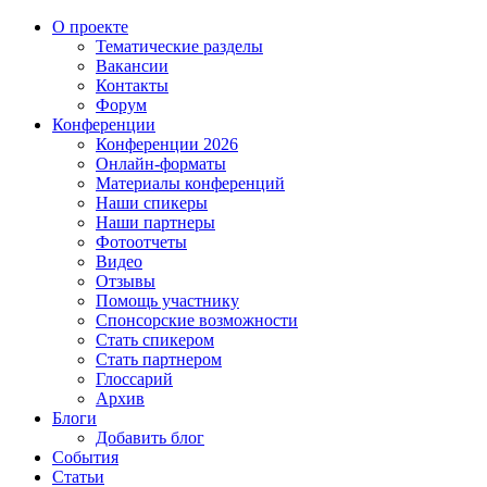
О проекте
Тематические разделы
Вакансии
Контакты
Форум
Конференции
Конференции 2026
Онлайн-форматы
Материалы конференций
Наши спикеры
Наши партнеры
Фотоотчеты
Видео
Отзывы
Помощь участнику
Спонсорские возможности
Стать спикером
Стать партнером
Глоссарий
Архив
Блоги
Добавить блог
События
Статьи