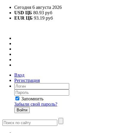
Сегодня 6 августа 2026
USD ЦБ
80.93 руб
EUR ЦБ
93.19 руб
Вход
Регистрация
Запомнить
Забыли свой пароль?