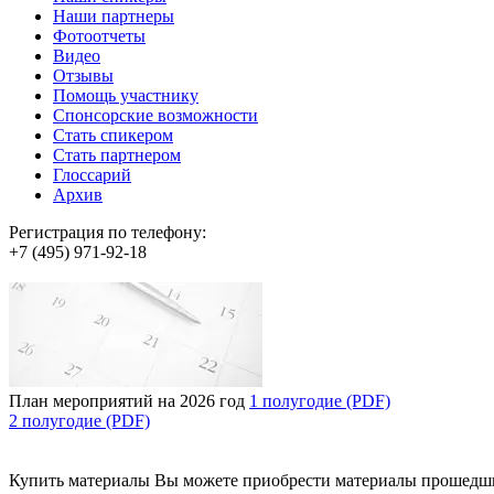
Наши партнеры
Фотоотчеты
Видео
Отзывы
Помощь участнику
Спонсорские возможности
Стать спикером
Стать партнером
Глоссарий
Архив
Регистрация по телефону:
+7 (495) 971-92-18
План мероприятий на 2026 год
1 полугодие (PDF)
2 полугодие (PDF)
Купить материалы
Вы можете приобрести материалы прошедш