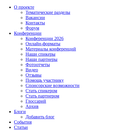
О проекте
Тематические разделы
Вакансии
Контакты
Форум
Конференции
Конференции 2026
Онлайн-форматы
Материалы конференций
Наши спикеры
Наши партнеры
Фотоотчеты
Видео
Отзывы
Помощь участнику
Спонсорские возможности
Стать спикером
Стать партнером
Глоссарий
Архив
Блоги
Добавить блог
События
Статьи