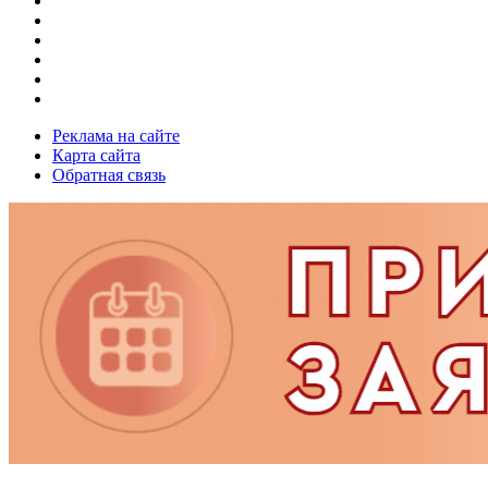
Реклама на сайте
Карта сайта
Обратная связь