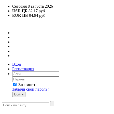
Сегодня 8 августа 2026
USD ЦБ
82.17 руб
EUR ЦБ
94.84 руб
Вход
Регистрация
Запомнить
Забыли свой пароль?