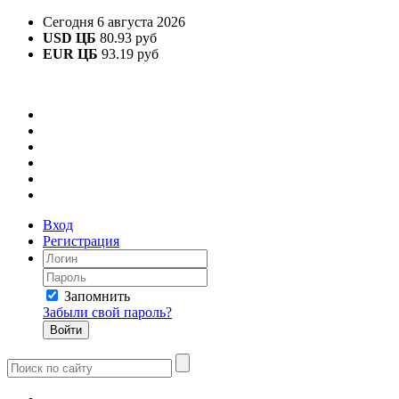
Сегодня 6 августа 2026
USD ЦБ
80.93 руб
EUR ЦБ
93.19 руб
Вход
Регистрация
Запомнить
Забыли свой пароль?