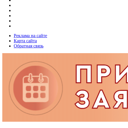
Реклама на сайте
Карта сайта
Обратная связь