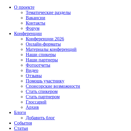
О проекте
Тематические разделы
Вакансии
Контакты
Форум
Конференции
Конференции 2026
Онлайн-форматы
Материалы конференций
Наши спикеры
Наши партнеры
Фотоотчеты
Видео
Отзывы
Помощь участнику
Спонсорские возможности
Стать спикером
Стать партнером
Глоссарий
Архив
Блоги
Добавить блог
События
Статьи