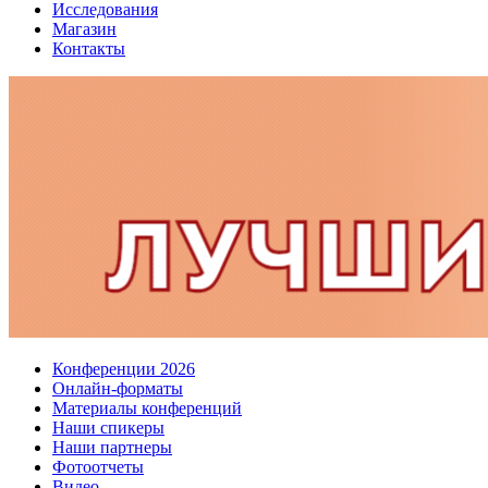
Исследования
Магазин
Контакты
Конференции 2026
Онлайн-форматы
Материалы конференций
Наши спикеры
Наши партнеры
Фотоотчеты
Видео