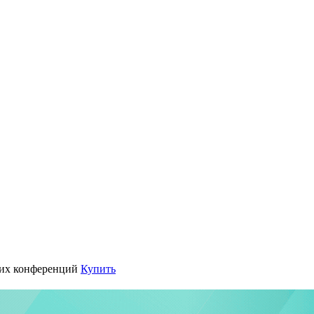
их конференций
Купить