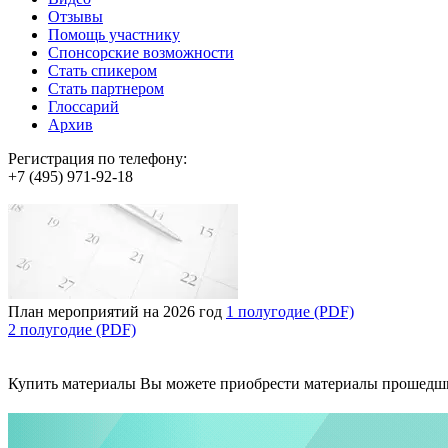
Отзывы
Помощь участнику
Спонсорские возможности
Стать спикером
Стать партнером
Глоссарий
Архив
Регистрация по телефону:
+7 (495) 971-92-18
План мероприятий на 2026 год
1 полугодие (PDF)
2 полугодие (PDF)
Купить материалы
Вы можете приобрести материалы прошедш