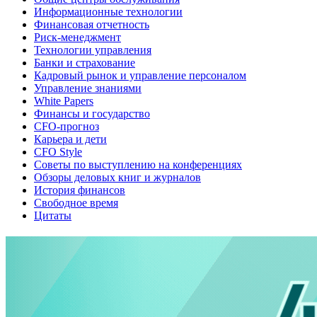
Информационные технологии
Финансовая отчетность
Риск-менеджмент
Технологии управления
Банки и страхование
Кадровый рынок и управление персоналом
Управление знаниями
White Papers
Финансы и государство
CFO-прогноз
Карьера и дети
CFO Style
Советы по выступлению на конференциях
Обзоры деловых книг и журналов
История финансов
Свободное время
Цитаты