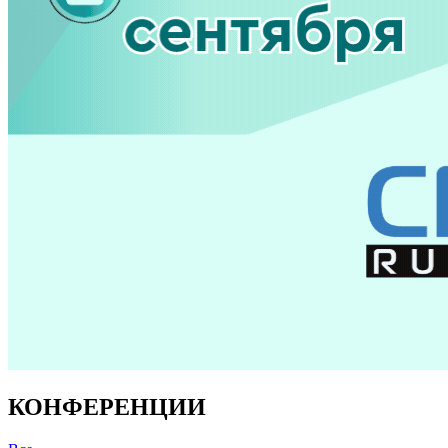
КОНФЕРЕНЦИИ