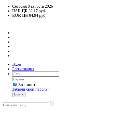
Сегодня 8 августа 2026
USD ЦБ
82.17 руб
EUR ЦБ
94.84 руб
Вход
Регистрация
Запомнить
Забыли свой пароль?