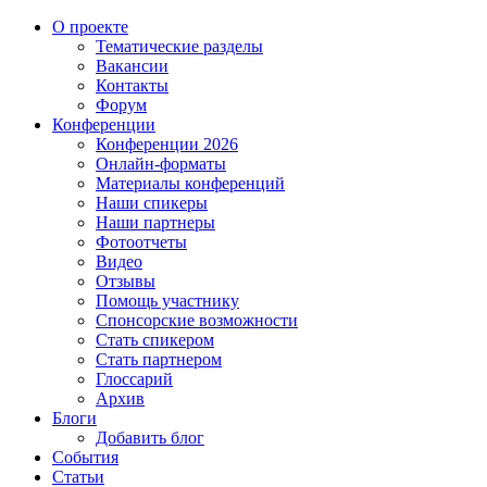
О проекте
Тематические разделы
Вакансии
Контакты
Форум
Конференции
Конференции 2026
Онлайн-форматы
Материалы конференций
Наши спикеры
Наши партнеры
Фотоотчеты
Видео
Отзывы
Помощь участнику
Спонсорские возможности
Стать спикером
Стать партнером
Глоссарий
Архив
Блоги
Добавить блог
События
Статьи