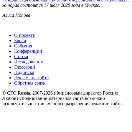
которая состоится 17 июля 2020 года в Москве.
Алиса Попова
О проекте
Блоги
События
Конференции
Статьи
Исследования
Глоссарий
Подписка
Реклама на сайте
Обратная связь
© CFO Russia, 2007-2026 (Финансовый директор Россия)
Любое использование материалов сайта возможно
исключительно с письменного разрешения редакции сайта.