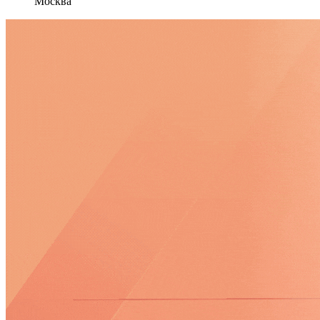
Москва