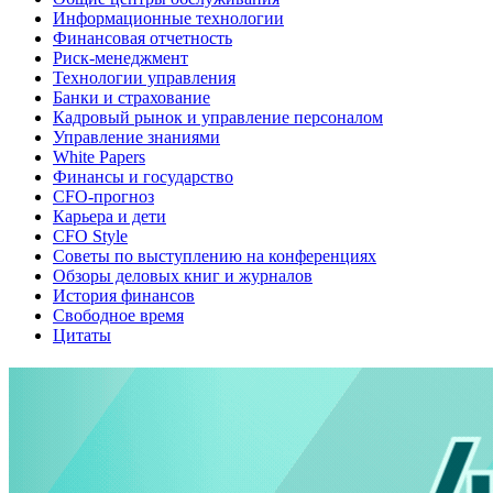
Информационные технологии
Финансовая отчетность
Риск-менеджмент
Технологии управления
Банки и страхование
Кадровый рынок и управление персоналом
Управление знаниями
White Papers
Финансы и государство
CFO-прогноз
Карьера и дети
CFO Style
Советы по выступлению на конференциях
Обзоры деловых книг и журналов
История финансов
Свободное время
Цитаты