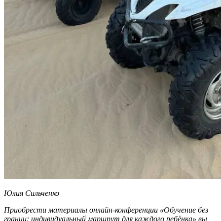
Юлия Сильченко
Приобрести материалы онлайн-конференции «Обучение без
границ: индивидуальный маршрут для каждого ребёнка» вы