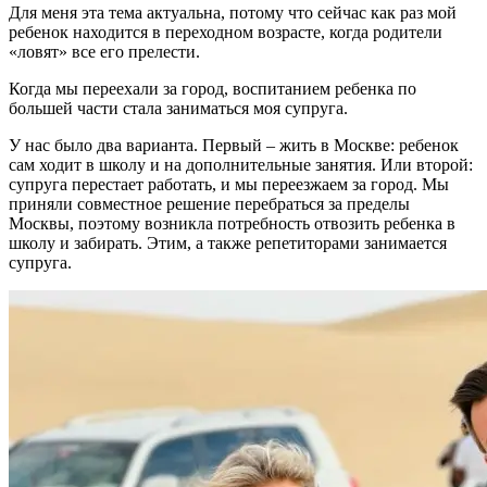
Для меня эта тема актуальна, потому что сейчас как раз мой
ребенок находится в переходном возрасте, когда родители
«ловят» все его прелести.
Когда мы переехали за город, воспитанием ребенка по
большей части стала заниматься моя супруга.
У нас было два варианта. Первый – жить в Москве: ребенок
сам ходит в школу и на дополнительные занятия. Или второй:
супруга перестает работать, и мы переезжаем за город. Мы
приняли совместное решение перебраться за пределы
Москвы, поэтому возникла потребность отвозить ребенка в
школу и забирать. Этим, а также репетиторами занимается
супруга.