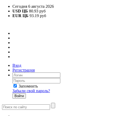
Сегодня 6 августа 2026
USD ЦБ
80.93 руб
EUR ЦБ
93.19 руб
Вход
Регистрация
Запомнить
Забыли свой пароль?