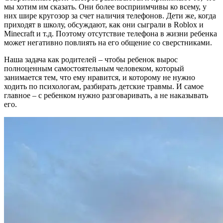
мы хотим им сказать. Они более восприимчивы ко всему, у
них шире кругозор за счет наличия телефонов. Дети же, когда
приходят в школу, обсуждают, как они сыграли в Roblox и
Minecraft и т.д. Поэтому отсутствие телефона в жизни ребенка
может негативно повлиять на его общение со сверстниками.
Наша задача как родителей – чтобы ребенок вырос
полноценным самостоятельным человеком, который
занимается тем, что ему нравится, и которому не нужно
ходить по психологам, разбирать детские травмы. И самое
главное – с ребенком нужно разговаривать, а не наказывать
его.