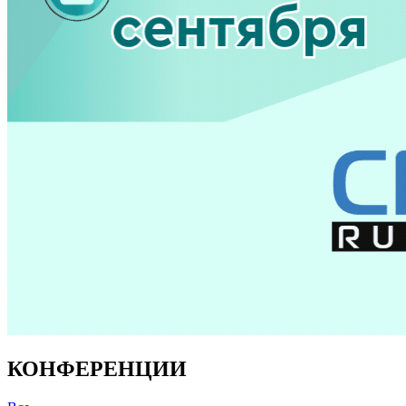
КОНФЕРЕНЦИИ