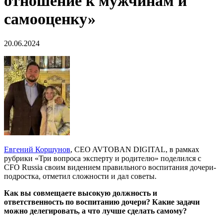
отношение к мужчинам и
самооценку»
20.06.2024
Евгений Коршунов
, CEO AVTOBAN DIGITAL, в рамках
рубрики «Три вопроса эксперту и родителю» поделился с
CFO Russia своим видением правильного воспитания дочери-
подростка, отметил сложности и дал советы.
Как вы совмещаете высокую должность и
ответственность по воспитанию дочери? Какие задачи
можно делегировать, а что лучше сделать самому?