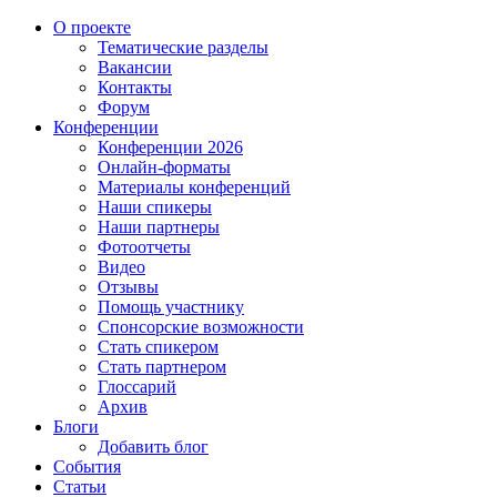
О проекте
Тематические разделы
Вакансии
Контакты
Форум
Конференции
Конференции 2026
Онлайн-форматы
Материалы конференций
Наши спикеры
Наши партнеры
Фотоотчеты
Видео
Отзывы
Помощь участнику
Спонсорские возможности
Стать спикером
Стать партнером
Глоссарий
Архив
Блоги
Добавить блог
События
Статьи