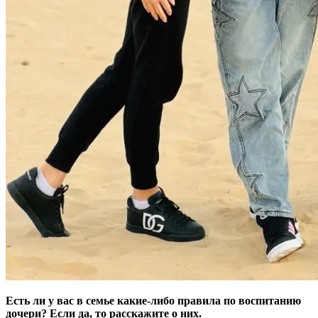
Есть ли у вас в семье какие-либо правила по воспитанию
дочери? Если да, то расскажите о них.