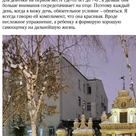
больше внимания сосредотачивает на отце. Поэтому каждый
день, когда я вижу дочь, обязательное условие – обняться. Я
всегда говорю ей комплимент, что она красивая. Вроде
несложное упражнение, а ребенку я формирую хорошую
самооценку на дальнейшую жизнь.