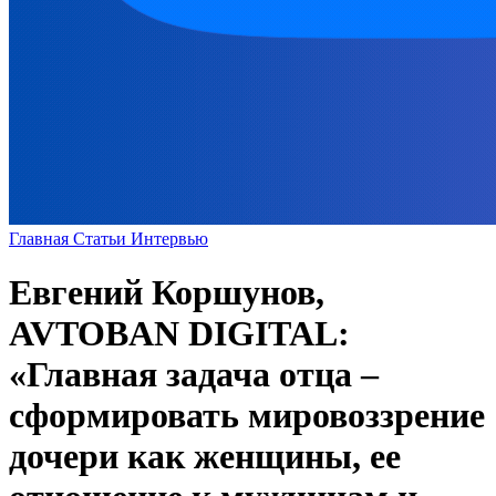
Главная
Статьи
Интервью
Евгений Коршунов,
AVTOBAN DIGITAL:
«Главная задача отца –
сформировать мировоззрение
дочери как женщины, ее