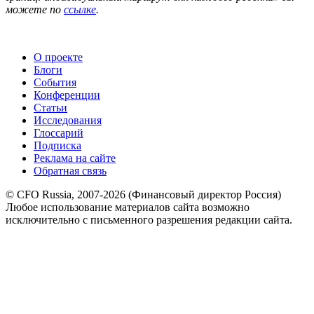
можете по
ссылке
.
О проекте
Блоги
События
Конференции
Статьи
Исследования
Глоссарий
Подписка
Реклама на сайте
Обратная связь
© CFO Russia, 2007-2026 (Финансовый директор Россия)
Любое использование материалов сайта возможно
исключительно с письменного разрешения редакции сайта.