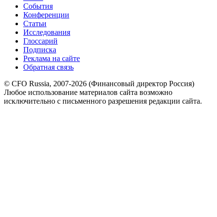
События
Конференции
Статьи
Исследования
Глоссарий
Подписка
Реклама на сайте
Обратная связь
© CFO Russia, 2007-2026 (Финансовый директор Россия)
Любое использование материалов сайта возможно
исключительно с письменного разрешения редакции сайта.