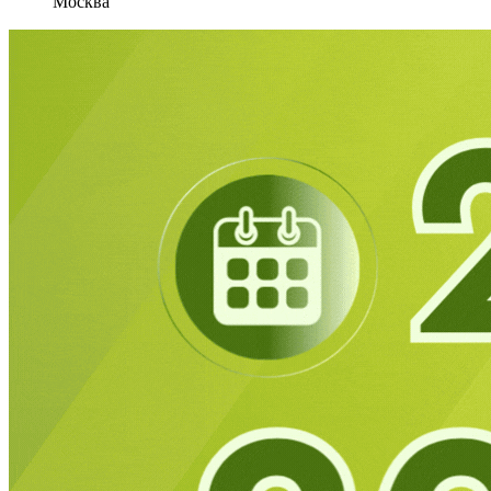
Москва