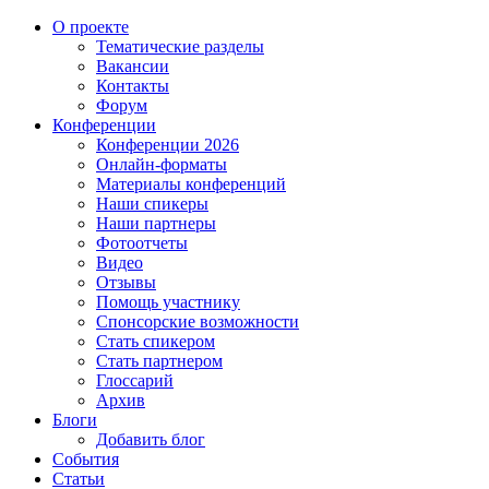
О проекте
Тематические разделы
Вакансии
Контакты
Форум
Конференции
Конференции 2026
Онлайн-форматы
Материалы конференций
Наши спикеры
Наши партнеры
Фотоотчеты
Видео
Отзывы
Помощь участнику
Спонсорские возможности
Стать спикером
Стать партнером
Глоссарий
Архив
Блоги
Добавить блог
События
Статьи