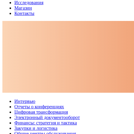
Исследования
Магазин
Контакты
Интервью
Отчеты о конференциях
Цифровая трансформация
Электронный документооборот
Финансы: стратегия и тактика
Закупки и логистика
Общие центры обслуживания