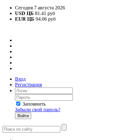
Сегодня 7 августа 2026
USD ЦБ
81.41 руб
EUR ЦБ
94.06 руб
Вход
Регистрация
Запомнить
Забыли свой пароль?