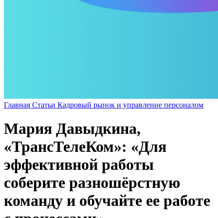
Главная
Статьи
Кадровый рынок и управление персоналом
Мария Давыдкина,
«ТрансТелеКом»: «Для
эффективной работы
соберите разношёрстную
команду и обучайте ее работе