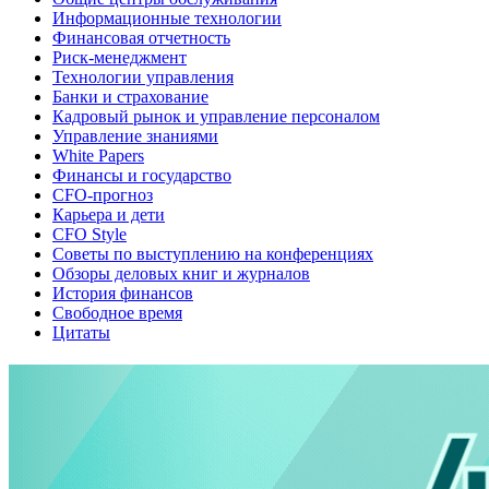
Информационные технологии
Финансовая отчетность
Риск-менеджмент
Технологии управления
Банки и страхование
Кадровый рынок и управление персоналом
Управление знаниями
White Papers
Финансы и государство
CFO-прогноз
Карьера и дети
CFO Style
Советы по выступлению на конференциях
Обзоры деловых книг и журналов
История финансов
Свободное время
Цитаты