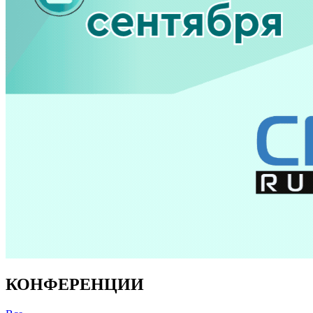
КОНФЕРЕНЦИИ