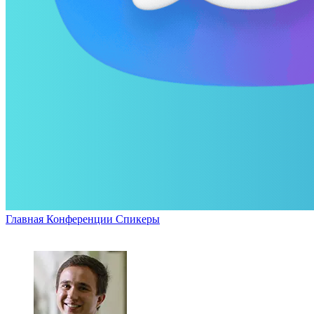
Главная
Конференции
Спикеры