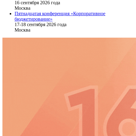
16 cентября 2026 года
Москва
Пятнадцатая конференция «Корпоративное
бюджетирование»
17-18 сентября 2026 года
Москва