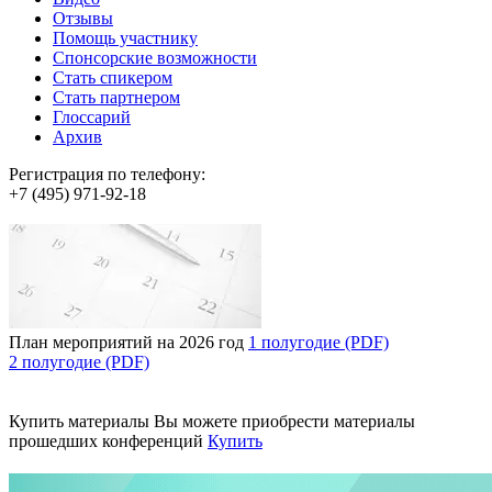
Отзывы
Помощь участнику
Спонсорские возможности
Стать спикером
Стать партнером
Глоссарий
Архив
Регистрация по телефону:
+7 (495) 971-92-18
План мероприятий на 2026 год
1 полугодие (PDF)
2 полугодие (PDF)
Купить материалы
Вы можете приобрести материалы
прошедших конференций
Купить