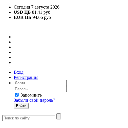
Сегодня 7 августа 2026
USD ЦБ
81.41 руб
EUR ЦБ
94.06 руб
Вход
Регистрация
Запомнить
Забыли свой пароль?