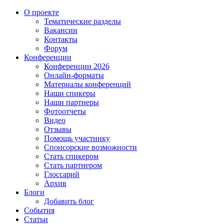
О проекте
Тематические разделы
Вакансии
Контакты
Форум
Конференции
Конференции 2026
Онлайн-форматы
Материалы конференций
Наши спикеры
Наши партнеры
Фотоотчеты
Видео
Отзывы
Помощь участнику
Спонсорские возможности
Стать спикером
Стать партнером
Глоссарий
Архив
Блоги
Добавить блог
События
Статьи