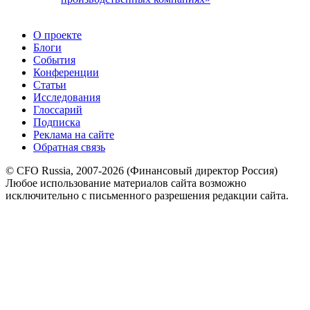
О проекте
Блоги
События
Конференции
Статьи
Исследования
Глоссарий
Подписка
Реклама на сайте
Обратная связь
© CFO Russia, 2007-2026 (Финансовый директор Россия)
Любое использование материалов сайта возможно
исключительно с письменного разрешения редакции сайта.