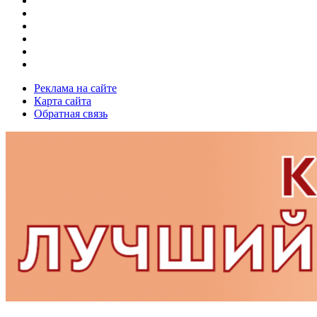
Реклама на сайте
Карта сайта
Обратная связь