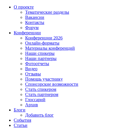
О проекте
Тематические разделы
Вакансии
Контакты
Форум
Конференции
Конференции 2026
Онлайн-форматы
Материалы конференций
Наши спикеры
Наши партнеры
Фотоотчеты
Видео
Отзывы
Помощь участнику
Спонсорские возможности
Стать спикером
Стать партнером
Глоссарий
Архив
Блоги
Добавить блог
События
Статьи