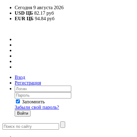
Сегодня 9 августа 2026
USD ЦБ
82.17 руб
EUR ЦБ
94.84 руб
Вход
Регистрация
Запомнить
Забыли свой пароль?