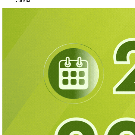
Москва