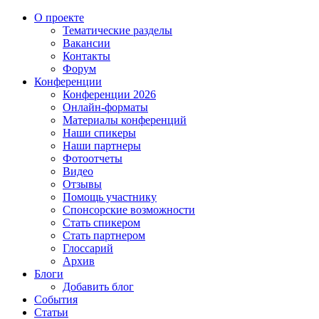
О проекте
Тематические разделы
Вакансии
Контакты
Форум
Конференции
Конференции 2026
Онлайн-форматы
Материалы конференций
Наши спикеры
Наши партнеры
Фотоотчеты
Видео
Отзывы
Помощь участнику
Спонсорские возможности
Стать спикером
Стать партнером
Глоссарий
Архив
Блоги
Добавить блог
События
Статьи