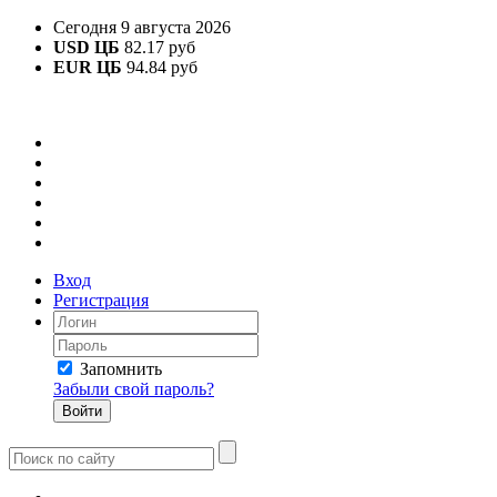
Сегодня 9 августа 2026
USD ЦБ
82.17 руб
EUR ЦБ
94.84 руб
Вход
Регистрация
Запомнить
Забыли свой пароль?