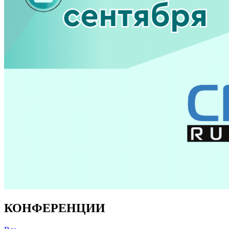
КОНФЕРЕНЦИИ