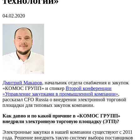
технологий»
04.02.2020
Дмитрий Макаров
, начальник отдела снабжения и закупок
«КОМОС ГРУПП» и спикер
Второй конференции
«Управление закупками в промышленной компании»
,
рассказал CFO Russia о внедрении электронной торговой
площадки для типовых закупок компании.
Как давно и по какой причине в «КОМОС ГРУПП»
внедрили электронную торговую площадку (ЭТП)?
Электронные закупки в нашей компании существуют с 2011
года. Решение внедрить такую систему выбора поставщиков