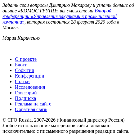
Задать свои вопросы Дмитрию Макарову и узнать больше об
опыте «КОМОС ГРУПП» вы сможете на
Второй
конференции «Управление закупками в промышленной
компании»
, которая состоится 28 февраля 2020 года в
Москве.
Мария Кириченко
О проекте
Блоги
События
Конференции
Статьи
Исследования
Глоссарий
Подписка
Реклама на сайте
Обратная связь
© CFO Russia, 2007-2026 (Финансовый директор Россия)
Любое использование материалов сайта возможно
исключительно с письменного разрешения редакции сайта.