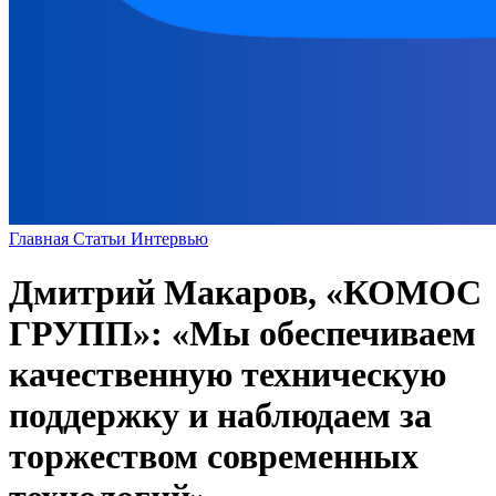
Главная
Статьи
Интервью
Дмитрий Макаров, «КОМОС
ГРУПП»: «Мы обеспечиваем
качественную техническую
поддержку и наблюдаем за
торжеством современных