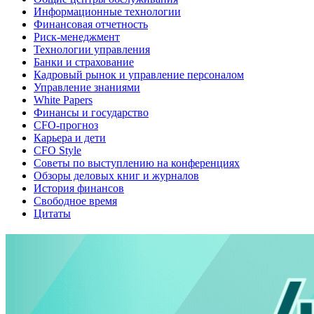
Информационные технологии
Финансовая отчетность
Риск-менеджмент
Технологии управления
Банки и страхование
Кадровый рынок и управление персоналом
Управление знаниями
White Papers
Финансы и государство
CFO-прогноз
Карьера и дети
CFO Style
Советы по выступлению на конференциях
Обзоры деловых книг и журналов
История финансов
Свободное время
Цитаты