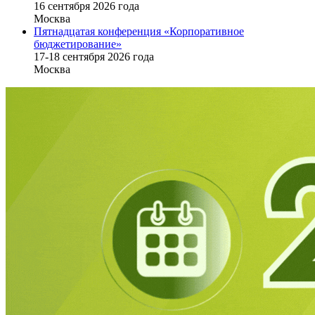
16 cентября 2026 года
Москва
Пятнадцатая конференция «Корпоративное
бюджетирование»
17-18 сентября 2026 года
Москва