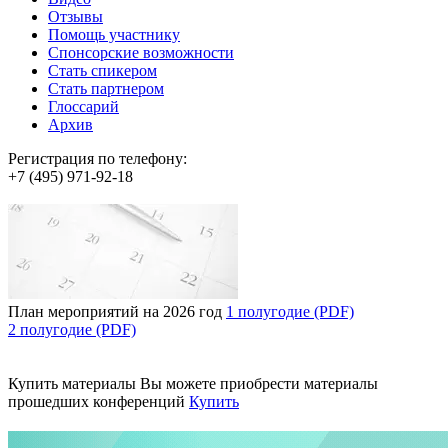
Отзывы
Помощь участнику
Спонсорские возможности
Стать спикером
Стать партнером
Глоссарий
Архив
Регистрация по телефону:
+7 (495) 971-92-18
План мероприятий на 2026 год
1 полугодие (PDF)
2 полугодие (PDF)
Купить материалы
Вы можете приобрести материалы
прошедших конференций
Купить