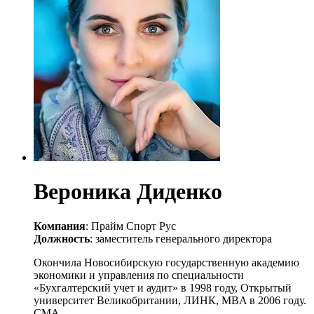
Вероника Диденко
Компания
: Прайм Спорт Рус
Должность
: заместитель генерального директора
Окончила Новосибирскую государственную академию
экономики и управления по специальности
«Бухгалтерский учет и аудит» в 1998 году, Открытый
университет Великобритании, ЛИНК, MBA в 2006 году.
СМА.