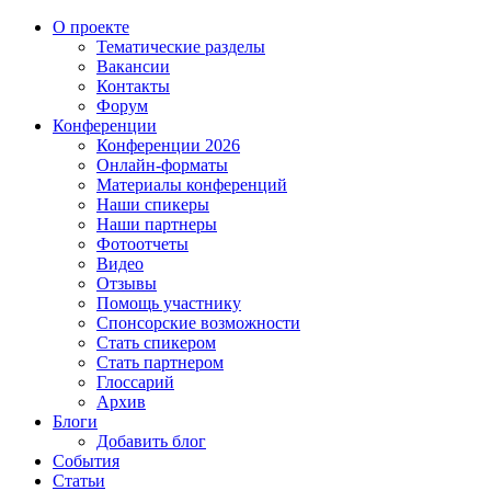
О проекте
Тематические разделы
Вакансии
Контакты
Форум
Конференции
Конференции 2026
Онлайн-форматы
Материалы конференций
Наши спикеры
Наши партнеры
Фотоотчеты
Видео
Отзывы
Помощь участнику
Спонсорские возможности
Стать спикером
Стать партнером
Глоссарий
Архив
Блоги
Добавить блог
События
Статьи