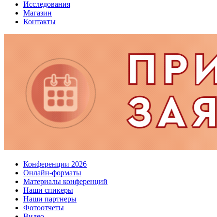
Исследования
Магазин
Контакты
Конференции 2026
Онлайн-форматы
Материалы конференций
Наши спикеры
Наши партнеры
Фотоотчеты
Видео