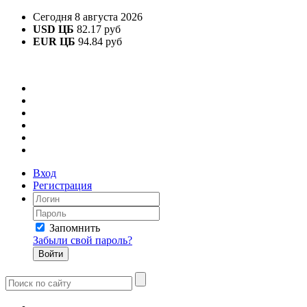
Сегодня 8 августа 2026
USD ЦБ
82.17 руб
EUR ЦБ
94.84 руб
Вход
Регистрация
Запомнить
Забыли свой пароль?