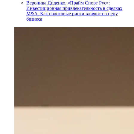
Вероника Диденко, «Прайм Спорт Рус»:
Инвестиционная привлекательность в сделках
M&A. Как налоговые риски влияют на цену
бизнеса