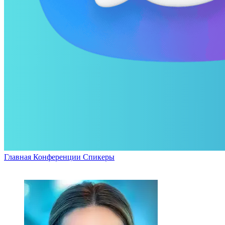
Главная
Конференции
Спикеры