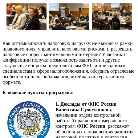
Как оптимизировать налоговую нагрузку, не выходя за рамки
правового поля, управлять налоговыми рисками и разрешать
налоговые споры с минимальными потерями? Участники
конференции получат возможность задать эти и другие
актуальные вопросы представителям ФНС и признанным
специалистам в сфере налогообложения, обсудить отраслевые
особенности налогообложения ритейла в интерактивном
формате.
Ключевые пункты программы:
1. Доклады от ФНС России
Валентина Сухомлинова
,
начальник отдела контрольной
работы Управления камерального
контроля,
ФНС России
, расскажет
об основных направлениях развития
налоговой политики и контроля в