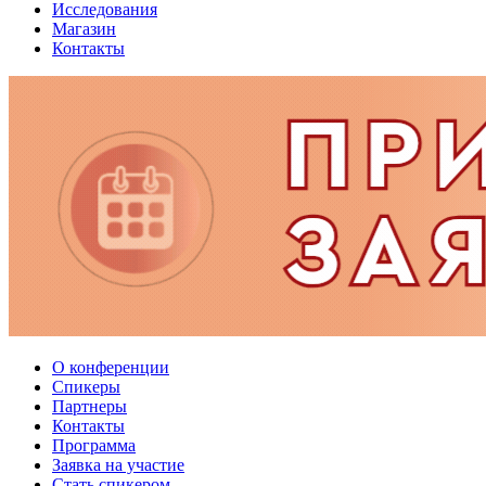
Исследования
Магазин
Контакты
О конференции
Спикеры
Партнеры
Контакты
Программа
Заявка на участие
Стать спикером