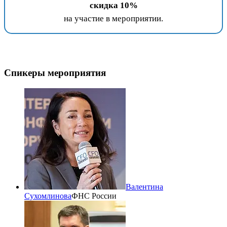
скидка 10%
на участие в мероприятии.
Спикеры мероприятия
Валентина
Сухомлинова
ФНС России