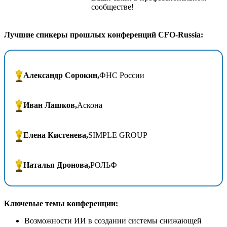
сообществе!
Лучшие спикеры прошлых конференций CFO-Russia:
Александр Сорокин,
ФНС России
Иван Лашков,
Аскона
Елена Кистенева,
SIMPLE GROUP
Наталья Дронова,
РОЛЬФ
Ключевые темы конференции:
Возможности ИИ в создании системы снижающей