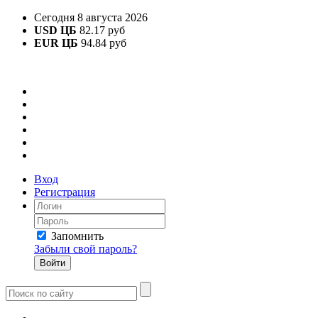
Сегодня 8 августа 2026
USD ЦБ
82.17 руб
EUR ЦБ
94.84 руб
Вход
Регистрация
Запомнить
Забыли свой пароль?