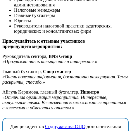
администрирования
Налоговые менеджеры
Главные бухгалтеры
Юристы
Руководители налоговой практики аудиторских,
юридических и консалтинговых фирм
Прислушайтесь к отзывам участников
предыдущего мероприятия:
Руководитель сектора,
BNS Group
«Программа очень насыщенная и интересная.»
Главный бухгалтер,
Спортмастер
«Очень полезная информация, достаточно развернутая. Темы
раскрыты, спасибо.»
Айгуль Каримова, главный бухгалтер,
Инвитро
«Отличная организация мероприятия. Интересные,
актуальные темы. Великолепная возможность встретиться
с коллегами и обменяться опытом.»
Для резидентов
Содружества ОЦО
дополнительная