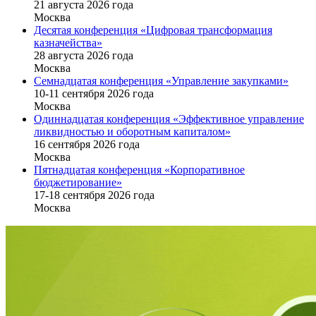
21 августа 2026 года
Москва
Десятая конференция «Цифровая трансформация
казначейства»
28 августа 2026 года
Москва
Семнадцатая конференция «Управление закупками»
10-11 сентября 2026 года
Москва
Одиннадцатая конференция «Эффективное управление
ликвидностью и оборотным капиталом»
16 cентября 2026 года
Москва
Пятнадцатая конференция «Корпоративное
бюджетирование»
17-18 сентября 2026 года
Москва