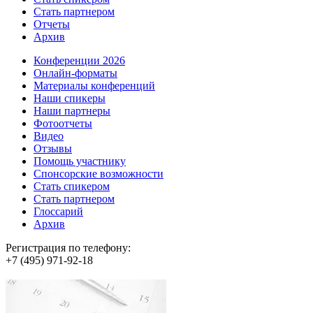
Стать партнером
Отчеты
Архив
Конференции 2026
Онлайн-форматы
Материалы конференций
Наши спикеры
Наши партнеры
Фотоотчеты
Видео
Отзывы
Помощь участнику
Спонсорские возможности
Стать спикером
Стать партнером
Глоссарий
Архив
Регистрация по телефону:
+7 (495) 971-92-18