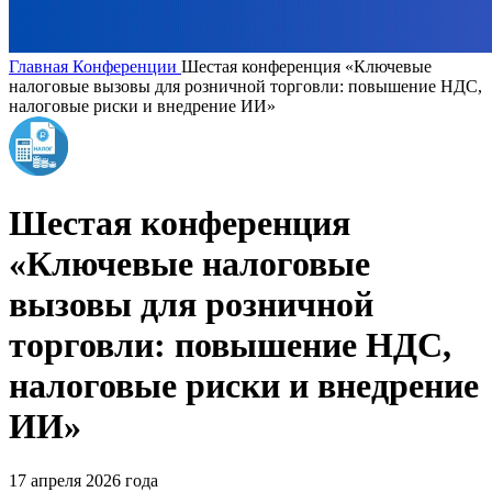
Главная
Конференции
Шестая конференция «Ключевые
налоговые вызовы для розничной торговли: повышение НДС,
налоговые риски и внедрение ИИ»
Шестая конференция
«Ключевые налоговые
вызовы для розничной
торговли: повышение НДС,
налоговые риски и внедрение
ИИ»
17 апреля 2026 года