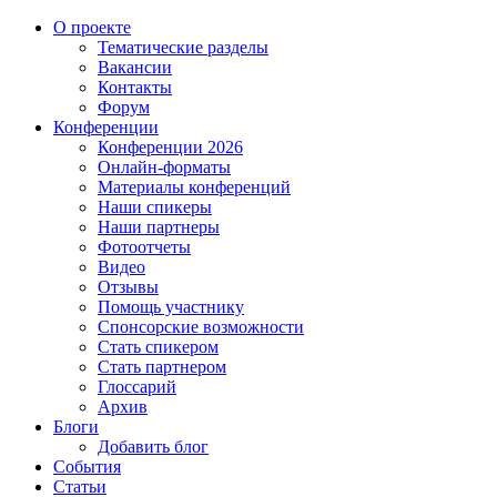
О проекте
Тематические разделы
Вакансии
Контакты
Форум
Конференции
Конференции 2026
Онлайн-форматы
Материалы конференций
Наши спикеры
Наши партнеры
Фотоотчеты
Видео
Отзывы
Помощь участнику
Спонсорские возможности
Стать спикером
Стать партнером
Глоссарий
Архив
Блоги
Добавить блог
События
Статьи