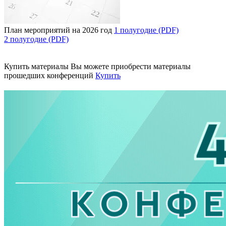
План мероприятий на 2026 год
1 полугодие (PDF)
2 полугодие (PDF)
Купить материалы
Вы можете приобрести материалы
прошедших конференций
Купить