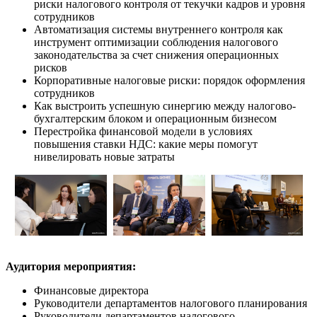
риски налогового контроля от текучки кадров и уровня
сотрудников
Автоматизация системы внутреннего контроля как
инструмент оптимизации соблюдения налогового
законодательства за счет снижения операционных
рисков
Корпоративные налоговые риски: порядок оформления
сотрудников
Как выстроить успешную синергию между налогово-
бухгалтерским блоком и операционным бизнесом
Перестройка финансовой модели в условиях
повышения ставки НДС: какие меры помогут
нивелировать новые затраты
Аудитория мероприятия:
Финансовые директора
Руководители департаментов налогового планирования
Руководители департаментов налогового