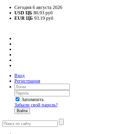
Сегодня 6 августа 2026
USD ЦБ
80.93 руб
EUR ЦБ
93.19 руб
Вход
Регистрация
Запомнить
Забыли свой пароль?