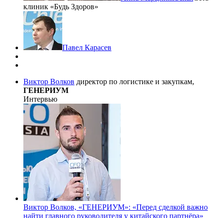
клиник «Будь Здоров»
Павел Карасев
Виктор Волков
директор по логистике и закупкам,
ГЕНЕРИУМ
Интервью
Виктор Волков, «ГЕНЕРИУМ»: «Перед сделкой важно
найти главного руководителя у китайского партнёра»