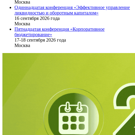
Москва
Одиннадцатая конференция «Эффективное управление
ликвидностью и оборотным капиталом»
16 cентября 2026 года
Москва
Пятнадцатая конференция «Корпоративное
бюджетирование»
17-18 сентября 2026 года
Москва