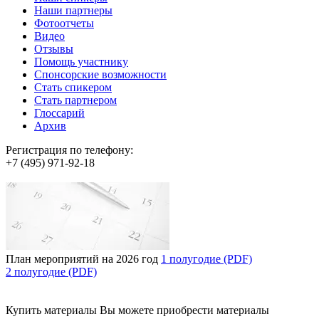
Наши партнеры
Фотоотчеты
Видео
Отзывы
Помощь участнику
Спонсорские возможности
Стать спикером
Стать партнером
Глоссарий
Архив
Регистрация по телефону:
+7 (495) 971-92-18
План мероприятий на 2026 год
1 полугодие (PDF)
2 полугодие (PDF)
Купить материалы
Вы можете приобрести материалы