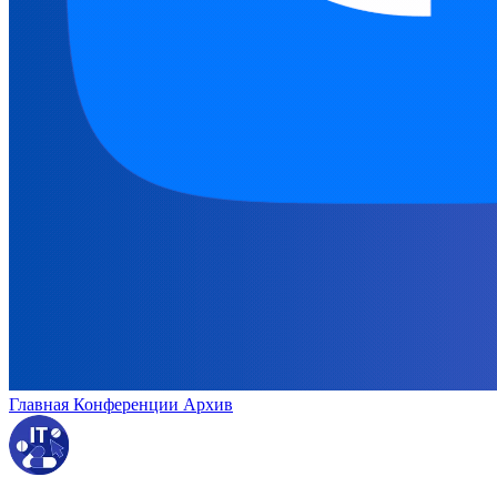
Главная
Конференции
Архив