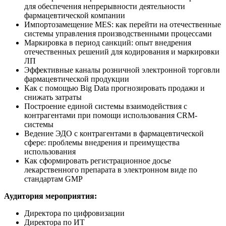
для обеспечения непрерывности деятельности
фармацевтической компании
Импортозамещение MES: как перейти на отечественные
системы управления производственными процессами
Маркировка в период санкций: опыт внедрения
отечественных решений для кодирования и маркировки
ЛП
Эффективные каналы розничной электронной торговли
фармацевтической продукции
Как с помощью Big Data прогнозировать продажи и
снижать затраты
Построение единой системы взаимодействия с
контрагентами при помощи использования CRM-
системы
Ведение ЭДО с контрагентами в фармацевтической
сфере: проблемы внедрения и преимущества
использования
Как сформировать регистрационное досье
лекарственного препарата в электронном виде по
стандартам GMP
Аудитория мероприятия:
Директора по цифровизации
Директора по ИТ