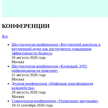
КОНФЕРЕНЦИИ
Все
Шестнадцатая конференция «Внутренний контроль и
внутренний аудит как инструменты повышения
эффективности бизнеса»
20 августа 2026 года
Москва
Шестнадцатая конференция «Кадровый ЭДО:
цифровизация на практике»
21 августа 2026 года
Москва
Десятая конференция «Цифровая трансформация
казначейства»
28 августа 2026 года
Москва
Семнадцатая конференция «Управление закупками»
10-11 сентября 2026 года