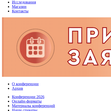
Исследования
Магазин
Контакты
О конференции
Архив
Конференции 2026
Онлайн-форматы
Материалы конференций
Наши спикеры