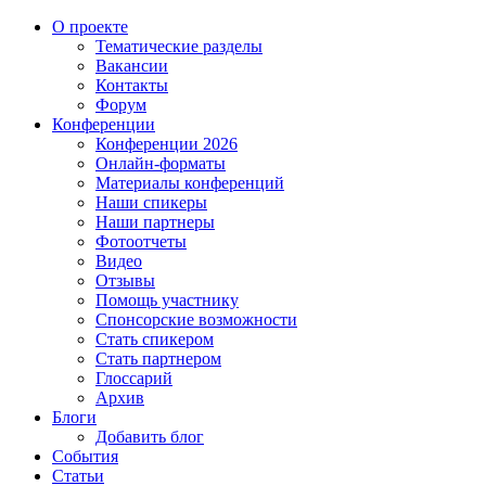
О проекте
Тематические разделы
Вакансии
Контакты
Форум
Конференции
Конференции 2026
Онлайн-форматы
Материалы конференций
Наши спикеры
Наши партнеры
Фотоотчеты
Видео
Отзывы
Помощь участнику
Спонсорские возможности
Стать спикером
Стать партнером
Глоссарий
Архив
Блоги
Добавить блог
События
Статьи