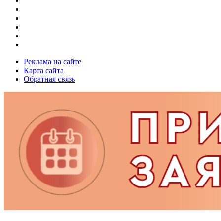
Реклама на сайте
Карта сайта
Обратная связь