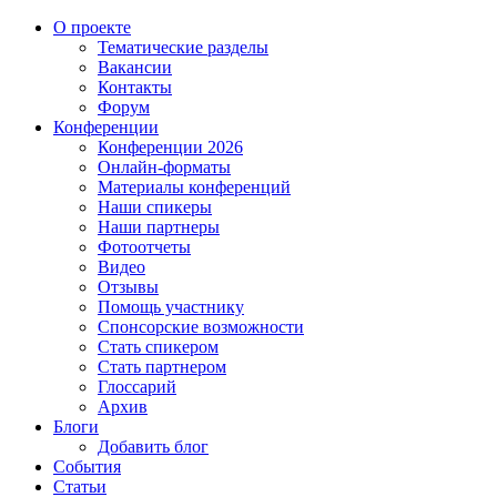
О проекте
Тематические разделы
Вакансии
Контакты
Форум
Конференции
Конференции 2026
Онлайн-форматы
Материалы конференций
Наши спикеры
Наши партнеры
Фотоотчеты
Видео
Отзывы
Помощь участнику
Спонсорские возможности
Стать спикером
Стать партнером
Глоссарий
Архив
Блоги
Добавить блог
События
Статьи