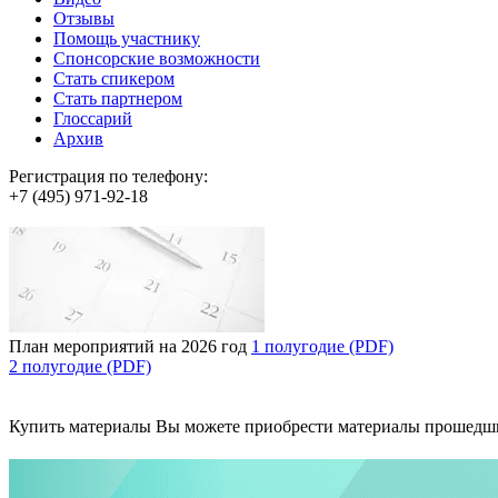
Отзывы
Помощь участнику
Спонсорские возможности
Стать спикером
Стать партнером
Глоссарий
Архив
Регистрация по телефону:
+7 (495) 971-92-18
План мероприятий на 2026 год
1 полугодие (PDF)
2 полугодие (PDF)
Купить материалы
Вы можете приобрести материалы прошедш