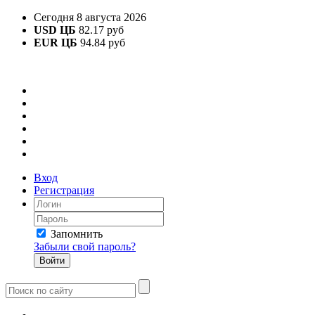
Сегодня 8 августа 2026
USD ЦБ
82.17 руб
EUR ЦБ
94.84 руб
Вход
Регистрация
Запомнить
Забыли свой пароль?