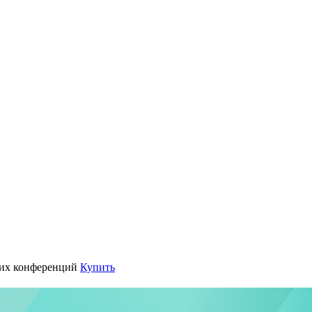
их конференций
Купить