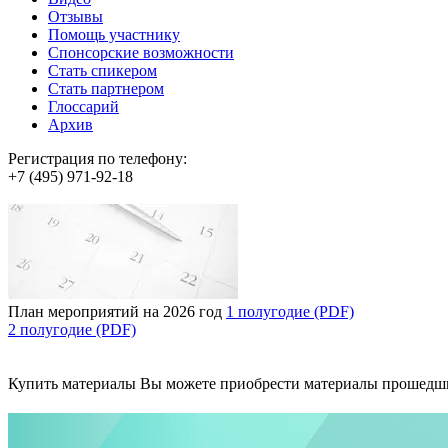
Отзывы
Помощь участнику
Спонсорские возможности
Стать спикером
Стать партнером
Глоссарий
Архив
Регистрация по телефону:
+7 (495) 971-92-18
План мероприятий на 2026 год
1 полугодие (PDF)
2 полугодие (PDF)
Купить материалы
Вы можете приобрести материалы прошедш