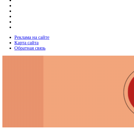
Реклама на сайте
Карта сайта
Обратная связь