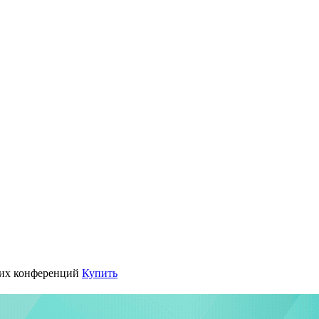
их конференций
Купить