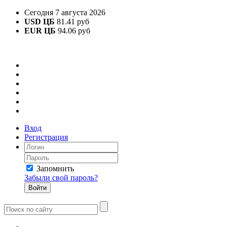
Сегодня 7 августа 2026
USD ЦБ
81.41 руб
EUR ЦБ
94.06 руб
Вход
Регистрация
Запомнить
Забыли свой пароль?