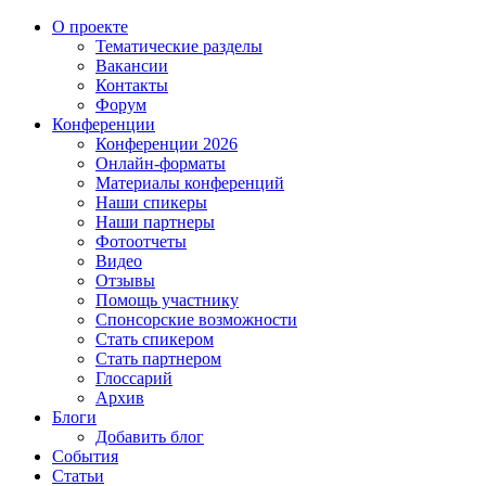
О проекте
Тематические разделы
Вакансии
Контакты
Форум
Конференции
Конференции 2026
Онлайн-форматы
Материалы конференций
Наши спикеры
Наши партнеры
Фотоотчеты
Видео
Отзывы
Помощь участнику
Спонсорские возможности
Стать спикером
Стать партнером
Глоссарий
Архив
Блоги
Добавить блог
События
Статьи