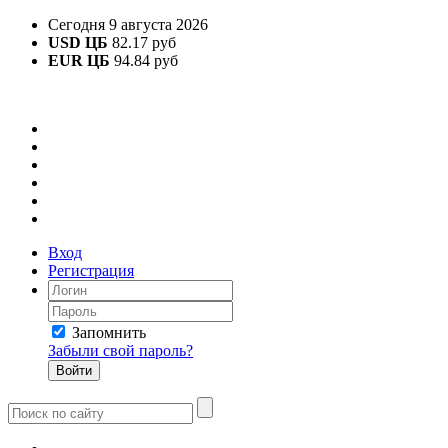
Сегодня 9 августа 2026
USD ЦБ
82.17 руб
EUR ЦБ
94.84 руб
Вход
Регистрация
Запомнить
Забыли свой пароль?