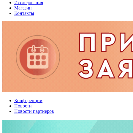
Исследования
Магазин
Контакты
Конференции
Новости
Новости партнеров