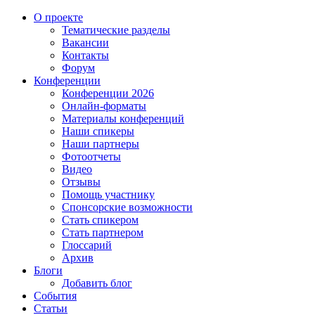
О проекте
Тематические разделы
Вакансии
Контакты
Форум
Конференции
Конференции 2026
Онлайн-форматы
Материалы конференций
Наши спикеры
Наши партнеры
Фотоотчеты
Видео
Отзывы
Помощь участнику
Спонсорские возможности
Стать спикером
Стать партнером
Глоссарий
Архив
Блоги
Добавить блог
События
Статьи