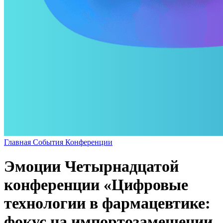
Главная
События
Конференции
Эмоции Четырнадцатой
конференции «Цифровые
технологии в фармацевтике:
фокус на импортозамещении