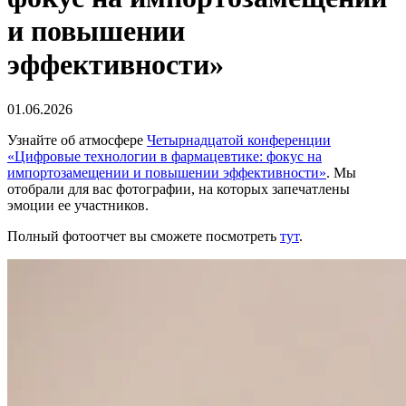
и повышении
эффективности»
01.06.2026
Узнайте об атмосфере
Четырнадцатой конференции
«Цифровые технологии в фармацевтике: фокус на
импортозамещении и повышении эффективности»
. Мы
отобрали для вас фотографии, на которых запечатлены
эмоции ее участников.
Полный фотоотчет вы сможете посмотреть
тут
.