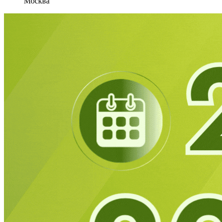
Москва