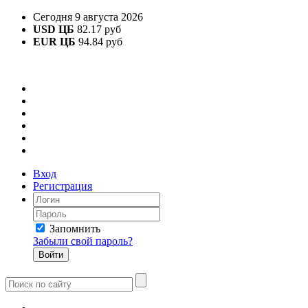
Сегодня 9 августа 2026
USD ЦБ
82.17 руб
EUR ЦБ
94.84 руб
Вход
Регистрация
Запомнить
Забыли свой пароль?