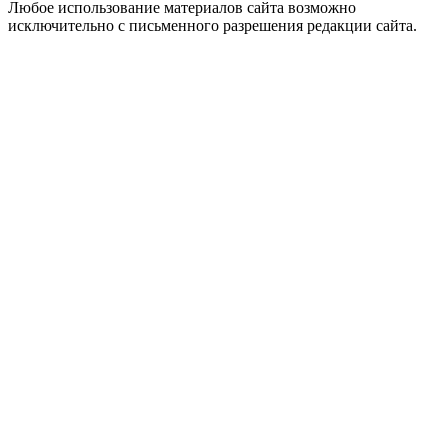
Любое использование материалов сайта возможно
исключительно с письменного разрешения редакции сайта.