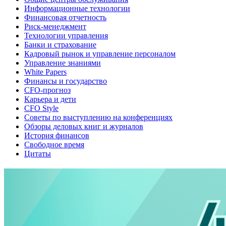
Информационные технологии
Финансовая отчетность
Риск-менеджмент
Технологии управления
Банки и страхование
Кадровый рынок и управление персоналом
Управление знаниями
White Papers
Финансы и государство
CFO-прогноз
Карьера и дети
CFO Style
Советы по выступлению на конференциях
Обзоры деловых книг и журналов
История финансов
Свободное время
Цитаты