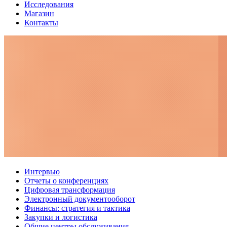
Исследования
Магазин
Контакты
Интервью
Отчеты о конференциях
Цифровая трансформация
Электронный документооборот
Финансы: стратегия и тактика
Закупки и логистика
Общие центры обслуживания