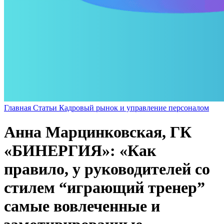
Главная
Статьи
Кадровый рынок и управление персоналом
Анна Марцинковская, ГК
«БИНЕРГИЯ»: «Как
правило, у руководителей со
стилем “играющий тренер”
самые вовлеченные и