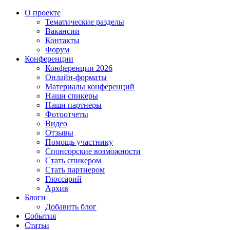
О проекте
Тематические разделы
Вакансии
Контакты
Форум
Конференции
Конференции 2026
Онлайн-форматы
Материалы конференций
Наши спикеры
Наши партнеры
Фотоотчеты
Видео
Отзывы
Помощь участнику
Спонсорские возможности
Стать спикером
Стать партнером
Глоссарий
Архив
Блоги
Добавить блог
События
Статьи