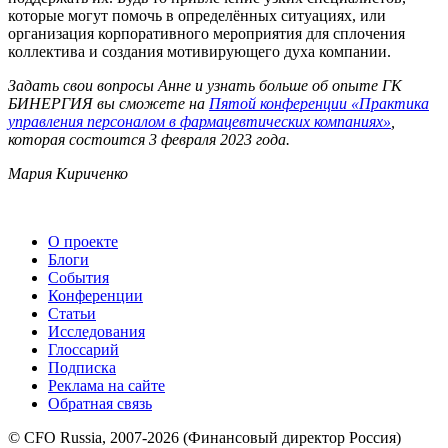
которые могут помочь в определённых ситуациях, или
организация корпоративного мероприятия для сплочения
коллектива и создания мотивирующего духа компании.
Задать свои вопросы Анне и узнать больше об опыте ГК
БИНЕРГИЯ вы сможете на
Пятой конференции «Практика
управления персоналом в фармацевтических компаниях»
,
которая состоится 3 февраля 2023 года.
Мария Кириченко
О проекте
Блоги
События
Конференции
Статьи
Исследования
Глоссарий
Подписка
Реклама на сайте
Обратная связь
© CFO Russia, 2007-2026 (Финансовый директор Россия)