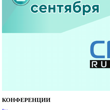
КОНФЕРЕНЦИИ