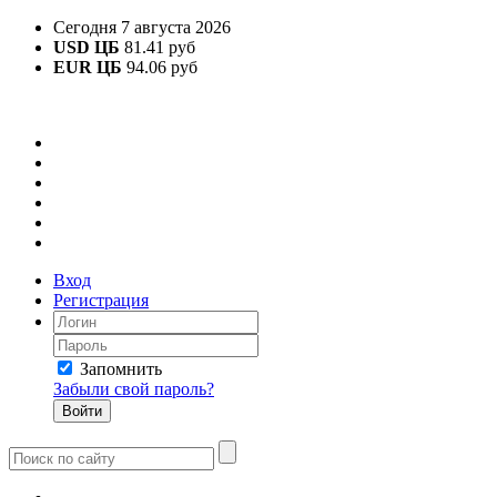
Сегодня 7 августа 2026
USD ЦБ
81.41 руб
EUR ЦБ
94.06 руб
Вход
Регистрация
Запомнить
Забыли свой пароль?