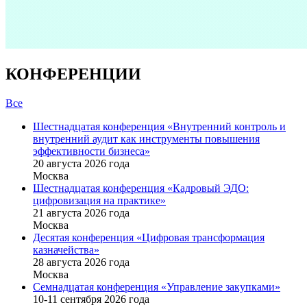
КОНФЕРЕНЦИИ
Все
Шестнадцатая конференция «Внутренний контроль и
внутренний аудит как инструменты повышения
эффективности бизнеса»
20 августа 2026 года
Москва
Шестнадцатая конференция «Кадровый ЭДО:
цифровизация на практике»
21 августа 2026 года
Москва
Десятая конференция «Цифровая трансформация
казначейства»
28 августа 2026 года
Москва
Семнадцатая конференция «Управление закупками»
10-11 сентября 2026 года