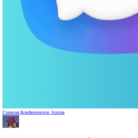
Главная
Конференции
Архив