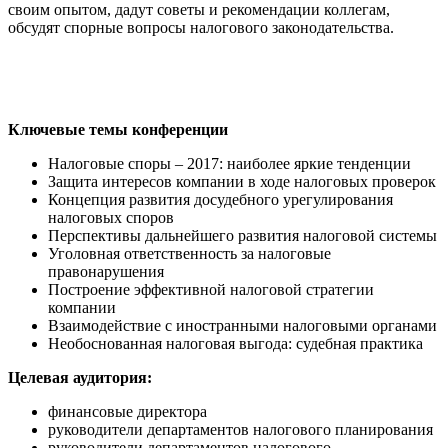
своим опытом, дадут советы и рекомендации коллегам,
обсудят спорные вопросы налогового законодательства.
Ключевые темы конференции
Налоговые споры – 2017: наиболее яркие тенденции
Защита интересов компании в ходе налоговых проверок
Концепция развития досудебного урегулирования
налоговых споров
Перспективы дальнейшего развития налоговой системы
Уголовная ответственность за налоговые
правонарушения
Построение эффективной налоговой стратегии
компании
Взаимодействие с иностранными налоговыми органами
Необоснованная налоговая выгода: судебная практика
Целевая аудитория:
финансовые директора
руководители департаментов налогового планирования
руководители департаментов налогового