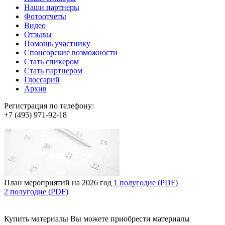
Наши партнеры
Фотоотчеты
Видео
Отзывы
Помощь участнику
Спонсорские возможности
Стать спикером
Стать партнером
Глоссарий
Архив
Регистрация по телефону:
+7 (495) 971-92-18
План мероприятий на 2026 год
1 полугодие (PDF)
2 полугодие (PDF)
Купить материалы
Вы можете приобрести материалы