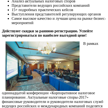
Анализ актуальных налоговых споров
Представители ведущих российских компаний
15+ подробных практических кейсов
Выступления представителей регулирующих органов
Самое высокое качество и лучшая цена на рынке бизнес-
мероприятий
Действуют скидки за раннюю регистрацию. Успейте
зарегистрироваться по наиболее выгодной цене!
В рамках
одиннадцатой конференции «Корпоративное налоговое
планирование. Актуальные налоговые споры-2017»
финансовые руководители и руководители налоговых служб
ведущих российских и международных компаний поделятся