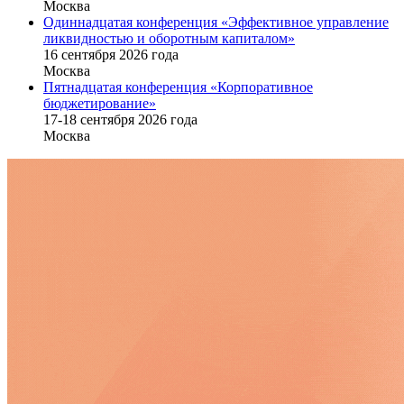
Москва
Одиннадцатая конференция «Эффективное управление
ликвидностью и оборотным капиталом»
16 cентября 2026 года
Москва
Пятнадцатая конференция «Корпоративное
бюджетирование»
17-18 сентября 2026 года
Москва