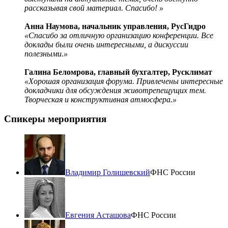
рассказывая свой материал. Спасибо! »
Анна Наумова, начальник управления, РусГидро
«Спасибо за отличную организацию конференции. Все
доклады были очень интересными, а дискуссии
полезными.»
Галина Беломрова, главный бухгалтер, Русклимат
«Хорошая организация форума. Привлечены интересные
докладчики для обсуждения животрепещущих тем.
Творческая и конструктивная атмосфера.»
Спикеры мероприятия
Владимир Голишевский
ФНС России
Евгения Асташова
ФНС России