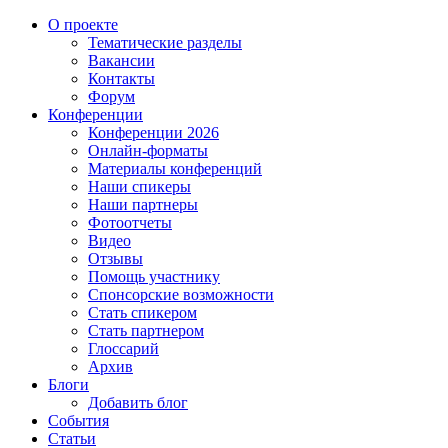
О проекте
Тематические разделы
Вакансии
Контакты
Форум
Конференции
Конференции 2026
Онлайн-форматы
Материалы конференций
Наши спикеры
Наши партнеры
Фотоотчеты
Видео
Отзывы
Помощь участнику
Спонсорские возможности
Стать спикером
Стать партнером
Глоссарий
Архив
Блоги
Добавить блог
События
Статьи