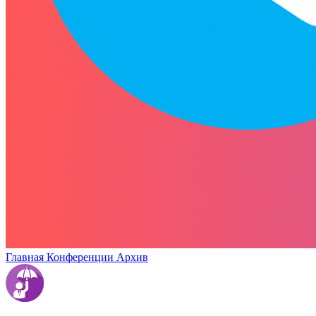
Главная
Конференции
Архив