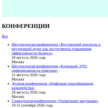
КОНФЕРЕНЦИИ
Все
Шестнадцатая конференция «Внутренний контроль и
внутренний аудит как инструменты повышения
эффективности бизнеса»
20 августа 2026 года
Москва
Шестнадцатая конференция «Кадровый ЭДО:
цифровизация на практике»
21 августа 2026 года
Москва
Десятая конференция «Цифровая трансформация
казначейства»
28 августа 2026 года
Москва
Семнадцатая конференция «Управление закупками»
10-11 сентября 2026 года