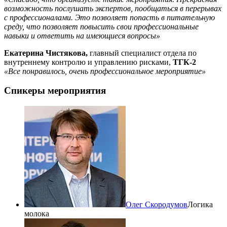
возможность послушать экспертов, пообщаться в перерывах
с профессионалами. Это позволяет попасть в питательную
среду, что позволяет повысить свои профессиональные
навыки и ответить на имеющиеся вопросы»
Екатерина Чистякова,
главный специалист отдела по
внутреннему контролю и управлению рисками,
ТГК-2
«Все понравилось, очень профессиональное мероприятие»
Спикеры мероприятия
Олег Скородумов
Логика
молока