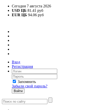
Сегодня 7 августа 2026
USD ЦБ
81.41 руб
EUR ЦБ
94.06 руб
Вход
Регистрация
Запомнить
Забыли свой пароль?