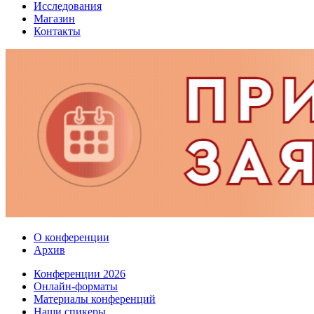
Исследования
Магазин
Контакты
О конференции
Архив
Конференции 2026
Онлайн-форматы
Материалы конференций
Наши спикеры