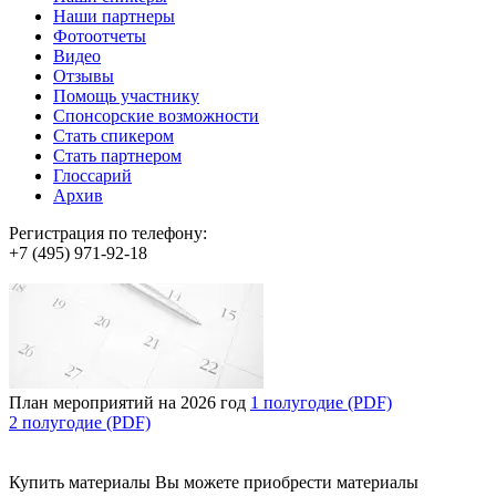
Наши партнеры
Фотоотчеты
Видео
Отзывы
Помощь участнику
Спонсорские возможности
Стать спикером
Стать партнером
Глоссарий
Архив
Регистрация по телефону:
+7 (495) 971-92-18
План мероприятий на 2026 год
1 полугодие (PDF)
2 полугодие (PDF)
Купить материалы
Вы можете приобрести материалы