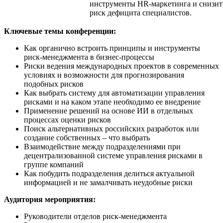
инструменты HR-маркетинга и снизит
риск дефицита специалистов.
Ключевые темы конференции:
Как органично встроить принципы и инструменты
риск-менеджмента в бизнес-процессы
Риски ведения международных проектов в современных
условиях и возможности для прогнозирования
подобных рисков
Как выбрать систему для автоматизации управления
рисками и на каком этапе необходимо ее внедрение
Применение решений на основе ИИ в отдельных
процессах оценки рисков
Поиск альтернативных российских разработок или
создание собственных – что выбрать
Взаимодействие между подразделениями при
децентрализованной системе управления рисками в
группе компаний
Как побудить подразделения делиться актуальной
информацией и не замалчивать неудобные риски
Аудитория мероприятия:
Руководители отделов риск-менеджмента