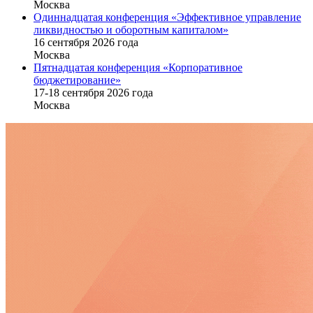
Москва
Одиннадцатая конференция «Эффективное управление
ликвидностью и оборотным капиталом»
16 cентября 2026 года
Москва
Пятнадцатая конференция «Корпоративное
бюджетирование»
17-18 сентября 2026 года
Москва