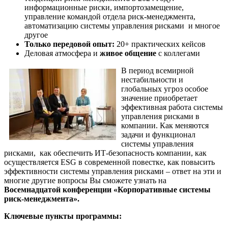
информационные риски, импортозамещение,
управление командой отдела риск-менеджмента,
автоматизацию системы управления рисками и многое
другое
Только передовой опыт:
20+ практических кейсов
Деловая атмосфера и
живое общение
с коллегами
В период всемирной
нестабильности и
глобальных угроз особое
значение приобретает
эффективная работа системы
управления рисками в
компании. Как меняются
задачи и функционал
системы управления
рисками, как обеспечить ИТ-безопасность компании, как
осуществляется ESG в современной повестке, как повысить
эффективности системы управления рисками – ответ на эти и
многие другие вопросы Вы сможете узнать на
Восемнадцатой конференции «Корпоративные системы
риск-менеджмента».
Ключевые пункты программы: