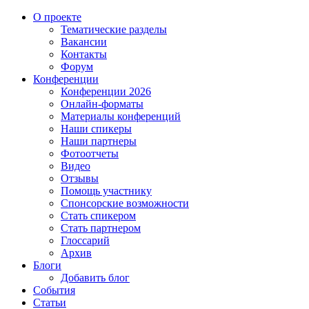
О проекте
Тематические разделы
Вакансии
Контакты
Форум
Конференции
Конференции 2026
Онлайн-форматы
Материалы конференций
Наши спикеры
Наши партнеры
Фотоотчеты
Видео
Отзывы
Помощь участнику
Спонсорские возможности
Стать спикером
Стать партнером
Глоссарий
Архив
Блоги
Добавить блог
События
Статьи