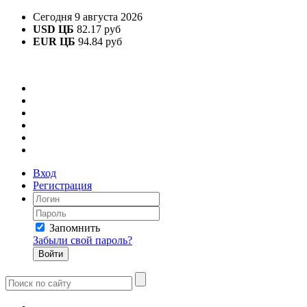
Сегодня 9 августа 2026
USD ЦБ
82.17 руб
EUR ЦБ
94.84 руб
Вход
Регистрация
Запомнить
Забыли свой пароль?