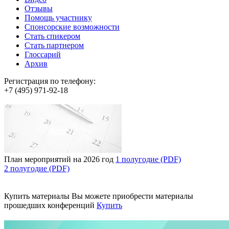
Отзывы
Помощь участнику
Спонсорские возможности
Стать спикером
Стать партнером
Глоссарий
Архив
Регистрация по телефону:
+7 (495) 971-92-18
План мероприятий на 2026 год
1 полугодие (PDF)
2 полугодие (PDF)
Купить материалы
Вы можете приобрести материалы
прошедших конференций
Купить