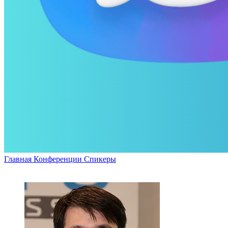
Главная
Конференции
Спикеры