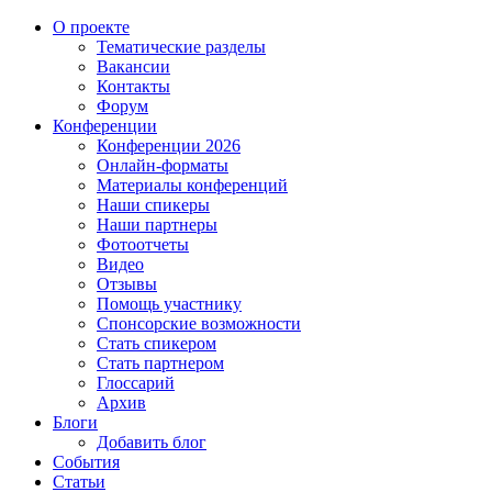
О проекте
Тематические разделы
Вакансии
Контакты
Форум
Конференции
Конференции 2026
Онлайн-форматы
Материалы конференций
Наши спикеры
Наши партнеры
Фотоотчеты
Видео
Отзывы
Помощь участнику
Спонсорские возможности
Стать спикером
Стать партнером
Глоссарий
Архив
Блоги
Добавить блог
События
Статьи