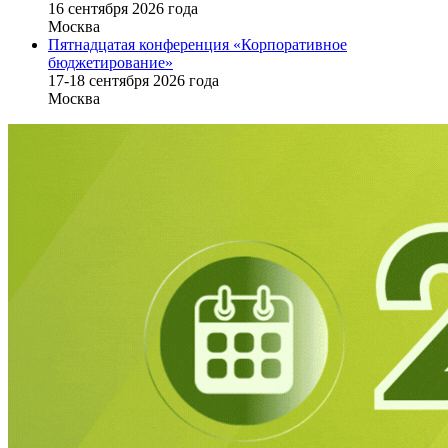
16 cентября 2026 года
Москва
Пятнадцатая конференция «Корпоративное
бюджетирование»
17-18 сентября 2026 года
Москва