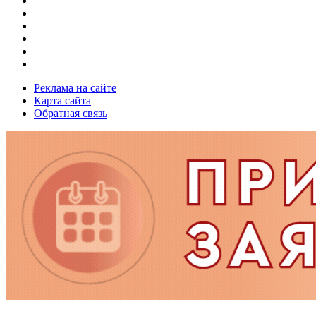
Реклама на сайте
Карта сайта
Обратная связь