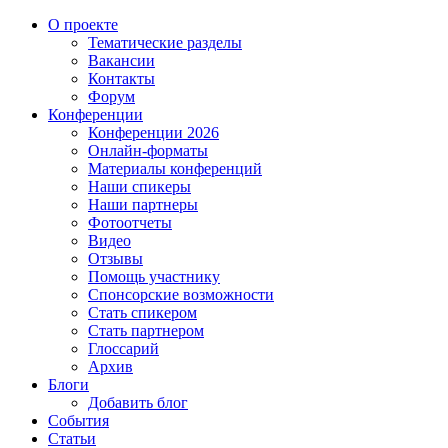
О проекте
Тематические разделы
Вакансии
Контакты
Форум
Конференции
Конференции 2026
Онлайн-форматы
Материалы конференций
Наши спикеры
Наши партнеры
Фотоотчеты
Видео
Отзывы
Помощь участнику
Спонсорские возможности
Стать спикером
Стать партнером
Глоссарий
Архив
Блоги
Добавить блог
События
Статьи