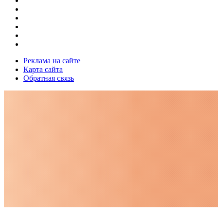
Реклама на сайте
Карта сайта
Обратная связь