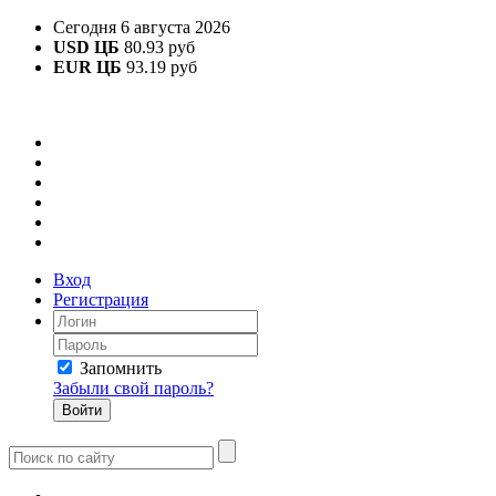
Сегодня 6 августа 2026
USD ЦБ
80.93 руб
EUR ЦБ
93.19 руб
Вход
Регистрация
Запомнить
Забыли свой пароль?