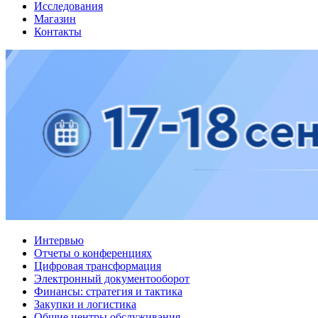
Исследования
Магазин
Контакты
Интервью
Отчеты о конференциях
Цифровая трансформация
Электронный документооборот
Финансы: стратегия и тактика
Закупки и логистика
Общие центры обслуживания