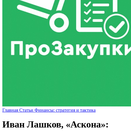
Главная
Статьи
Финансы: стратегия и тактика
Иван Лашков, «Аскона»: