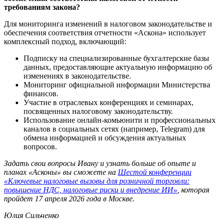
требованиям закона?
Для мониторинга изменений в налоговом законодательстве и
обеспечения соответствия отчетности «Аскона» использует
комплексный подход, включающий:
Подписку на специализированные бухгалтерские базы
данных, предоставляющие актуальную информацию об
изменениях в законодательстве.
Мониторинг официальной информации Министерства
финансов.
Участие в отраслевых конференциях и семинарах,
посвященных налоговому законодательству.
Использование онлайн-комьюнити и профессиональных
каналов в социальных сетях (например, Telegram) для
обмена информацией и обсуждения актуальных
вопросов.
Задать свои вопросы Ивану и узнать больше об опыте и
планах «Асконы» вы сможете на
Шестой конференции
«Ключевые налоговые вызовы для розничной торговли:
повышение НДС, налоговые риски и внедрение ИИ»
, которая
пройдет 17 апреля 2026 года в Москве.
Юлия Сильченко