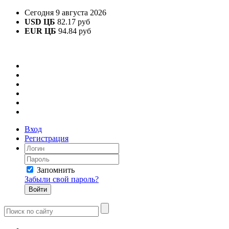
Сегодня 9 августа 2026
USD ЦБ
82.17 руб
EUR ЦБ
94.84 руб
Вход
Регистрация
Запомнить
Забыли свой пароль?