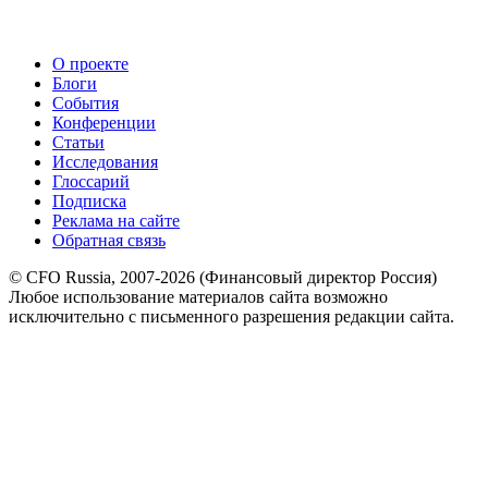
О проекте
Блоги
События
Конференции
Статьи
Исследования
Глоссарий
Подписка
Реклама на сайте
Обратная связь
© CFO Russia, 2007-2026 (Финансовый директор Россия)
Любое использование материалов сайта возможно
исключительно с письменного разрешения редакции сайта.