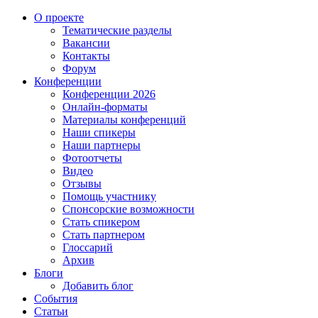
О проекте
Тематические разделы
Вакансии
Контакты
Форум
Конференции
Конференции 2026
Онлайн-форматы
Материалы конференций
Наши спикеры
Наши партнеры
Фотоотчеты
Видео
Отзывы
Помощь участнику
Спонсорские возможности
Стать спикером
Стать партнером
Глоссарий
Архив
Блоги
Добавить блог
События
Статьи