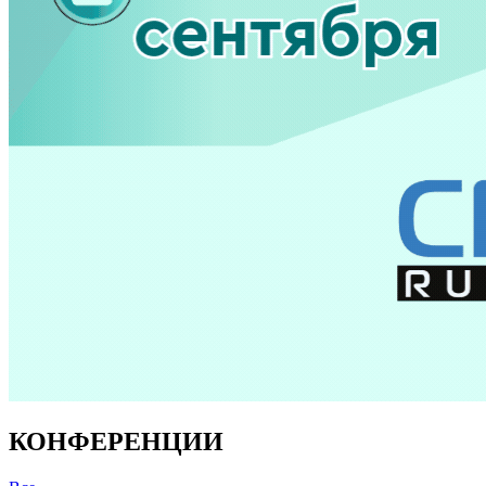
КОНФЕРЕНЦИИ