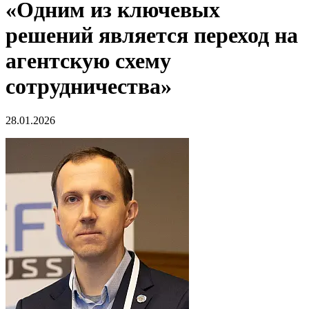
«Одним из ключевых
решений является переход на
агентскую схему
сотрудничества»
28.01.2026