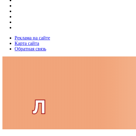
Реклама на сайте
Карта сайта
Обратная связь