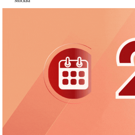
Москва