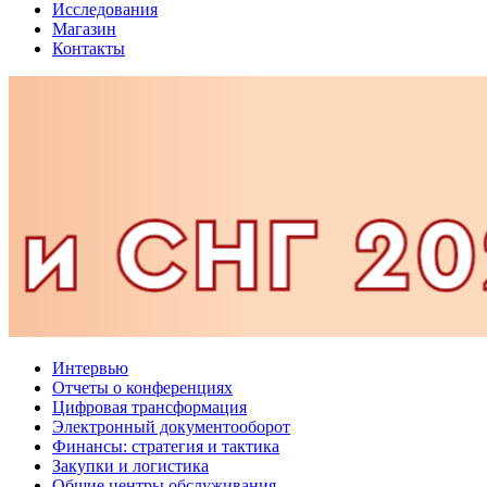
Исследования
Магазин
Контакты
Интервью
Отчеты о конференциях
Цифровая трансформация
Электронный документооборот
Финансы: стратегия и тактика
Закупки и логистика
Общие центры обслуживания