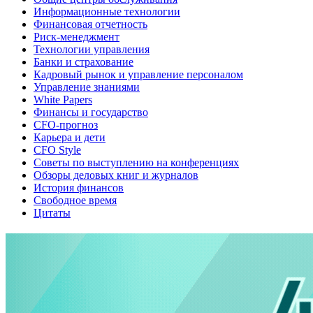
Информационные технологии
Финансовая отчетность
Риск-менеджмент
Технологии управления
Банки и страхование
Кадровый рынок и управление персоналом
Управление знаниями
White Papers
Финансы и государство
CFO-прогноз
Карьера и дети
CFO Style
Советы по выступлению на конференциях
Обзоры деловых книг и журналов
История финансов
Свободное время
Цитаты